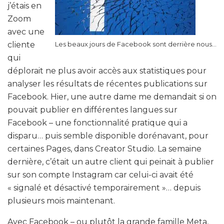
j’étais en
Zoom
avec une
cliente
Les beaux jours de Facebook sont derrière nous…
qui
déplorait ne plus avoir accès aux statistiques pour
analyser les résultats de récentes publications sur
Facebook. Hier, une autre dame me demandait si on
pouvait publier en différentes langues sur
Facebook – une fonctionnalité pratique qui a
disparu… puis semble disponible dorénavant, pour
certaines Pages, dans Creator Studio. La semaine
dernière, c’était un autre client qui peinait à publier
sur son compte Instagram car celui-ci avait été
« signalé et désactivé temporairement »… depuis
plusieurs mois maintenant.
Avec Facebook – ou plutôt la grande famille Meta,