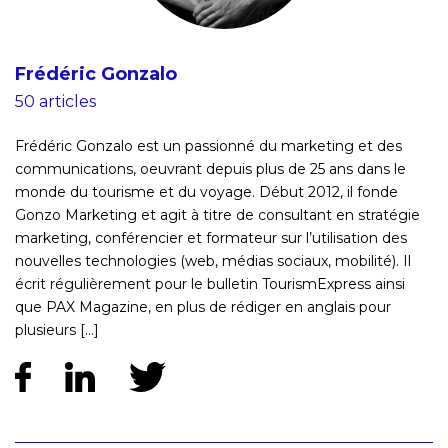
Frédéric Gonzalo
50 articles
Frédéric Gonzalo est un passionné du marketing et des
communications, oeuvrant depuis plus de 25 ans dans le
monde du tourisme et du voyage. Début 2012, il fonde
Gonzo Marketing et agit à titre de consultant en stratégie
marketing, conférencier et formateur sur l’utilisation des
nouvelles technologies (web, médias sociaux, mobilité). Il
écrit régulièrement pour le bulletin TourismExpress ainsi
que PAX Magazine, en plus de rédiger en anglais pour
plusieurs [...]