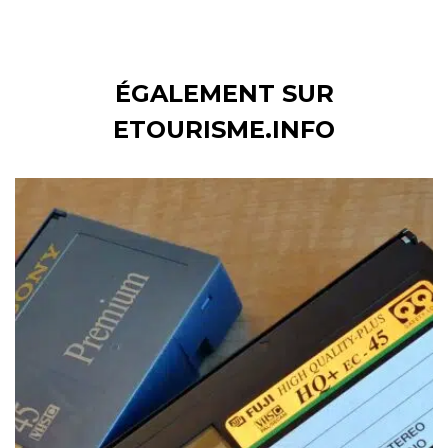
ÉGALEMENT SUR
ETOURISME.INFO