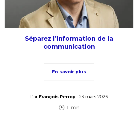
Séparez l’information de la
communication
En savoir plus
Par
François Perroy
- 23 mars 2026
11 min