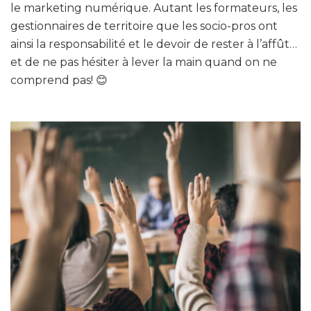
le marketing numérique. Autant les formateurs, les
gestionnaires de territoire que les socio-pros ont
ainsi la responsabilité et le devoir de rester à l’affût…
et de ne pas hésiter à lever la main quand on ne
comprend pas! 😊