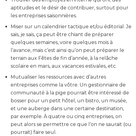
aptitudes et le désir de contribuer, surtout pour
les entreprises saisonnières.
Miser sur un calendrier tactique et/ou éditorial. Je
sais, je sais, ça peut être chiant de préparer
quelques semaines, voire quelques mois à
l’avance, mais c’est ainsi qu’on peut préparer le
terrain aux Fêtes de fin d’année, à la relâche
scolaire en mars, aux vacances estivales, etc.
Mutualiser les ressources avec d’autres
entreprises comme la vôtre. Un gestionnaire de
communauté à la pige pourrait être intéressé de
bosser pour un petit hôtel, un bistro, un musée,
et une auberge dans une certaine destination,
par exemple. À quatre ou cinq entreprises, on
peut alors se permettre ce que l’on ne saurait (ou
pourrait) faire seul.