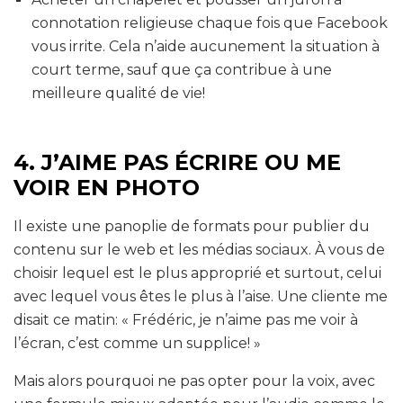
connotation religieuse chaque fois que Facebook
vous irrite. Cela n’aide aucunement la situation à
court terme, sauf que ça contribue à une
meilleure qualité de vie!
4. J’AIME PAS ÉCRIRE OU ME
VOIR EN PHOTO
Il existe une panoplie de formats pour publier du
contenu sur le web et les médias sociaux. À vous de
choisir lequel est le plus approprié et surtout, celui
avec lequel vous êtes le plus à l’aise. Une cliente me
disait ce matin: « Frédéric, je n’aime pas me voir à
l’écran, c’est comme un supplice! »
Mais alors pourquoi ne pas opter pour la voix, avec