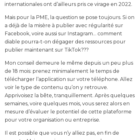
internationales ont d’ailleurs pris ce virage en 2022.
Mais pour la PME, la question se pose toujours. Si on
a déjà de la misère à publier avec régularité sur
Facebook, voire aussi sur Instagram… comment
diable pourra-t-on dégager des ressources pour
publier maintenant sur TikTok???
Mon conseil demeure le même depuis un peu plus
de 18 mois: prenez minimalement le temps de
télécharger l’application sur votre téléphone. Allez
voir le type de contenu qu’on y retrouve.
Apprivoisez la bête, tranquillement. Après quelques
semaines, voire quelques mois, vous serez alors en
mesure d’évaluer le potentiel de cette plateforme
pour votre organisation ou entreprise.
Il est possible que vous n’y alliez pas, en fin de