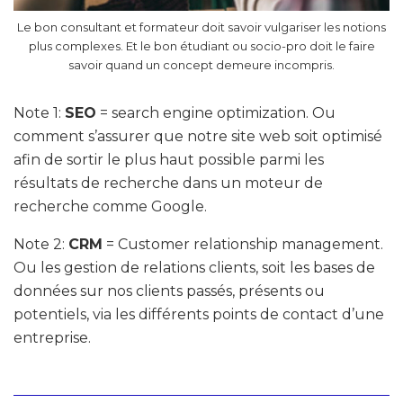
Le bon consultant et formateur doit savoir vulgariser les notions
plus complexes. Et le bon étudiant ou socio-pro doit le faire
savoir quand un concept demeure incompris.
Note 1:
SEO
= search engine optimization. Ou
comment s’assurer que notre site web soit optimisé
afin de sortir le plus haut possible parmi les
résultats de recherche dans un moteur de
recherche comme Google.
Note 2:
CRM
= Customer relationship management.
Ou les gestion de relations clients, soit les bases de
données sur nos clients passés, présents ou
potentiels, via les différents points de contact d’une
entreprise.