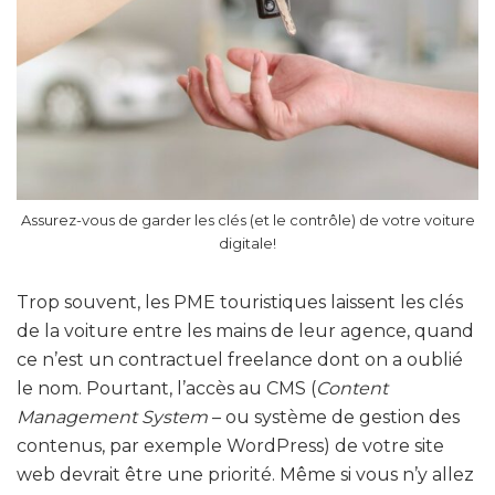
Assurez-vous de garder les clés (et le contrôle) de votre voiture
digitale!
Trop souvent, les PME touristiques laissent les clés
de la voiture entre les mains de leur agence, quand
ce n’est un contractuel freelance dont on a oublié
le nom. Pourtant, l’accès au CMS (
Content
Management System
– ou système de gestion des
contenus, par exemple WordPress) de votre site
web devrait être une priorité. Même si vous n’y allez