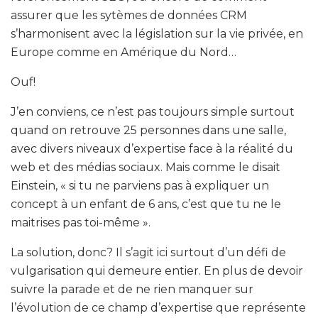
assurer que les sytèmes de données CRM
s’harmonisent avec la législation sur la vie privée, en
Europe comme en Amérique du Nord…
Ouf!
J’en conviens, ce n’est pas toujours simple surtout
quand on retrouve 25 personnes dans une salle,
avec divers niveaux d’expertise face à la réalité du
web et des médias sociaux. Mais comme le disait
Einstein, « si tu ne parviens pas à expliquer un
concept à un enfant de 6 ans, c’est que tu ne le
maitrises pas toi-même ».
La solution, donc? Il s’agit ici surtout d’un défi de
vulgarisation qui demeure entier. En plus de devoir
suivre la parade et de ne rien manquer sur
l’évolution de ce champ d’expertise que représente