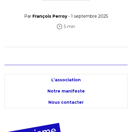
Par
François Perroy
- 1 septembre 2025
5 min
L’association
Notre manifeste
Nous contacter