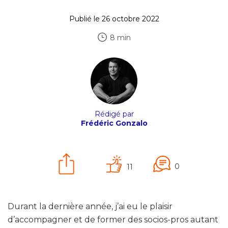
Publié le 26 octobre 2022
8 min
Rédigé par
Frédéric Gonzalo
0
11
Durant la dernière année, j’ai eu le plaisir
d’accompagner et de former des socios-pros autant