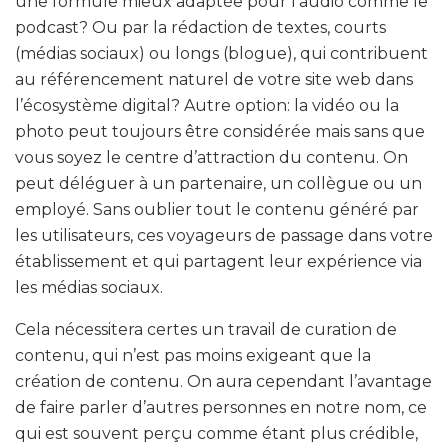
une formule mieux adaptée pour l’audio comme le
podcast? Ou par la rédaction de textes, courts
(médias sociaux) ou longs (blogue), qui contribuent
au référencement naturel de votre site web dans
l’écosystème digital? Autre option: la vidéo ou la
photo peut toujours être considérée mais sans que
vous soyez le centre d’attraction du contenu. On
peut déléguer à un partenaire, un collègue ou un
employé. Sans oublier tout le contenu généré par
les utilisateurs, ces voyageurs de passage dans votre
établissement et qui partagent leur expérience via
les médias sociaux.
Cela nécessitera certes un travail de curation de
contenu, qui n’est pas moins exigeant que la
création de contenu. On aura cependant l’avantage
de faire parler d’autres personnes en notre nom, ce
qui est souvent perçu comme étant plus crédible,