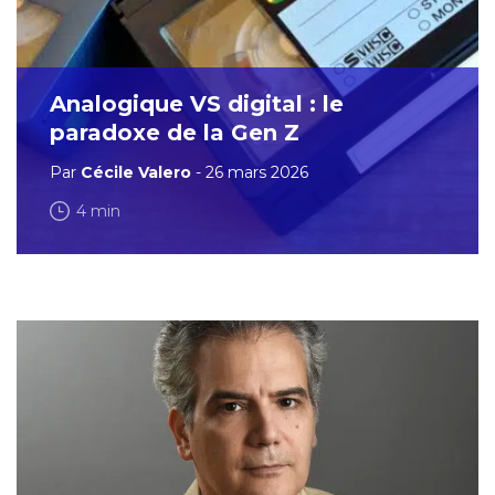
Analogique VS digital : le
paradoxe de la Gen Z
Par
Cécile Valero
- 26 mars 2026
4 min