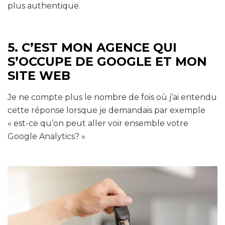
plus authentique.
5. C’EST MON AGENCE QUI
S’OCCUPE DE GOOGLE ET MON
SITE WEB
Je ne compte plus le nombre de fois où j’ai entendu
cette réponse lorsque je demandais par exemple
« est-ce qu’on peut aller voir ensemble votre
Google Analytics? »