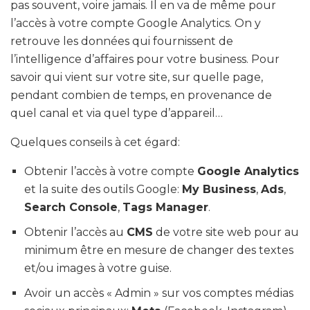
pas souvent, voire jamais. Il en va de même pour
l’accès à votre compte Google Analytics. On y
retrouve les données qui fournissent de
l’intelligence d’affaires pour votre business. Pour
savoir qui vient sur votre site, sur quelle page,
pendant combien de temps, en provenance de
quel canal et via quel type d’appareil…
Quelques conseils à cet égard:
Obtenir l’accès à votre compte
Google Analytics
et la suite des outils Google:
My Business
,
Ads
,
Search Console
,
Tags Manager
.
Obtenir l’accès au
CMS
de votre site web pour au
minimum être en mesure de changer des textes
et/ou images à votre guise.
Avoir un accès « Admin » sur vos comptes médias