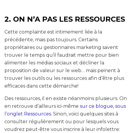
2. ON N’A PAS LES RESSOURCES
Cette complainte est intimement liée à la
précédente, mais pas toujours. Certains
propriétaires ou gestionnaires marketing savent
trouver le temps qu’il faudrait mettre pour bien
alimenter les médias sociaux et décliner la
proposition de valeur sur le web… mais peinent à
trouver les outils ou les ressources afin d’être plus
efficaces dans cette démarche!
Des ressources, il en existe néanmoins plusieurs. On
en retrouve d’ailleurs ici-même
sur ce blogue, sous
l’onglet Ressources
. Sinon, voici quelques sites à
consulter régulièrement ou pour lesquels vous
voudrez peut-être vous inscrire à leur infolettre: