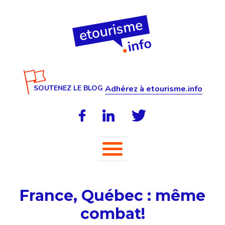
SOUTENEZ LE BLOG
Adhérez à etourisme.info
France, Québec : même
combat!