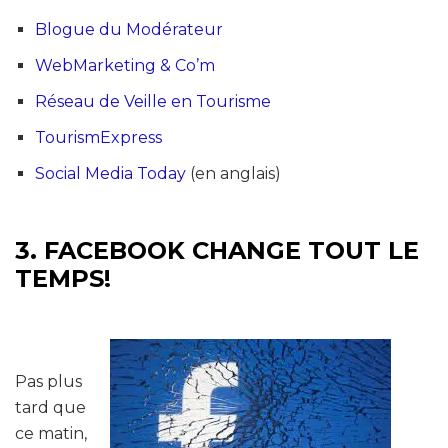
Blogue du Modérateur
WebMarketing & Co’m
Réseau de Veille en Tourisme
TourismExpress
Social Media Today
(en anglais)
3. FACEBOOK CHANGE TOUT LE
TEMPS!
Pas plus
tard que
ce matin,