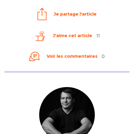
Je partage l'article
J'aime cet article
11
Voir les commentaires
0