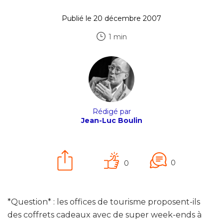
Publié le 20 décembre 2007
1 min
Rédigé par
Jean-Luc Boulin
0
0
*Question* : les offices de tourisme proposent-ils
des coffrets cadeaux avec de super week-ends à