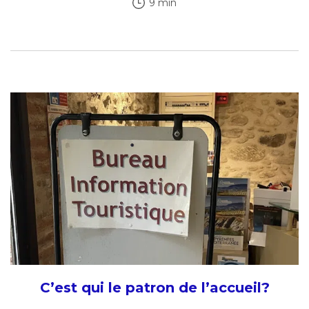
9 min
C’est qui le patron de l’accueil?