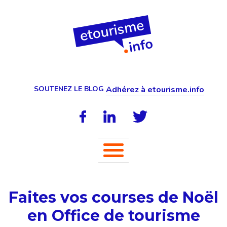
SOUTENEZ LE BLOG
Adhérez à etourisme.info
Faites vos courses de Noël
en Office de tourisme