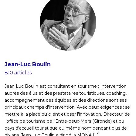
Jean-Luc Boulin
810 articles
Jean Luc Boulin est consultant en tourisme : Intervention
auprès des élus et des prestataires touristiques, coaching,
accompagnement des équipes et des directions sont ses
principaux champs d'intervention. Avec deux exigences : se
mettre à la place du client et oser l'innovation. Directeur de
l’office de tourisme de l’Entre-deux-Mers (Gironde) et du
pays d’accueil touristique du même nom pendant plus de
dix ans, Jean Luc Boulin a dirigé la MONA [...]