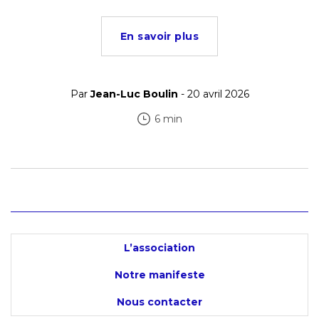
En savoir plus
Par
Jean-Luc Boulin
- 20 avril 2026
6 min
L’association
Notre manifeste
Nous contacter