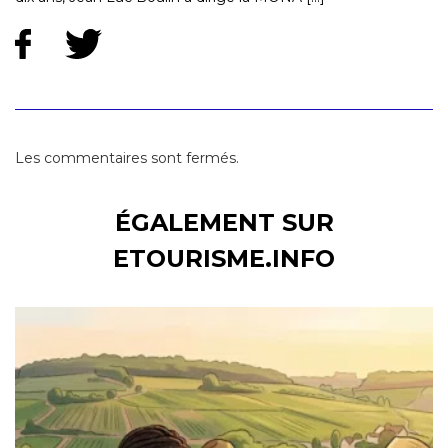
Les commentaires sont fermés.
ÉGALEMENT SUR
ETOURISME.INFO