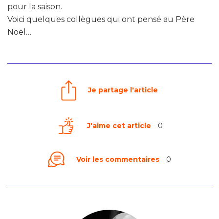
pour la saison.
Voici quelques collègues qui ont pensé au Père
Noël…
Je partage l'article
J'aime cet article
0
Voir les commentaires
0