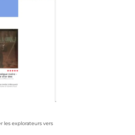
 les explorateurs vers