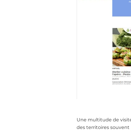
Une multitude de visite
des territoires souvent