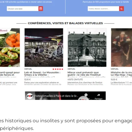
s historiques ou insolites y sont proposées pour engager
 périphériques.