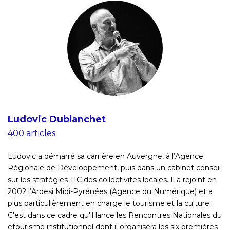
Ludovic Dublanchet
400 articles
Ludovic a démarré sa carrière en Auvergne, à l’Agence
Régionale de Développement, puis dans un cabinet conseil
sur les stratégies TIC des collectivités locales. Il a rejoint en
2002 l’Ardesi Midi-Pyrénées (Agence du Numérique) et a
plus particulièrement en charge le tourisme et la culture.
C'est dans ce cadre qu'il lance les Rencontres Nationales du
etourisme institutionnel dont il organisera les six premières