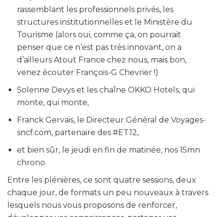
rassemblant les professionnels privés, les
structures institutionnelles et le Ministère du
Tourisme (alors oui, comme ça, on pourrait
penser que ce n’est pas très innovant, on a
d’ailleurs Atout France chez nous, mais bon,
venez écouter François-G Chevrier !)
Solenne Devys et les chaîne OKKO Hotels, qui
monte, qui monte,
Franck Gervais, le Directeur Général de Voyages-
sncf.com, partenaire des #ET12,
et bien sûr, le jeudi en fin de matinée, nos 15mn
chrono.
Entre les plénières, ce sont quatre sessions, deux
chaque jour, de formats un peu nouveaux à travers
lesquels nous vous proposons de renforcer,