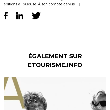
éditions à Toulouse. À son compte depuis [...]
ÉGALEMENT SUR
ETOURISME.INFO