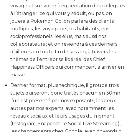
voyage et sur votre fréquentation des collègues
à l’étranger, ce qui vous y séduit, ou pas, on
jouera à Pokemon Go, on parlera des clients
multiples, les voyageurs, les habitants, nos
socioprofessionels, les élus, mais aussi nos
collaborateurs ; et on reviendra à ces derniers
d’ailleurs en toute fin de session, à travers les
thèmes de l’entreprise libérée, des Chief
Happiness Officers qui commencent à arriver en
masse.
Dernier format, plus technique, il groupe trois
sujets qui seront donc traités chacun en 30mn :
l’un est présenté par nos exposants, les deux
autres par nos experts, avec notamment les
réseaux sociaux et leurs usages du moment
(Instagram, Snapchat, le Social Live Streaming),
les changements chez Google, avec Adwords ou