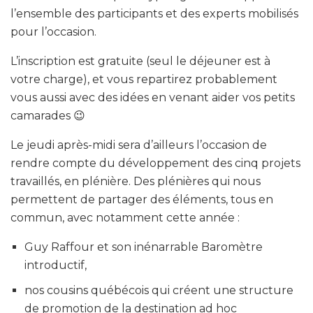
l’ensemble des participants et des experts mobilisés
pour l’occasion.
L’inscription est gratuite (seul le déjeuner est à
votre charge), et vous repartirez probablement
vous aussi avec des idées en venant aider vos petits
camarades 😉
Le jeudi après-midi sera d’ailleurs l’occasion de
rendre compte du développement des cinq projets
travaillés, en plénière. Des plénières qui nous
permettent de partager des éléments, tous en
commun, avec notamment cette année :
Guy Raffour et son inénarrable Baromètre
introductif,
nos cousins québécois qui créent une structure
de promotion de la destination ad hoc