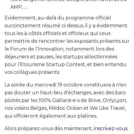
AMP, …
Evidemment, au-delà du programme officiel
succinctement résumé ci-dessus, il y a évidemment
tous les à-côtés officiels et officieux qui vous
permettre de rencontrer les exposants présents sur
le Forum de l’Innovation, notamment lors des
déjeuners et pauses, les startups sélectionnées
pour l’Etourisme Startup Contest, et bien entendu
vos collègues présents.
La soirée du mercredi 19 octobre constituera à n’en
pas douter un haut-lieu d’échanges, avec des bars
pilotés par les 100% Gaillard-e-s de Brive, OnlyLyon,
nos voisins Belges, Médoc Océan et We Like Travel,
qui officieront également aux platines.
Alors préparez-vous dès maintenant,
inscrivez-vous