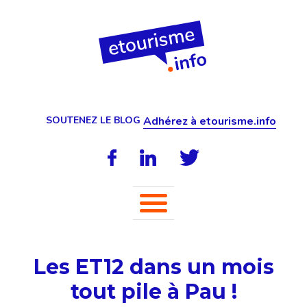
SOUTENEZ LE BLOG
Adhérez à etourisme.info
Les ET12 dans un mois
tout pile à Pau !