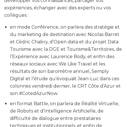
développer vos connaissances, partager vos
expériences, échanger avec des experts ou vos
collègues :
en mode Conférence, on parlera des stratégie et
du marketing de destination avec Nicolas Barret
et Cédric Chabry, d’Open data et du projet Data
Tourisme avec la DGE et Tourisme&Territoires, de
l’Expérience avec Laurence Body, et enfin des
réseaux sociaux avec We Like Travel et les
résultats de son baromètre annuel, Semply
Digital et l’étude qu’évoquait Jean-Luc dans ces
colonnes vendredi dernier, le CRT Côte d’Azur et
son #CotedAzurNow.
en format Battle, on parlera de Réalité Virtuelle,
de Robots et d’Intelligence Artificielle, de
difficulté de dialogue entre prestataires
techniques et institutionnels, et enfin de