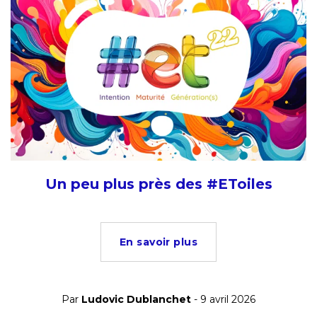
Un peu plus près des #EToiles
En savoir plus
Par
Ludovic Dublanchet
- 9 avril 2026