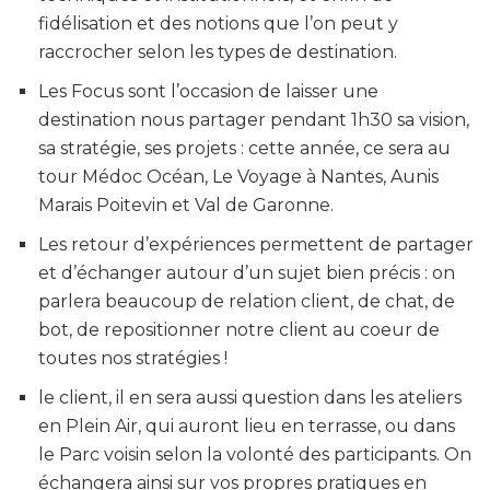
fidélisation et des notions que l’on peut y
raccrocher selon les types de destination.
Les Focus sont l’occasion de laisser une
destination nous partager pendant 1h30 sa vision,
sa stratégie, ses projets : cette année, ce sera au
tour Médoc Océan, Le Voyage à Nantes, Aunis
Marais Poitevin et Val de Garonne.
Les retour d’expériences permettent de partager
et d’échanger autour d’un sujet bien précis : on
parlera beaucoup de relation client, de chat, de
bot, de repositionner notre client au coeur de
toutes nos stratégies !
le client, il en sera aussi question dans les ateliers
en Plein Air, qui auront lieu en terrasse, ou dans
le Parc voisin selon la volonté des participants. On
échangera ainsi sur vos propres pratiques en