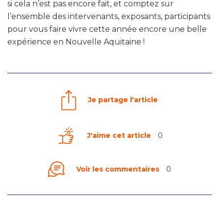
si cela n’est pas encore fait, et comptez sur
l’ensemble des intervenants, exposants, participants
pour vous faire vivre cette année encore une belle
expérience en Nouvelle Aquitaine !
Je partage l'article
J'aime cet article
0
Voir les commentaires
0