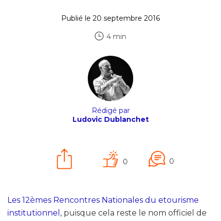
Publié le 20 septembre 2016
4 min
Rédigé par
Ludovic Dublanchet
0
0
Les 12èmes Rencontres Nationales du etourisme
institutionnel
, puisque cela reste le nom officiel de