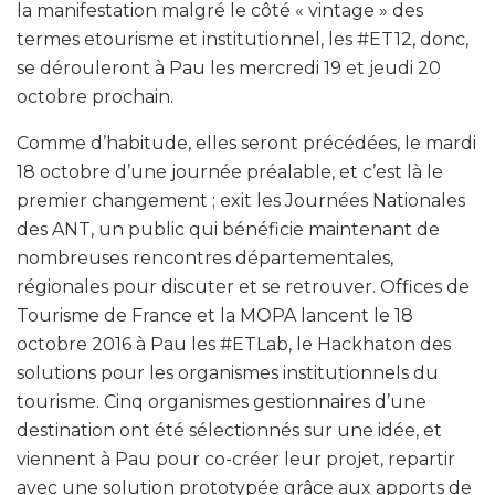
la manifestation malgré le côté « vintage » des
termes etourisme et institutionnel, les #ET12, donc,
se dérouleront à Pau les mercredi 19 et jeudi 20
octobre prochain.
Comme d’habitude, elles seront précédées, le mardi
18 octobre d’une journée préalable, et c’est là le
premier changement ; exit les Journées Nationales
des ANT, un public qui bénéficie maintenant de
nombreuses rencontres départementales,
régionales pour discuter et se retrouver. Offices de
Tourisme de France et la MOPA lancent le 18
octobre 2016 à Pau les #ETLab, le Hackhaton des
solutions pour les organismes institutionnels du
tourisme. Cinq organismes gestionnaires d’une
destination ont été sélectionnés sur une idée, et
viennent à Pau pour co-créer leur projet, repartir
avec une solution prototypée grâce aux apports de