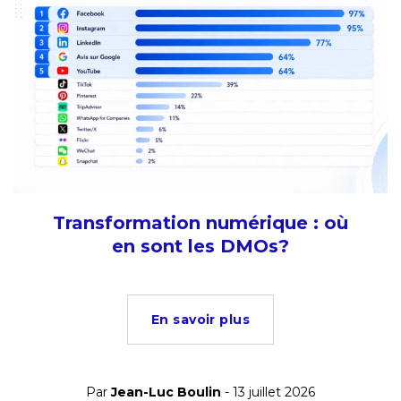
Transformation numérique : où
en sont les DMOs?
En savoir plus
Par
Jean-Luc Boulin
- 13 juillet 2026