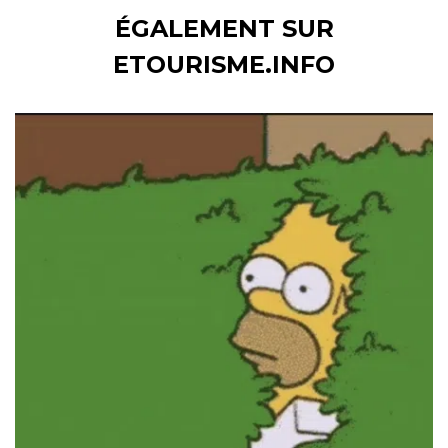
ÉGALEMENT SUR
ETOURISME.INFO