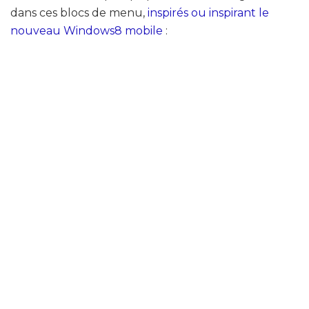
dans ces blocs de menu,
inspirés ou inspirant le
nouveau Windows8 mobile
: