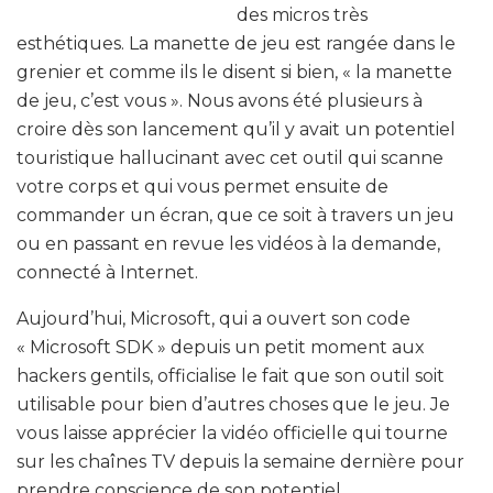
des micros très
esthétiques. La manette de jeu est rangée dans le
grenier et comme ils le disent si bien, « la manette
de jeu, c’est vous ». Nous avons été plusieurs à
croire dès son lancement qu’il y avait un potentiel
touristique hallucinant avec cet outil qui scanne
votre corps et qui vous permet ensuite de
commander un écran, que ce soit à travers un jeu
ou en passant en revue les vidéos à la demande,
connecté à Internet.
Aujourd’hui, Microsoft, qui a ouvert son code
« Microsoft SDK » depuis un petit moment aux
hackers gentils, officialise le fait que son outil soit
utilisable pour bien d’autres choses que le jeu. Je
vous laisse apprécier la vidéo officielle qui tourne
sur les chaînes TV depuis la semaine dernière pour
prendre conscience de son potentiel.