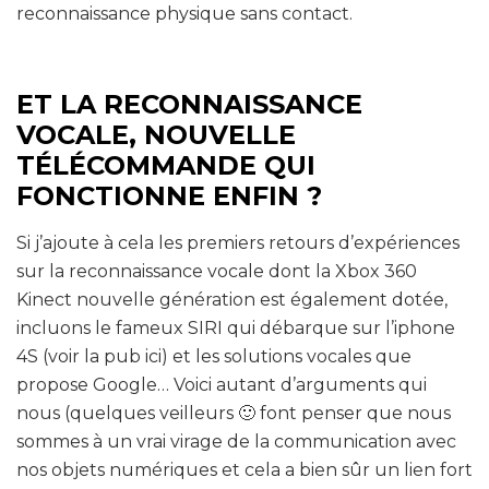
reconnaissance physique sans contact.
ET LA RECONNAISSANCE
VOCALE, NOUVELLE
TÉLÉCOMMANDE QUI
FONCTIONNE ENFIN ?
Si j’ajoute à cela les premiers retours d’expériences
sur la reconnaissance vocale dont la Xbox 360
Kinect nouvelle génération est également dotée,
incluons le fameux SIRI qui débarque sur l’iphone
4S (voir la pub ici) et les solutions vocales que
propose Google… Voici autant d’arguments qui
nous (quelques veilleurs 🙂 font penser que nous
sommes à un vrai virage de la communication avec
nos objets numériques et cela a bien sûr un lien fort