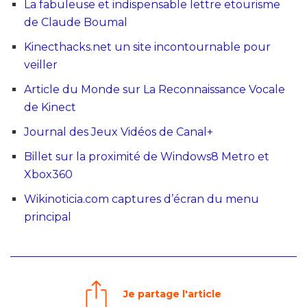
La fabuleuse et indispensable lettre etourisme
de Claude Boumal
Kinecthacks.net un site incontournable pour
veiller
Article du Monde sur La Reconnaissance Vocale
de Kinect
Journal des Jeux Vidéos de Canal+
Billet sur la proximité de Windows8 Metro et
Xbox360
Wikinoticia.com captures d’écran du menu
principal
Je partage l'article