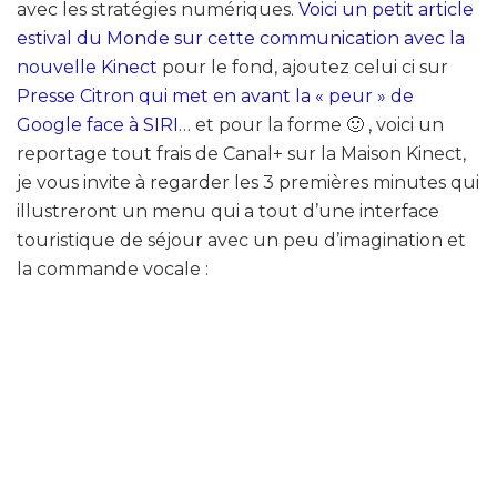
avec les stratégies numériques.
Voici un petit article
estival du Monde sur cette communication avec la
nouvelle Kinect
pour le fond, ajoutez celui ci sur
Presse Citron qui met en avant la « peur » de
Google face à SIRI
… et pour la forme 🙂 , voici un
reportage tout frais de Canal+ sur la Maison Kinect,
je vous invite à regarder les 3 premières minutes qui
illustreront un menu qui a tout d’une interface
touristique de séjour avec un peu d’imagination et
la commande vocale :