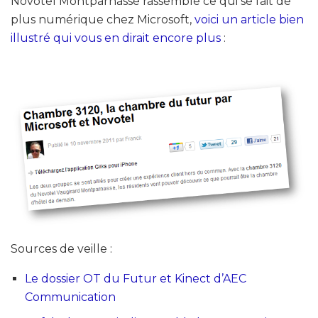
Novotel Montparnasse rassemble ce qui se fait de
plus numérique chez Microsoft,
voici un article bien
illustré qui vous en dirait encore plus
:
Sources de veille :
Le dossier OT du Futur et Kinect d’AEC
Communication