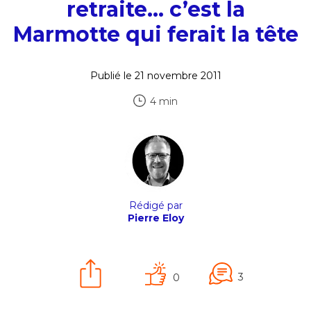
retraite… c’est la
Marmotte qui ferait la tête
Publié le 21 novembre 2011
4 min
Rédigé par
Pierre Eloy
3
0