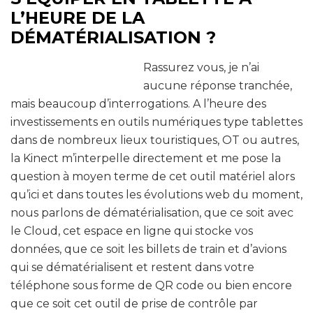
L’HEURE DE LA
DÉMATÉRIALISATION ?
Rassurez vous, je n’ai
aucune réponse tranchée,
mais beaucoup d’interrogations. A l’heure des
investissements en outils numériques type tablettes
dans de nombreux lieux touristiques, OT ou autres,
la Kinect m’interpelle directement et me pose la
question à moyen terme de cet outil matériel alors
qu’ici et dans toutes les évolutions web du moment,
nous parlons de dématérialisation, que ce soit avec
le Cloud, cet espace en ligne qui stocke vos
données, que ce soit les billets de train et d’avions
qui se dématérialisent et restent dans votre
téléphone sous forme de QR code ou bien encore
que ce soit cet outil de prise de contrôle par