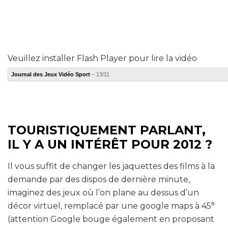
Veuillez installer Flash Player pour lire la vidéo
Journal des Jeux Vidéo Sport
– 13/11
TOURISTIQUEMENT PARLANT,
IL Y A UN INTÉRÊT POUR 2012 ?
Il vous suffit de changer les jaquettes des films à la
demande par des dispos de dernière minute,
imaginez des jeux où l’on plane au dessus d’un
décor virtuel, remplacé par une google maps à 45°
(attention Google bouge également en proposant