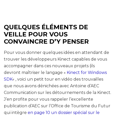
QUELQUES ÉLÉMENTS DE
VEILLE POUR VOUS
CONVAINCRE D’Y PENSER
Pour vous donner quelques idées en attendant de
trouver les développeurs Kinect capables de vous
accompagner dans ces nouveaux projets (ils
devront maîtriser le langage «
Kinect for Windows
SDK
« , voici un petit tour en vidéo des trouvailles
que nous avons dénichées avec Antoine d’AEC
Communication sur les détournements de la Kinect.
J’en profite pour vous rappeler l’excellente
publication d’AEC sur l’Office de Tourisme du Futur
qui intègre
en page 10 un dossier spécial sur le