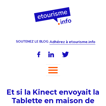
SOUTENEZ LE BLOG
Adhérez à etourisme.info
Et si la Kinect envoyait la
Tablette en maison de