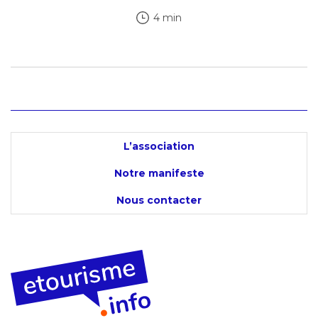
4 min
L’association
Notre manifeste
Nous contacter