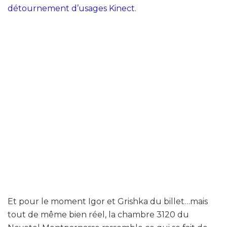
détournement d’usages Kinect
.
Et pour le moment Igor et Grishka du billet…mais
tout de même bien réel, la chambre 3120 du