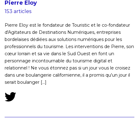
Pierre Eloy
153 articles
Pierre Eloy est le fondateur de Touristic et le co-fondateur
d'Agitateurs de Destinations Numériques, entreprises
bordelaises dédiées aux solutions numériques pour les
professionnels du tourisme. Les interventions de Pierre, son
cœur lorrain et sa vie dans le Sud Ouest en font un
personnage incontournable du tourisme digital et
relationnel ! Ne vous étonnez pas si un jour vous le croisez
dans une boulangerie californienne, il a promis qu'un jour il
serait boulanger [...]