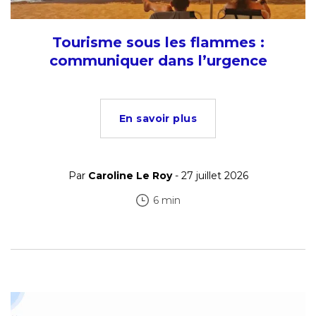
Tourisme sous les flammes :
communiquer dans l’urgence
En savoir plus
Par
Caroline Le Roy
- 27 juillet 2026
6 min