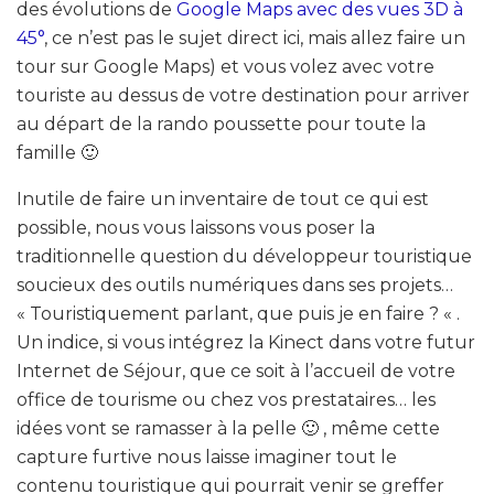
des évolutions de
Google Maps avec des vues 3D à
45°
, ce n’est pas le sujet direct ici, mais allez faire un
tour sur Google Maps) et vous volez avec votre
touriste au dessus de votre destination pour arriver
au départ de la rando poussette pour toute la
famille 🙂
Inutile de faire un inventaire de tout ce qui est
possible, nous vous laissons vous poser la
traditionnelle question du développeur touristique
soucieux des outils numériques dans ses projets…
« Touristiquement parlant, que puis je en faire ? « .
Un indice, si vous intégrez la Kinect dans votre futur
Internet de Séjour, que ce soit à l’accueil de votre
office de tourisme ou chez vos prestataires… les
idées vont se ramasser à la pelle 🙂 , même cette
capture furtive nous laisse imaginer tout le
contenu touristique qui pourrait venir se greffer