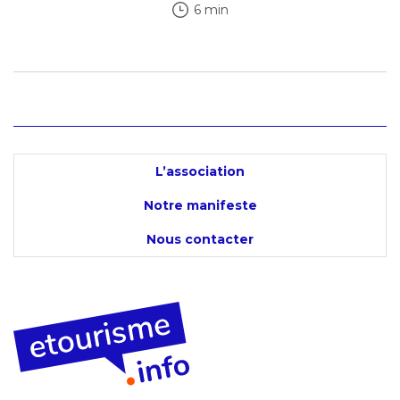
6 min
L’association
Notre manifeste
Nous contacter