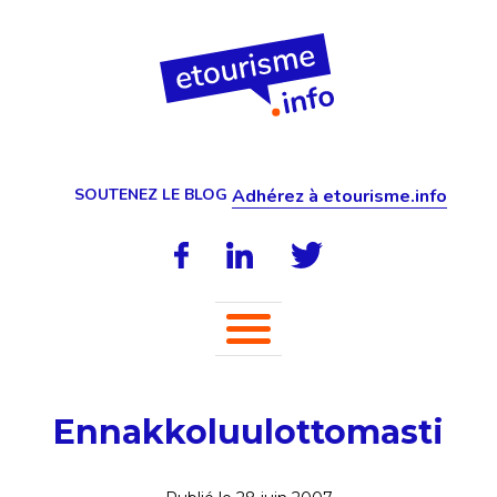
SOUTENEZ LE BLOG
Adhérez à etourisme.info
Ennakkoluulottomasti