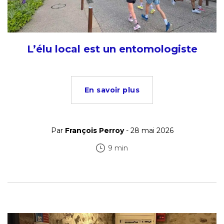
L’élu local est un entomologiste
En savoir plus
Par
François Perroy
- 28 mai 2026
9 min