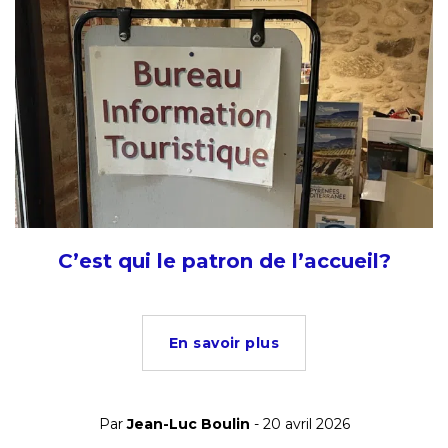
C’est qui le patron de l’accueil?
En savoir plus
Par
Jean-Luc Boulin
- 20 avril 2026