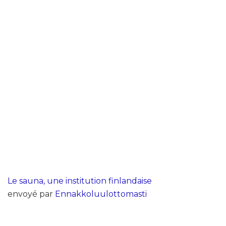
Le sauna, une institution finlandaise
envoyé par
Ennakkoluulottomasti