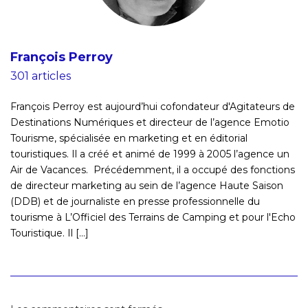
François Perroy
301 articles
François Perroy est aujourd’hui cofondateur d'Agitateurs de
Destinations Numériques et directeur de l’agence Emotio
Tourisme, spécialisée en marketing et en éditorial
touristiques. Il a créé et animé de 1999 à 2005 l’agence un
Air de Vacances. Précédemment, il a occupé des fonctions
de directeur marketing au sein de l’agence Haute Saison
(DDB) et de journaliste en presse professionnelle du
tourisme à L’Officiel des Terrains de Camping et pour l'Echo
Touristique. Il [...]