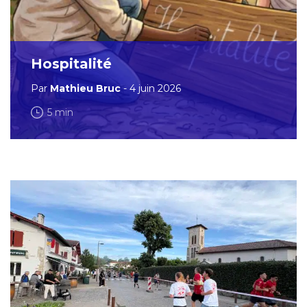
Hospitalité
Par
Mathieu Bruc
- 4 juin 2026
5 min