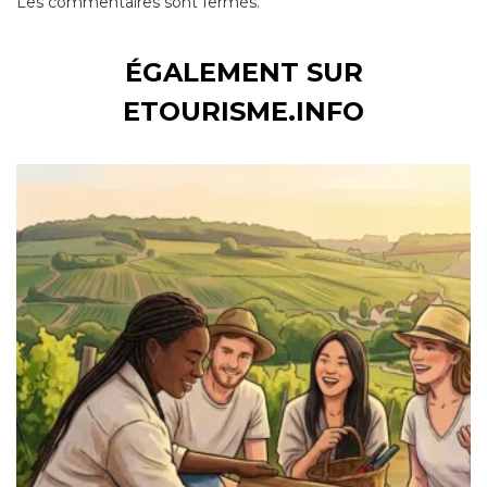
Les commentaires sont fermés.
ÉGALEMENT SUR
ETOURISME.INFO