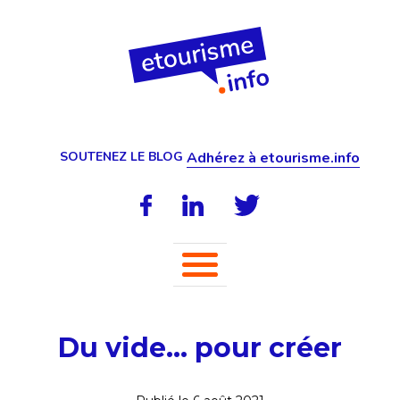
SOUTENEZ LE BLOG
Adhérez à etourisme.info
Du vide… pour créer