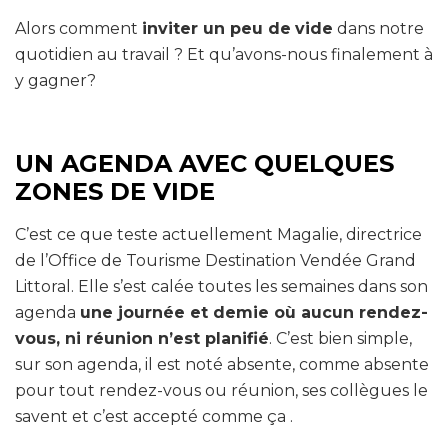
Alors comment
inviter un peu de
vide
dans notre
quotidien au travail ? Et qu’avons-nous finalement à
y gagner?
UN AGENDA AVEC QUELQUES
ZONES DE VIDE
C’est ce que teste actuellement Magalie, directrice
de l’Office de Tourisme Destination Vendée Grand
Littoral. Elle s’est calée toutes les semaines dans son
agenda
une journée et demie où aucun rendez-
vous, ni réunion n’est planifié
. C’est bien simple,
sur son agenda, il est noté absente, comme absente
pour tout rendez-vous ou réunion, ses collègues le
savent et c’est accepté comme ça .