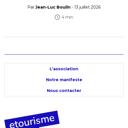
Par
Jean-Luc Boulin
- 13 juillet 2026
4 min
L’association
Notre manifeste
Nous contacter