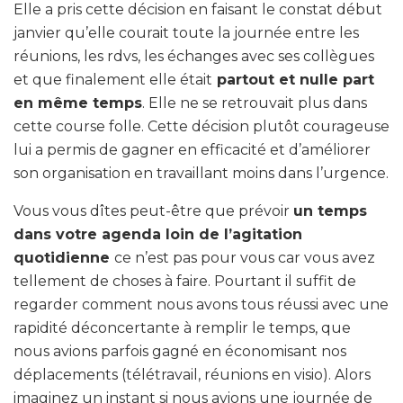
Elle a pris cette décision en faisant le constat début
janvier qu’elle courait toute la journée entre les
réunions, les rdvs, les échanges avec ses collègues
et que finalement elle était
partout et nulle part
en même temps
. Elle ne se retrouvait plus dans
cette course folle. Cette décision plutôt courageuse
lui a permis de gagner en efficacité et d’améliorer
son organisation en travaillant moins dans l’urgence.
Vous vous dîtes peut-être que prévoir
un temps
dans votre agenda loin de l’agitation
quotidienne
ce n’est pas pour vous car vous avez
tellement de choses à faire. Pourtant il suffit de
regarder comment nous avons tous réussi avec une
rapidité déconcertante à remplir le temps, que
nous avions parfois gagné en économisant nos
déplacements (télétravail, réunions en visio). Alors
imaginez un instant si nous avions une journée de