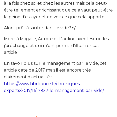
à la fois chez soi et chez les autres mais cela peut-
être tellement enrichissant que cela vaut peut-être
la peine d’essayer et de voir ce que cela apporte.
Alors, prêt à sauter dans le vide? 🙂
Merci à Magalie, Aurore et Pauline avec lesquelles
j’ai échangé et qui m’ont permis d’illustrer cet
article
En savoir plus sur le management par le vide, cet
article date de 2017 mais il est encore très
clairement d’actualité :
https://www.hbrfrance.fr/chroniques-
experts/2017/11/17927-le-management-par-vide/