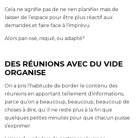
Cela ne signifie pas de ne rien planifier mais de
laisser de l’espace pour être plus réactif aux
demandes et faire face à l’imprévu.
Alors pari osé, risqué, ou adapté?
DES RÉUNIONS AVEC DU VIDE
ORGANIS
E
On a pris l’habitude de border le contenu des
réunions en apportant tellement d’informations,
parce qu’on a beaucoup, beaucoup, beaucoup de
choses à dire, qu’ il ne reste plus à la fin que
quelques petites minutes pour que chacun puisse
s’exprimer.