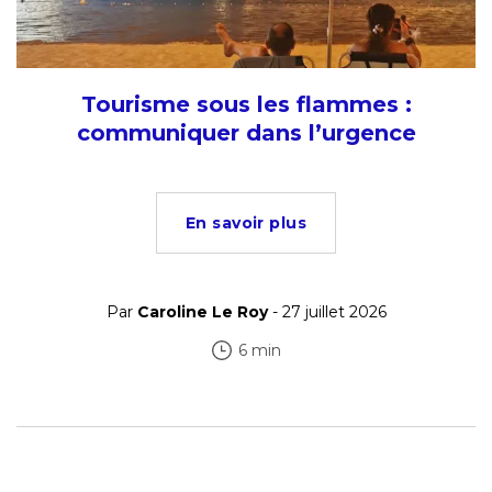
Tourisme sous les flammes :
communiquer dans l’urgence
En savoir plus
Par
Caroline Le Roy
- 27 juillet 2026
6 min