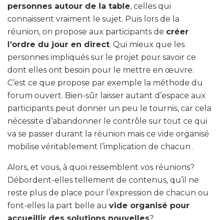
personnes autour de la table
, celles qui
connaissent vraiment le sujet. Puis lors de la
réunion, on propose aux participants de
créer
l’ordre du jour en direct
. Qui mieux que les
personnes impliqués sur le projet pour savoir ce
dont elles ont besoin pour le mettre en œuvre.
C’est ce que propose par exemple la méthode du
forum ouvert. Bien-sûr laisser autant d’espace aux
participants peut donner un peu le tournis, car cela
nécessite d’abandonner le contrôle sur tout ce qui
va se passer durant la réunion mais ce vide organisé
mobilise véritablement l’implication de chacun .
Alors, et vous, à quoi ressemblent vos réunions?
Débordent-elles tellement de contenus, qu’il ne
reste plus de place pour l’expression de chacun ou
font-elles la part belle au
vide organisé pour
accueillir des solutions nouvelles
?