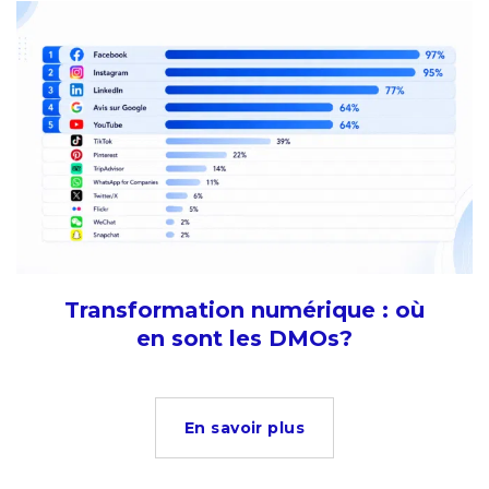
Transformation numérique : où
en sont les DMOs?
En savoir plus