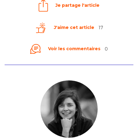
Je partage l'article
J'aime cet article
17
Voir les commentaires
0