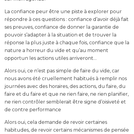
La confiance peur être une piste à explorer pour
répondre à ces questions : confiance d’avoir déjà fait
ses preuves, confiance de donner la garantie de
pouvoir s’adapter à la situation et de trouver la
réponse la plus juste à chaque fois, confiance que la
nature a horreur du vide et qu’au moment
opportun les actions utiles arriveront…
Alors oui, ce n’est pas simple de faire du vide, car
nous avons été cruellement habitués à remplir nos
journées avec des horaires, des actions, du faire, du
faire et du faire et que ne rien faire, ne rien planifier,
ne rien contrôler semblerait être signe d’oisiveté et
de contre performance
Alors oui, cela demande de revoir certaines
habitudes, de revoir certains mécanismes de pensée