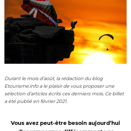
Durant le mois d’août, la rédaction du blog
Etourisme.info a le plaisir de vous proposer une
sélection d’articles écrits ces derniers mois. Ce billet
a été publié en février 2021.
Vous avez peut-être besoin aujourd’hui