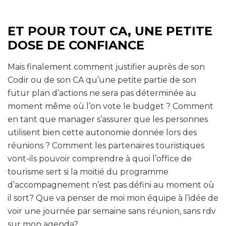
ET POUR TOUT CA, UNE PETITE
DOSE DE
CONFIANCE
Mais finalement comment justifier auprès de son
Codir ou de son CA qu’une petite partie de son
futur plan d’actions ne sera pas déterminée au
moment même où l’on vote le budget ? Comment
en tant que manager s’assurer que les personnes
utilisent bien cette autonomie donnée lors des
réunions ? Comment les partenaires touristiques
vont-ils pouvoir comprendre à quoi l’office de
tourisme sert si la moitié du programme
d’accompagnement n’est pas défini au moment où
il sort? Que va penser de moi mon équipe à l’idée de
voir une journée par semaine sans réunion, sans rdv
sur mon agenda?