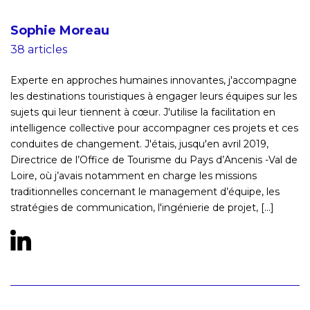
Sophie Moreau
38 articles
Experte en approches humaines innovantes, j'accompagne
les destinations touristiques à engager leurs équipes sur les
sujets qui leur tiennent à cœur. J'utilise la facilitation en
intelligence collective pour accompagner ces projets et ces
conduites de changement. J'étais, jusqu'en avril 2019,
Directrice de l’Office de Tourisme du Pays d’Ancenis -Val de
Loire, où j’avais notamment en charge les missions
traditionnelles concernant le management d’équipe, les
stratégies de communication, l'ingénierie de projet, [...]