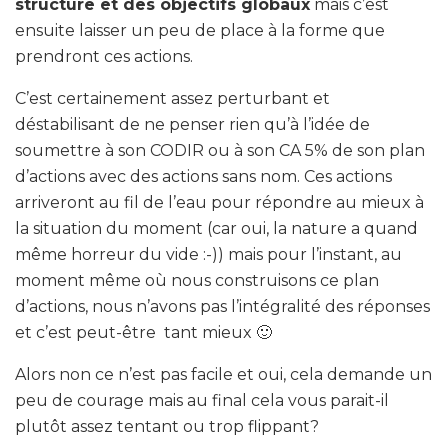
structure et des objectifs globaux
mais c’est
ensuite laisser un peu de place à la forme que
prendront ces actions.
C’est certainement assez perturbant et
déstabilisant de ne penser rien qu’à l’idée de
soumettre à son CODIR ou à son CA 5% de son plan
d’actions avec des actions sans nom. Ces actions
arriveront au fil de l’eau pour répondre au mieux à
la situation du moment (car oui, la nature a quand
même horreur du vide :-)) mais pour l’instant, au
moment même où nous construisons ce plan
d’actions, nous n’avons pas l’intégralité des réponses
et c’est peut-être tant mieux 🙂
Alors non ce n’est pas facile et oui, cela demande un
peu de courage mais au final cela vous parait-il
plutôt assez tentant ou trop flippant?