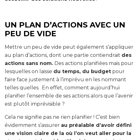
UN PLAN D’ACTIONS AVEC UN
PEU DE VIDE
Mettre un peu de vide peut également s’appliquer
au plan d’actions, dont une partie contiendrait
des
actions sans nom.
Des actions planifiées mais pour
lesquelles on laisse
du temps, du budget
pour
faire face justement à l’imprévu en les nommant
telles quelles. En effet, comment aujourd’hui
planifier l’ensemble de ses actions alors que l’avenir
est plutôt imprévisible ?
Cela ne signifie pas ne rien planifier ! C’est bien
évidemment s’assurer
au préalable d’avoir défini
une vision claire de la où l’on veut aller pour la