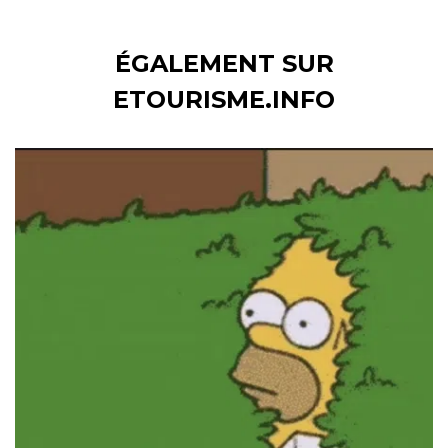
ÉGALEMENT SUR
ETOURISME.INFO