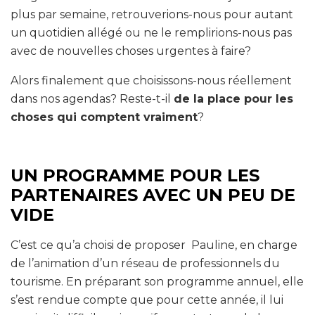
plus par semaine, retrouverions-nous pour autant
un quotidien allégé ou ne le remplirions-nous pas
avec de nouvelles choses urgentes à faire?
Alors finalement que choisissons-nous réellement
dans nos agendas? Reste-t-il
de la place pour les
choses qui comptent vraiment
?
UN PROGRAMME POUR LES
PARTENAIRES AVEC UN PEU DE
VIDE
C’est ce qu’a choisi de proposer Pauline, en charge
de l’animation d’un réseau de professionnels du
tourisme. En préparant son programme annuel, elle
s’est rendue compte que pour cette année, il lui