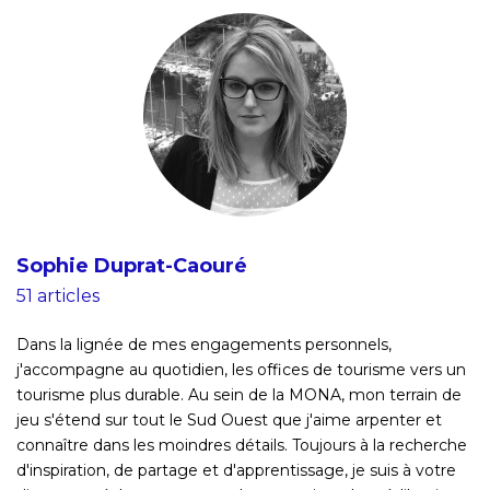
Sophie Duprat-Caouré
51 articles
Dans la lignée de mes engagements personnels,
j'accompagne au quotidien, les offices de tourisme vers un
tourisme plus durable. Au sein de la MONA, mon terrain de
jeu s'étend sur tout le Sud Ouest que j'aime arpenter et
connaître dans les moindres détails. Toujours à la recherche
d'inspiration, de partage et d'apprentissage, je suis à votre