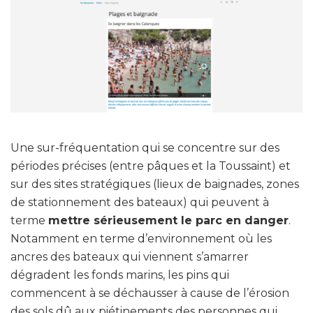
Une sur-fréquentation qui se concentre sur des
périodes précises (entre pâques et la Toussaint) et
sur des sites stratégiques (lieux de baignades, zones
de stationnement des bateaux) qui peuvent à
terme
mettre sérieusement le parc en danger
.
Notamment en terme d’environnement où les
ancres des bateaux qui viennent s’amarrer
dégradent les fonds marins, les pins qui
commencent à se déchausser à cause de l’érosion
des sols dû aux piétinements des personnes qui