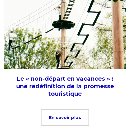
Le « non-départ en vacances » :
une redéfinition de la promesse
touristique
En savoir plus