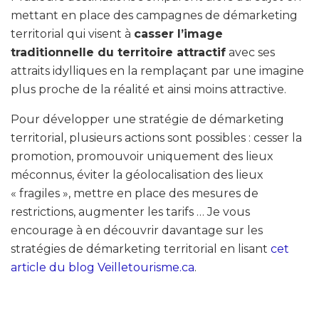
mettant en place des campagnes de démarketing
territorial qui visent à
casser l’image
traditionnelle du territoire attractif
avec ses
attraits idylliques en la remplaçant par une imagine
plus proche de la réalité et ainsi moins attractive.
Pour développer une stratégie de démarketing
territorial, plusieurs actions sont possibles : cesser la
promotion, promouvoir uniquement des lieux
méconnus, éviter la géolocalisation des lieux
« fragiles », mettre en place des mesures de
restrictions, augmenter les tarifs … Je vous
encourage à en découvrir davantage sur les
stratégies de démarketing territorial en lisant
cet
article du blog Veilletourisme.ca
.