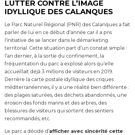
LUTTER CONTRE L’IMAGE
IDYLLIQUE DES CALANQUES
Le Parc Naturel Régional (PNR) des Calanques a fait
parler de lui en ce début d’année car il a pris
l’initiative de se lancer dans le démarketing
territorial. Cette situation part d’un constat simple :
l’an dernier, à la sortie du confinement, la
fréquentation du parc a explosé alors qu’elle
accueillait déjà 3 millions de visiteurs en 2019.
Derrière la carte postale idyllique des criques
méditerranéennes, il y a une réalité bien différente :
des plages saturées, des déchets abandonnés, une
érosion des fonds marins et des arbres, des
blessures de visiteurs qui sortent des sentiers
recommandés, etc.
Le parc a décidé d’
afficher avec sincérité cette