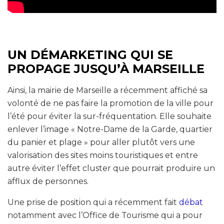
UN DÉMARKETING QUI SE
PROPAGE JUSQU’À MARSEILLE
Ainsi, la mairie de Marseille a récemment affiché sa
volonté de ne pas faire la promotion de la ville pour
l’été pour éviter la sur-fréquentation. Elle souhaite
enlever l’image « Notre-Dame de la Garde, quartier
du panier et plage » pour aller plutôt vers une
valorisation des sites moins touristiques et entre
autre éviter l’effet cluster que pourrait produire un
afflux de personnes.
Une prise de position qui a récemment fait
débat
notamment avec l’Office de Tourisme qui a pour