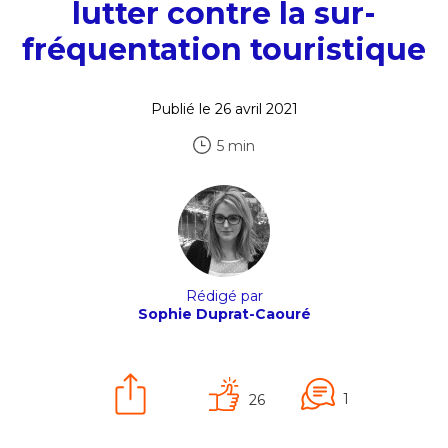
lutter contre la sur-
fréquentation touristique
Publié le 26 avril 2021
5 min
Rédigé par
Sophie Duprat-Caouré
1
26