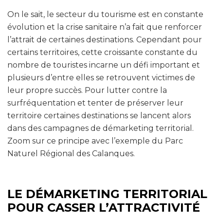
On le sait, le secteur du tourisme est en constante
évolution et la crise sanitaire n’a fait que renforcer
l’attrait de certaines destinations. Cependant pour
certains territoires, cette croissante constante du
nombre de touristes incarne un défi important et
plusieurs d’entre elles se retrouvent victimes de
leur propre succès. Pour lutter contre la
surfréquentation et tenter de préserver leur
territoire certaines destinations se lancent alors
dans des campagnes de démarketing territorial.
Zoom sur ce principe avec l’exemple du Parc
Naturel Régional des Calanques.
LE DÉMARKETING TERRITORIAL
POUR CASSER L’ATTRACTIVITÉ