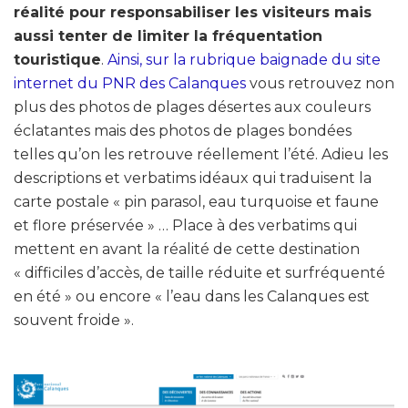
réalité pour responsabiliser les visiteurs mais
aussi tenter de limiter la fréquentation
touristique
.
Ainsi, sur la rubrique baignade du site
internet du PNR des Calanques
vous retrouvez non
plus des photos de plages désertes aux couleurs
éclatantes mais des photos de plages bondées
telles qu’on les retrouve réellement l’été. Adieu les
descriptions et verbatims idéaux qui traduisent la
carte postale « pin parasol, eau turquoise et faune
et flore préservée » … Place à des verbatims qui
mettent en avant la réalité de cette destination
« difficiles d’accès, de taille réduite et surfréquenté
en été » ou encore « l’eau dans les Calanques est
souvent froide ».