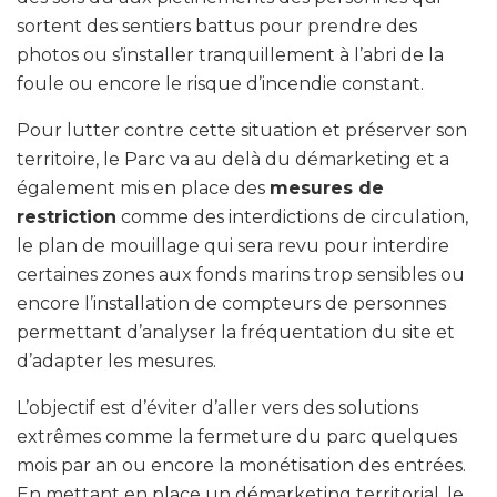
sortent des sentiers battus pour prendre des
photos ou s’installer tranquillement à l’abri de la
foule ou encore le risque d’incendie constant.
Pour lutter contre cette situation et préserver son
territoire, le Parc va au delà du démarketing et a
également mis en place des
mesures de
restriction
comme des interdictions de circulation,
le plan de mouillage qui sera revu pour interdire
certaines zones aux fonds marins trop sensibles ou
encore l’installation de compteurs de personnes
permettant d’analyser la fréquentation du site et
d’adapter les mesures.
L’objectif est d’éviter d’aller vers des solutions
extrêmes comme la fermeture du parc quelques
mois par an ou encore la monétisation des entrées.
En mettant en place un démarketing territorial, le