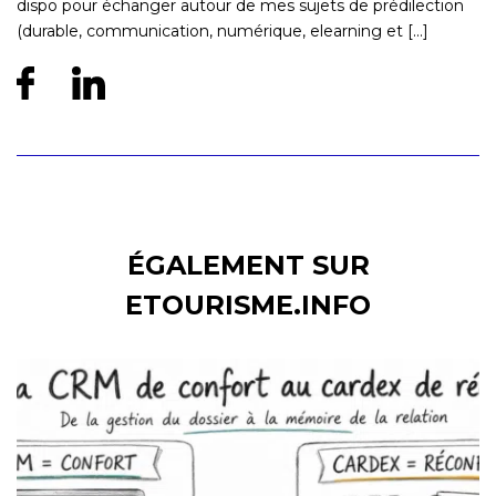
dispo pour échanger autour de mes sujets de prédilection
(durable, communication, numérique, elearning et [...]
ÉGALEMENT SUR
ETOURISME.INFO