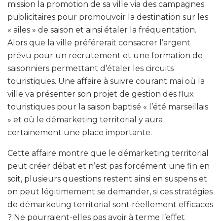
mission la promotion de sa ville via des campagnes
publicitaires pour promouvoir la destination sur les
« ailes » de saison et ainsi étaler la fréquentation.
Alors que la ville préférerait consacrer l’argent
prévu pour un recrutement et une formation de
saisonniers permettant d’étaler les circuits
touristiques. Une affaire à suivre courant mai où la
ville va présenter son projet de gestion des flux
touristiques pour la saison baptisé « l’été marseillais
» et où le démarketing territorial y aura
certainement une place importante.
Cette affaire montre que le démarketing territorial
peut créer débat et n’est pas forcément une fin en
soit, plusieurs questions restent ainsi en suspens et
on peut légitimement se demander, si ces stratégies
de démarketing territorial sont réellement efficaces
? Ne pourraient-elles pas avoir à terme l’effet