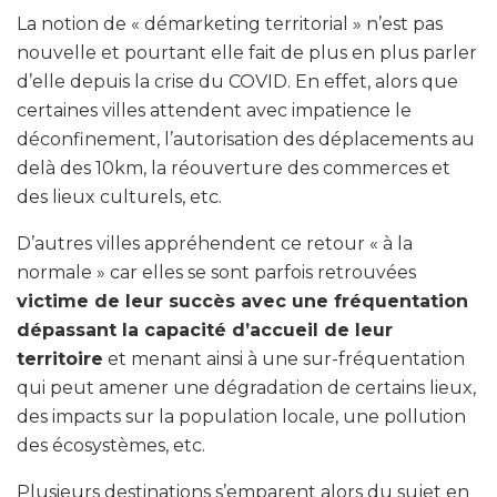
La notion de « démarketing territorial » n’est pas
nouvelle et pourtant elle fait de plus en plus parler
d’elle depuis la crise du COVID. En effet, alors que
certaines villes attendent avec impatience le
déconfinement, l’autorisation des déplacements au
delà des 10km, la réouverture des commerces et
des lieux culturels, etc.
D’autres villes appréhendent ce retour « à la
normale » car elles se sont parfois retrouvées
victime de leur succès avec une fréquentation
dépassant la capacité d’accueil de leur
territoire
et menant ainsi à une sur-fréquentation
qui peut amener une dégradation de certains lieux,
des impacts sur la population locale, une pollution
des écosystèmes, etc.
Plusieurs destinations s’emparent alors du sujet en