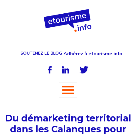
SOUTENEZ LE BLOG
Adhérez à etourisme.info
Du démarketing territorial
dans les Calanques pour