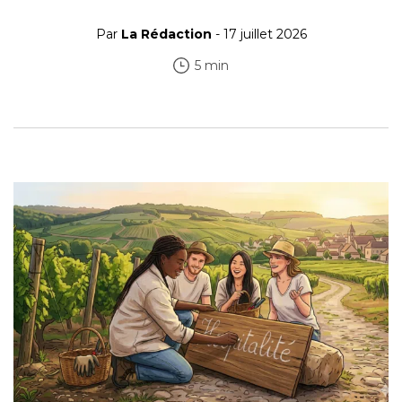
Par
La Rédaction
- 17 juillet 2026
5 min