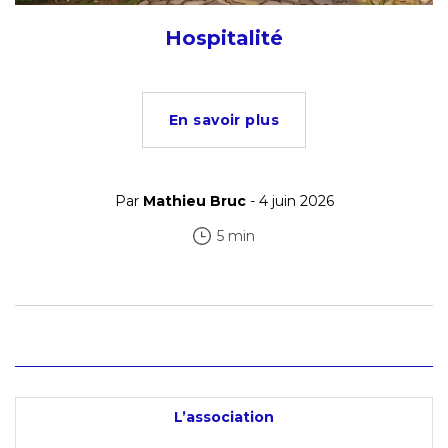
Hospitalité
En savoir plus
Par
Mathieu Bruc
- 4 juin 2026
5 min
L’association