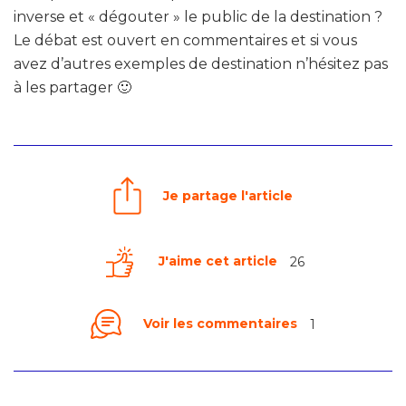
inverse et « dégouter » le public de la destination ?
Le débat est ouvert en commentaires et si vous
avez d’autres exemples de destination n’hésitez pas
à les partager 🙂
Je partage l'article
J'aime cet article
26
Voir les commentaires
1