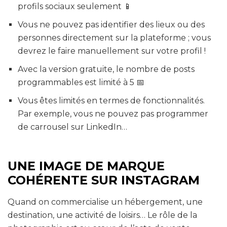
profils sociaux seulement 📱
Vous ne pouvez pas identifier des lieux ou des
personnes directement sur la plateforme ; vous
devrez le faire manuellement sur votre profil !
Avec la version gratuite, le nombre de posts
programmables est limité à 5 📅
Vous êtes limités en termes de fonctionnalités.
Par exemple, vous ne pouvez pas programmer
de carrousel sur LinkedIn…
UNE IMAGE DE MARQUE
COHÉRENTE SUR INSTAGRAM
Quand on commercialise un hébergement, une
destination, une activité de loisirs… Le rôle de la