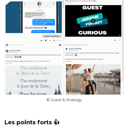
© Guest & Strategy
Les points forts 👍