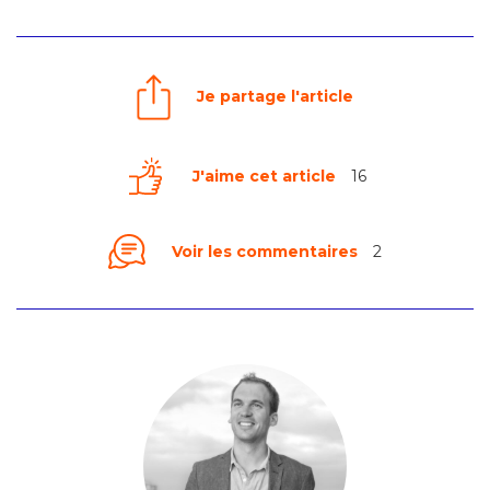
Je partage l'article
J'aime cet article
16
Voir les commentaires
2