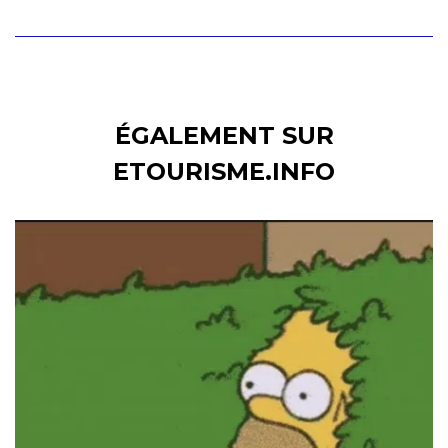
ÉGALEMENT SUR
ETOURISME.INFO