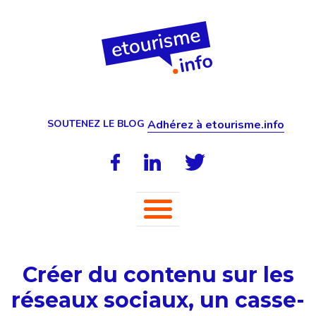
SOUTENEZ LE BLOG
Adhérez à etourisme.info
Créer du contenu sur les
réseaux sociaux, un casse-