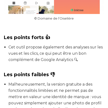
© Domaine de l’Oiselière
Les points forts 👍
Cet outil propose également des analyses sur les
vues et les clics, ce qui peut être un bon
complément de Google Analytics 🔍
Les points faibles 👎
Malheureusement, la version gratuite a des
fonctionnalités limitées et ne permet pas de
mettre en valeur une identité de marque : vous
pouvez simplement ajouter une photo de profil