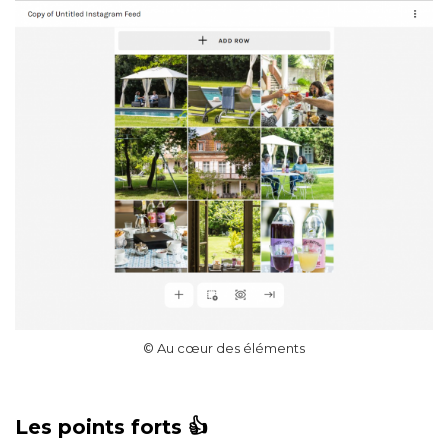
© Au cœur des éléments
Les points forts 👍