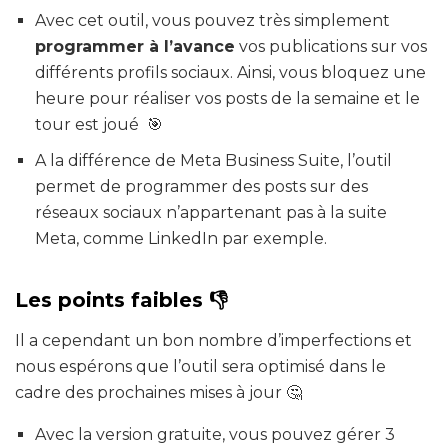
Avec cet outil, vous pouvez très simplement
programmer à l’avance
vos publications sur vos
différents profils sociaux. Ainsi, vous bloquez une
heure pour réaliser vos posts de la semaine et le
tour est joué 🎯
A la différence de Meta Business Suite, l’outil
permet de programmer des posts sur des
réseaux sociaux n’appartenant pas à la suite
Meta, comme LinkedIn par exemple.
Les points faibles 👎
Il a cependant un bon nombre d’imperfections et
nous espérons que l’outil sera optimisé dans le
cadre des prochaines mises à jour 🤔
Avec la version gratuite, vous pouvez gérer 3