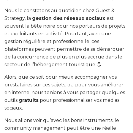
Nous le constatons au quotidien chez Guest &
Strategy, la
gestion des réseaux sociaux
est
souvent la bête noire pour nos porteurs de projets
et exploitants en activité. Pourtant, avec une
gestion régulière et professionnelle, ces
plateformes peuvent permettre de se démarquer
de la concurrence de plus en plus accrue dans le
secteur de l’hébergement touristique 🤔
Alors, que ce soit pour mieux accompagner vos
prestataires sur ces sujets, ou pour vous améliorer
en interne, nous tenions à vous partager quelques
outils
gratuits
pour professionnaliser vos médias
sociaux.
Nous allons voir qu’avec les bons instruments, le
community management peut être une réelle