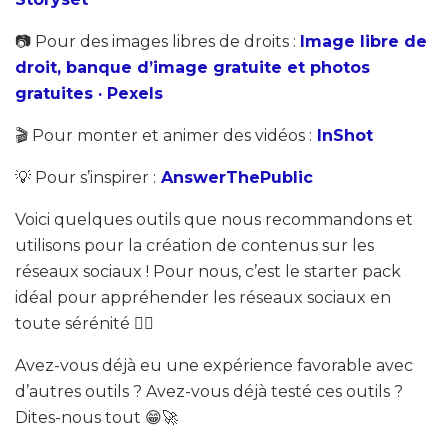
📷 Pour des images libres de droits :
Image libre de
droit, banque d’image gratuite et photos
gratuites · Pexels
🎬 Pour monter et animer des vidéos :
InShot
💡 Pour s’inspirer :
AnswerThePublic
Voici quelques outils que nous recommandons et
utilisons pour la création de contenus sur les
réseaux sociaux ! Pour nous, c’est le starter pack
idéal pour appréhender les réseaux sociaux en
toute sérénité 🧘‍♀️
Avez-vous déjà eu une expérience favorable avec
d’autres outils ? Avez-vous déjà testé ces outils ?
Dites-nous tout 😁🚀