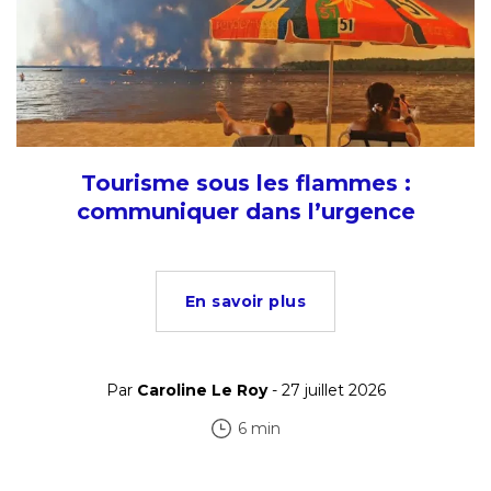
Tourisme sous les flammes :
communiquer dans l’urgence
En savoir plus
Par
Caroline Le Roy
- 27 juillet 2026
6 min