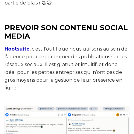
partie de plaisir 🤝😁
PREVOIR SON CONTENU SOCIAL
MEDIA
Hootsuite
, c’est l’outil que nous utilisons au sein de
l’agence pour programmer des publications sur les
réseaux sociaux. Il est gratuit et intuitif, et donc
idéal pour les petites entreprises qui n’ont pas de
gros moyens pour la gestion de leur présence en
ligne !