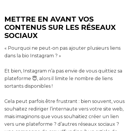
METTRE EN AVANT VOS
CONTENUS SUR LES RÉSEAUX
SOCIAUX
« Pourquoi ne peut-on pas ajouter plusieurs liens
dans la bio Instagram ? »
Et bien, Instagram n’a pas envie de vous quittiez sa
plateforme 😇, alors il limite le nombre de liens
sortants disponibles !
Cela peut parfois être frustrant : bien souvent, vous
souhaitez rediriger l’internaute vers votre site web,
mais imaginons que vous souhaitiez créer un lien
vers une plateforme ? d’autres réseaux sociaux ?