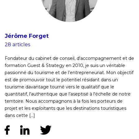
Jérôme Forget
28 articles
Fondateur du cabinet de conseil, d'accompagnement et de
formation Guest & Strategy en 2010, je suis un véritable
passionné du tourisme et de l’entrepreneuriat. Mon objectif
est de promouvoir tout le potentiel résidant dans un
tourisme davantage tourné vers le qualitatif que le
quantitatif, l’authentique que l’aseptisé à l'échelle de notre
territoire. Nous accompagnons à la fois les porteurs de
projet et les exploitants que les destinations touristiques
dans cette [...]