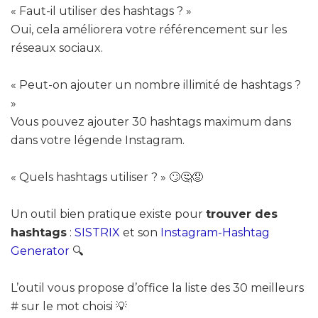
« Faut-il utiliser des hashtags ? »
Oui, cela améliorera votre référencement sur les
réseaux sociaux.
« Peut-on ajouter un nombre illimité de hashtags ?
»
Vous pouvez ajouter 30 hashtags maximum dans
dans votre légende Instagram.
« Quels hashtags utiliser ? » 🙄🤔😟
Un outil bien pratique existe pour
trouver des
hashtags
:
SISTRIX
et son
Instagram-Hashtag
Generator
🔍
L’outil vous propose d’office la liste des 30 meilleurs
# sur le mot choisi 💡