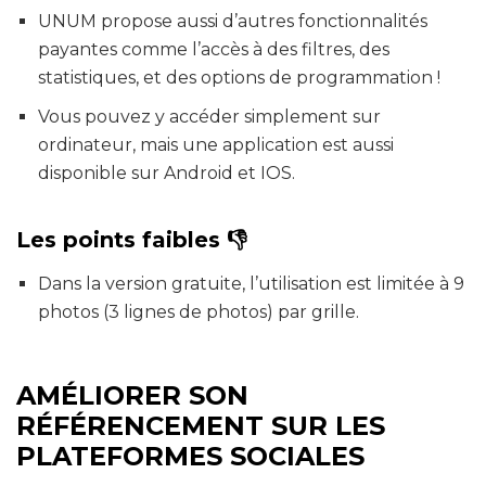
UNUM propose aussi d’autres fonctionnalités
payantes comme l’accès à des filtres, des
statistiques, et des options de programmation !
Vous pouvez y accéder simplement sur
ordinateur, mais une application est aussi
disponible sur Android et IOS.
Les points faibles 👎
Dans la version gratuite, l’utilisation est limitée à 9
photos (3 lignes de photos) par grille.
AMÉLIORER SON
RÉFÉ
RENCEMENT SUR LES
PLATEFORMES SOCIALES