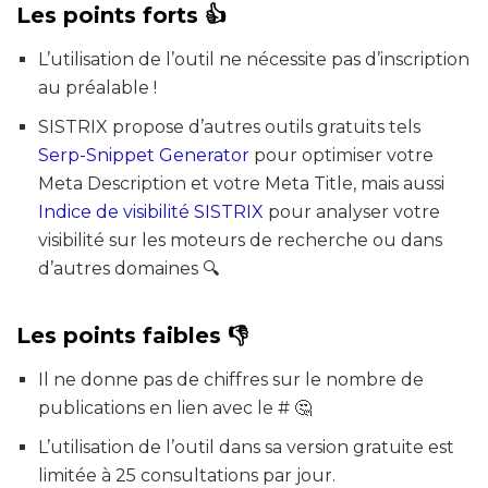
Les points forts 👍
L’utilisation de l’outil ne nécessite pas d’inscription
au préalable !
SISTRIX propose d’autres outils gratuits tels
Serp-Snippet Generator
pour optimiser votre
Meta Description et votre Meta Title, mais aussi
Indice de visibilité SISTRIX
pour analyser votre
visibilité sur les moteurs de recherche ou dans
d’autres domaines 🔍
Les points faibles 👎
Il ne donne pas de chiffres sur le nombre de
publications en lien avec le # 🤔
L’utilisation de l’outil dans sa version gratuite est
limitée à 25 consultations par jour.