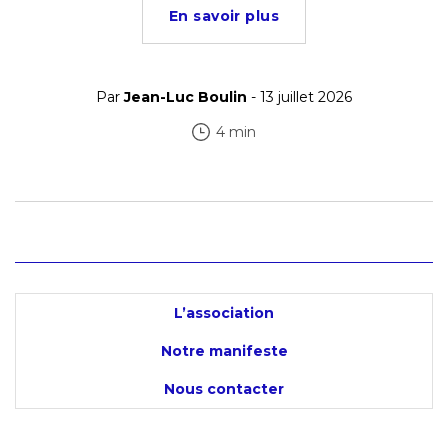
En savoir plus
Par
Jean-Luc Boulin
- 13 juillet 2026
4 min
L’association
Notre manifeste
Nous contacter