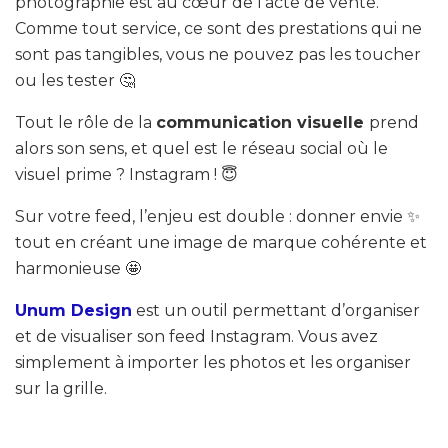
photographie est au cœur de l’acte de vente.
Comme tout service, ce sont des prestations qui ne
sont pas tangibles, vous ne pouvez pas les toucher
ou les tester 🤔
Tout le rôle de la
communication visuelle
prend
alors son sens, et quel est le réseau social où le
visuel prime ? Instagram ! 😇
Sur votre feed, l’enjeu est double : donner envie ✨
tout en créant une image de marque cohérente et
harmonieuse 🤩
Unum Design
est un outil permettant d’organiser
et de visualiser son feed Instagram. Vous avez
simplement à importer les photos et les organiser
sur la grille.