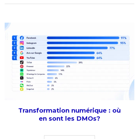
Transformation numérique : où
en sont les DMOs?