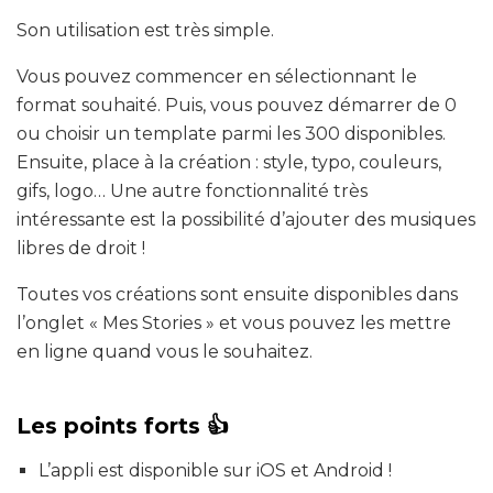
Son utilisation est très simple.
Vous pouvez commencer en sélectionnant le
format souhaité. Puis, vous pouvez démarrer de 0
ou choisir un template parmi les 300 disponibles.
Ensuite, place à la création : style, typo, couleurs,
gifs, logo… Une autre fonctionnalité très
intéressante est la possibilité d’ajouter des musiques
libres de droit !
Toutes vos créations sont ensuite disponibles dans
l’onglet « Mes Stories » et vous pouvez les mettre
en ligne quand vous le souhaitez.
Les points forts 👍
L’appli est disponible sur iOS et Android !