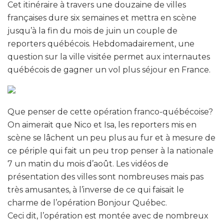
Cet itinéraire à travers une douzaine de villes
françaises dure six semaines et mettra en scène
jusqu’à la fin du mois de juin un couple de
reporters québécois. Hebdomadairement, une
question sur la ville visitée permet aux internautes
québécois de gagner un vol plus séjour en France.
Que penser de cette opération franco-québécoise?
On aimerait que Nico et Isa, les reporters mis en
scène se lâchent un peu plus au fur et à mesure de
ce périple qui fait un peu trop penser à la nationale
7 un matin du mois d’août. Les vidéos de
présentation des villes sont nombreuses mais pas
très amusantes, à l’inverse de ce qui faisait le
charme de l’opération Bonjour Québec.
Ceci dit, l’opération est montée avec de nombreux