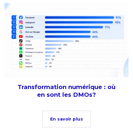
Transformation numérique : où
en sont les DMOs?
En savoir plus