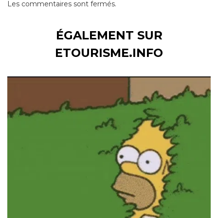
Les commentaires sont fermés.
ÉGALEMENT SUR
ETOURISME.INFO