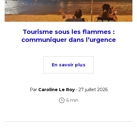
Tourisme sous les flammes :
communiquer dans l’urgence
En savoir plus
Par
Caroline Le Roy
- 27 juillet 2026
6 min