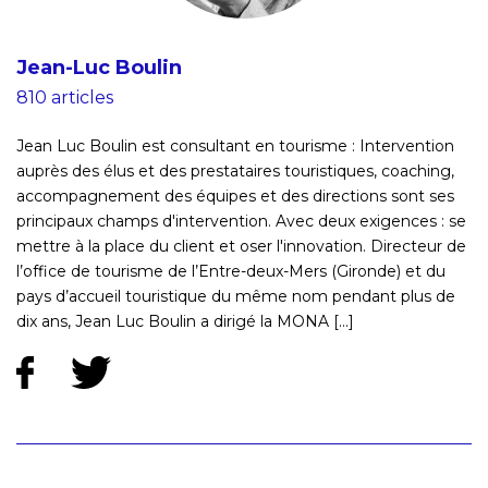
Jean-Luc Boulin
810 articles
Jean Luc Boulin est consultant en tourisme : Intervention
auprès des élus et des prestataires touristiques, coaching,
accompagnement des équipes et des directions sont ses
principaux champs d'intervention. Avec deux exigences : se
mettre à la place du client et oser l'innovation. Directeur de
l’office de tourisme de l’Entre-deux-Mers (Gironde) et du
pays d’accueil touristique du même nom pendant plus de
dix ans, Jean Luc Boulin a dirigé la MONA [...]