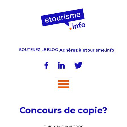
SOUTENEZ LE BLOG
Adhérez à etourisme.info
Concours de copie?