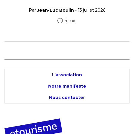
Par
Jean-Luc Boulin
- 13 juillet 2026
4 min
L’association
Notre manifeste
Nous contacter