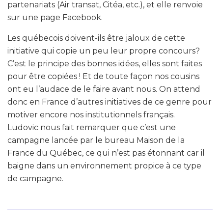
partenariats (Air transat, Citéa, etc.), et elle renvoie
sur une page Facebook.
Les québecois doivent-ils être jaloux de cette
initiative qui copie un peu leur propre concours?
C’est le principe des bonnes idées, elles sont faites
pour être copiées ! Et de toute façon nos cousins
ont eu l’audace de le faire avant nous. On attend
donc en France d’autres initiatives de ce genre pour
motiver encore nos institutionnels français.
Ludovic nous fait remarquer que c’est une
campagne lancée par le bureau Maison de la
France du Québec, ce qui n’est pas étonnant car il
baigne dans un environnement propice à ce type
de campagne.