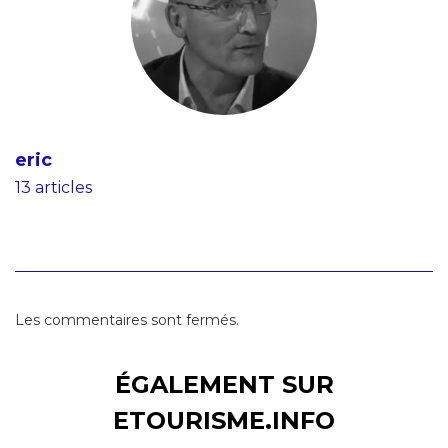
eric
13 articles
Les commentaires sont fermés.
ÉGALEMENT SUR
ETOURISME.INFO