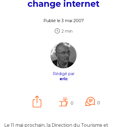
change internet
Publié le 3 mai 2007
2 min
Rédigé par
eric
0
0
Le 11 mai prochain, la Direction du Tourisme et