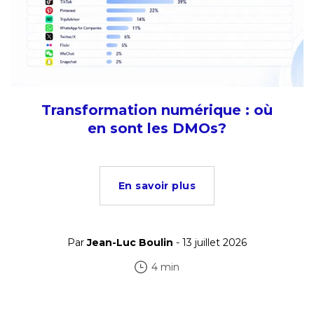
Transformation numérique : où
en sont les DMOs?
En savoir plus
Par
Jean-Luc Boulin
- 13 juillet 2026
4 min