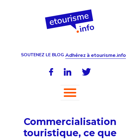
SOUTENEZ LE BLOG
Adhérez à etourisme.info
Commercialisation
touristique, ce que