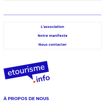
L’association
Notre manifeste
Nous contacter
À PROPOS DE NOUS