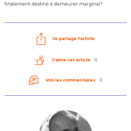
finalement destiné à demeurer marginal?
Je partage l'article
J'aime cet article
0
Voir les commentaires
0