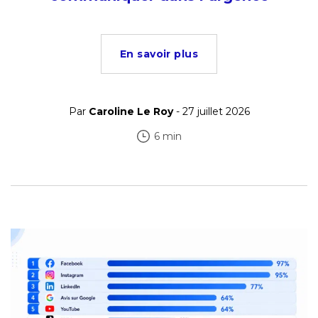
En savoir plus
Par
Caroline Le Roy
- 27 juillet 2026
6 min