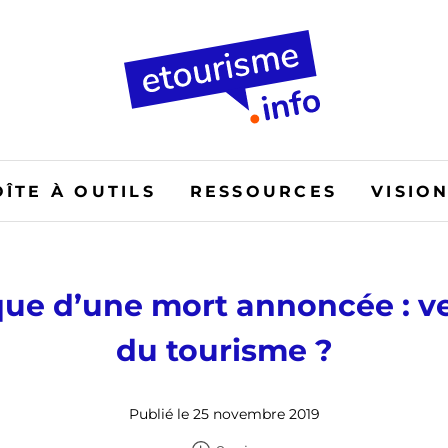
OÎTE À OUTILS
RESSOURCES
VISIO
ue d’une mort annoncée : ver
du tourisme ?
Publié le 25 novembre 2019