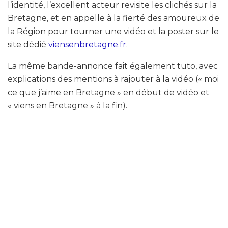
l’identité, l’excellent acteur revisite les clichés sur la
Bretagne, et en appelle à la fierté des amoureux de
la Région pour tourner une vidéo et la poster sur le
site dédié
viensenbretagne.fr
.
La même bande-annonce fait également tuto, avec
explications des mentions à rajouter à la vidéo (« moi
ce que j’aime en Bretagne » en début de vidéo et
« viens en Bretagne » à la fin).