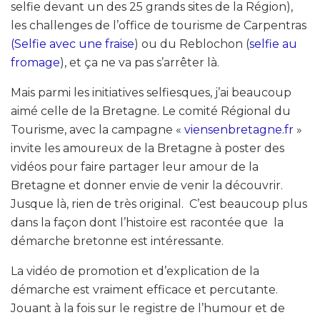
selfie devant un des 25 grands sites de la Région),
les challenges de l’office de tourisme de Carpentras
(Selfie avec une fraise
) ou du Reblochon (
selfie au
fromage
), et ça ne va pas s’arrêter là.
Mais parmi les initiatives selfiesques, j’ai beaucoup
aimé celle de la Bretagne. Le comité Régional du
Tourisme, avec la campagne «
viensenbretagne.fr
»
invite les amoureux de la Bretagne à poster des
vidéos pour faire partager leur amour de la
Bretagne et donner envie de venir la découvrir.
Jusque là, rien de très original. C’est beaucoup plus
dans la façon dont l’histoire est racontée que la
démarche bretonne est intéressante.
La vidéo de promotion et d’explication de la
démarche est vraiment efficace et percutante.
Jouant à la fois sur le registre de l’humour et de