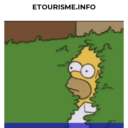
ETOURISME.INFO