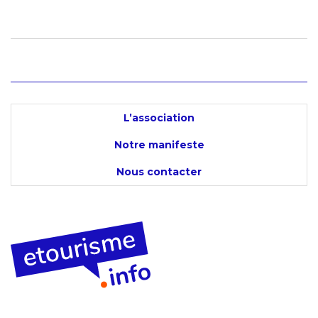
L’association
Notre manifeste
Nous contacter