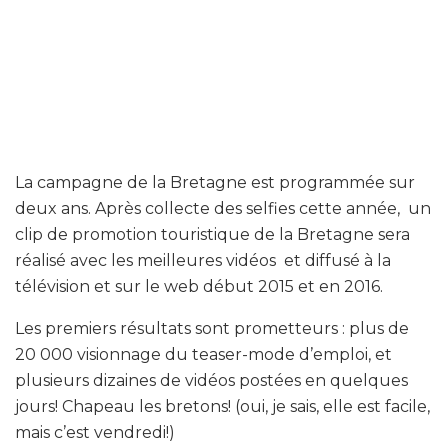
La campagne de la Bretagne est programmée sur
deux ans. Après collecte des selfies cette année, un
clip de promotion touristique de la Bretagne sera
réalisé avec les meilleures vidéos et diffusé à la
télévision et sur le web début 2015 et en 2016.
Les premiers résultats sont prometteurs : plus de
20 000 visionnage du teaser-mode d’emploi, et
plusieurs dizaines de vidéos postées en quelques
jours! Chapeau les bretons! (oui, je sais, elle est facile,
mais c’est vendredi!)