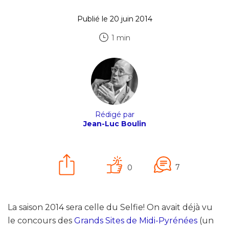
Publié le 20 juin 2014
1 min
Rédigé par
Jean-Luc Boulin
7
0
La saison 2014 sera celle du Selfie! On avait déjà vu
le concours des
Grands Sites de Midi-Pyrénées
(un