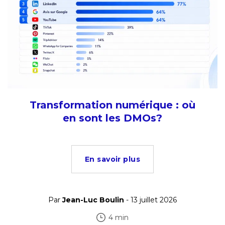
Transformation numérique : où
en sont les DMOs?
En savoir plus
Par
Jean-Luc Boulin
- 13 juillet 2026
4 min