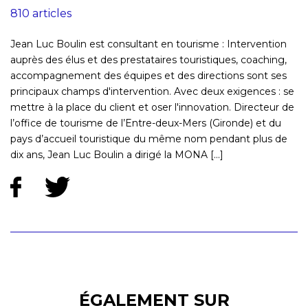
810 articles
Jean Luc Boulin est consultant en tourisme : Intervention
auprès des élus et des prestataires touristiques, coaching,
accompagnement des équipes et des directions sont ses
principaux champs d'intervention. Avec deux exigences : se
mettre à la place du client et oser l'innovation. Directeur de
l’office de tourisme de l’Entre-deux-Mers (Gironde) et du
pays d’accueil touristique du même nom pendant plus de
dix ans, Jean Luc Boulin a dirigé la MONA [...]
ÉGALEMENT SUR