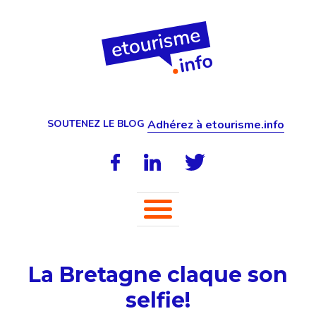
SOUTENEZ LE BLOG
Adhérez à etourisme.info
La Bretagne claque son
selfie!