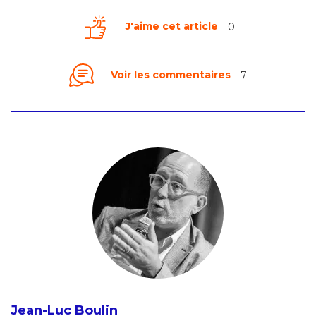
J'aime cet article
0
Voir les commentaires
7
Jean-Luc Boulin