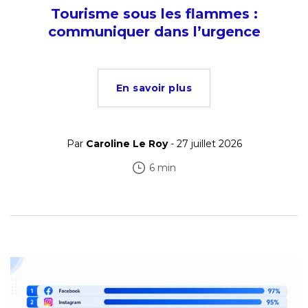
Tourisme sous les flammes :
communiquer dans l’urgence
En savoir plus
Par
Caroline Le Roy
- 27 juillet 2026
6 min