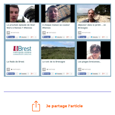
Je partage l'article