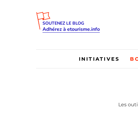
SOUTENEZ LE BLOG
Adhérez à etourisme.info
INITIATIVES
B
Les outi