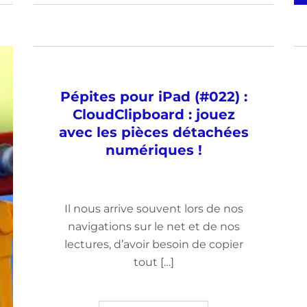
Pépites pour iPad (#022) :
CloudClipboard : jouez
avec les pièces détachées
numériques !
Il nous arrive souvent lors de nos
navigations sur le net et de nos
lectures, d’avoir besoin de copier
tout […]