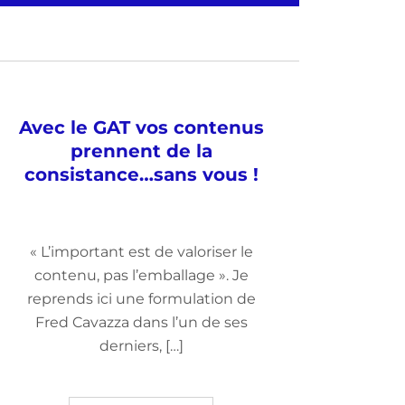
Avec le GAT vos contenus
prennent de la
consistance…sans vous !
« L’important est de valoriser le
contenu, pas l’emballage ». Je
reprends ici une formulation de
Fred Cavazza dans l’un de ses
derniers, […]