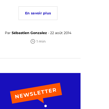
En savoir plus
Par
Sébastien Gonzalez
- 22 août 2014
1 min