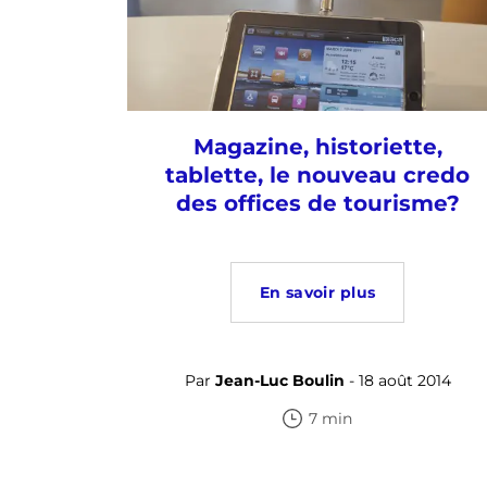
Magazine, historiette,
tablette, le nouveau credo
des offices de tourisme?
En savoir plus
Par
Jean-Luc Boulin
- 18 août 2014
7 min