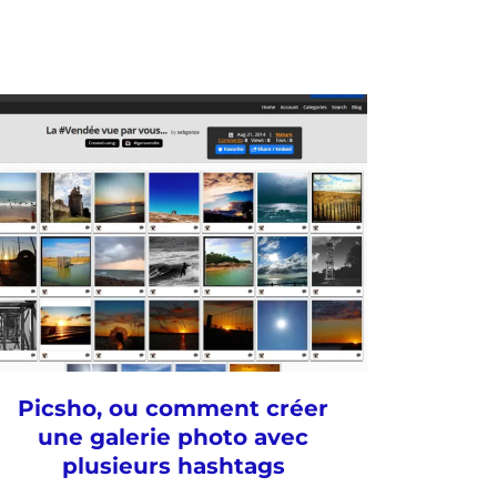
Picsho, ou comment créer
une galerie photo avec
plusieurs hashtags