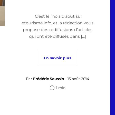
C’est le mois d’août sur
etourisme.info, et la rédaction vous
propose des rediffusions d’articles
qui ont été diffusés dans […]
En savoir plus
Par
Frédéric Soussin
- 15 août 2014
1 min