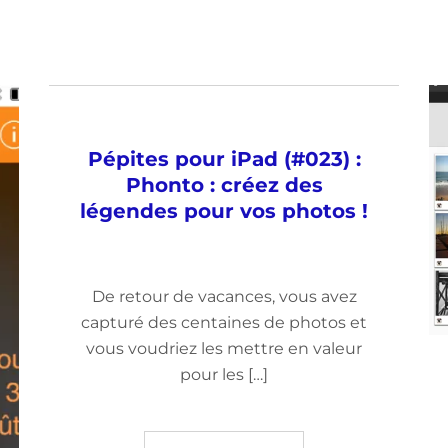
Pépites pour iPad (#023) :
Phonto : créez des
légendes pour vos photos !
De retour de vacances, vous avez
capturé des centaines de photos et
vous voudriez les mettre en valeur
pour les […]