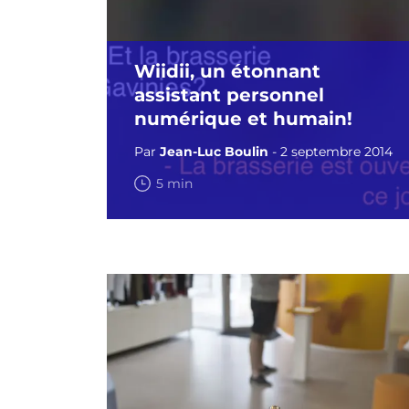
Wiidii, un étonnant
assistant personnel
numérique et humain!
Par
Jean-Luc Boulin
- 2 septembre 2014
5 min