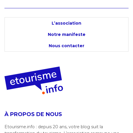
L’association
Notre manifeste
Nous contacter
À PROPOS DE NOUS
Etourisme.info : depuis 20 ans, votre blog suit la