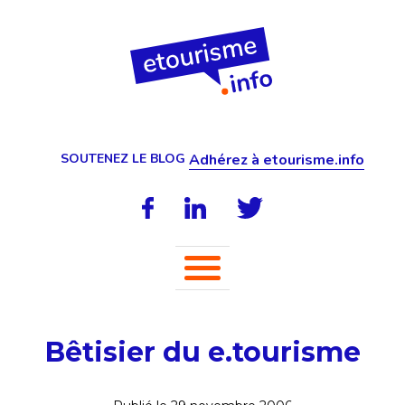
SOUTENEZ LE BLOG
Adhérez à etourisme.info
Bêtisier du e.tourisme