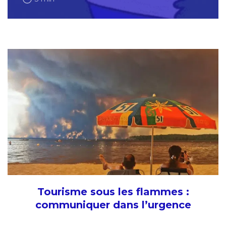
Tourisme sous les flammes :
communiquer dans l’urgence