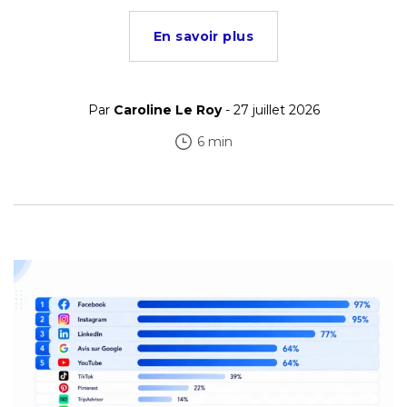
En savoir plus
Par
Caroline Le Roy
- 27 juillet 2026
6 min