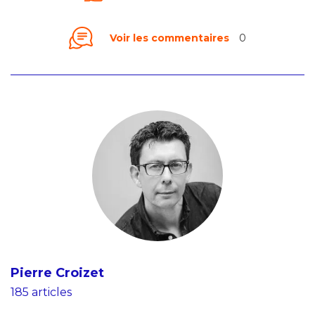
Voir les commentaires
0
Pierre Croizet
185 articles