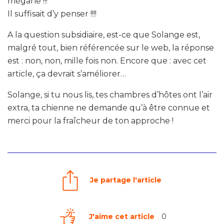
mégane !!!
Il suffisait d’y penser !!!!
A la question subsidiaire, est-ce que Solange est,
malgré tout, bien référencée sur le web, la réponse
est : non, non, mille fois non. Encore que : avec cet
article, ça devrait s’améliorer…
Solange, si tu nous lis, tes chambres d’hôtes ont l’air
extra, ta chienne ne demande qu’à être connue et
merci pour la fraîcheur de ton approche !
Je partage l'article
J'aime cet article
0