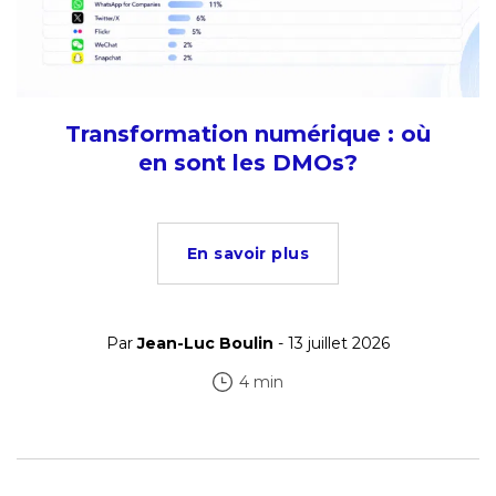
Transformation numérique : où
en sont les DMOs?
En savoir plus
Par
Jean-Luc Boulin
- 13 juillet 2026
4 min