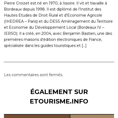
Pierre Croizet est né en 1970, à Issoire. Il vit et travaille à
Bordeaux depuis 1998. Il est diplômé de l’Institut des
Hautes Etudes de Droit Rural et d’Economie Agricole
(IHEDREA – Paris) et du DESS Aménagement du Territoire
et Economie du Développement Local (Bordeaux IV –
IERSO). Il a créé, en 2004, avec Benjamin Bastien, une des
premières maisons d’édition électroniques de France,
spécialisée dans les guides touristiques et [...]
Les commentaires sont fermés.
ÉGALEMENT SUR
ETOURISME.INFO