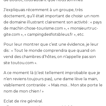
J’expliquais récemment à un groupe, très
doctement, qu’il était important de choisir un nom
de domaine illustrant clairement son activité : « pays
de machin chose-tourisme.com », « monsieurtruc-
gite.com », « campingdesflotsbleus.fr », etc.
Pour leur montrer que c’est une évidence, je leur
dis : « Tout le monde comprendra que quand on
vend des chambres d’hôtes, on n’appelle pas son
site toutou.com ».
A ce moment là (c’est tellement improbable que je
n’en reviens toujours pas), une dame lève la main,
visiblement contrariée : « Mais moi… Mon site porte le
nom de mon chien ! »
Eclat de rire général.