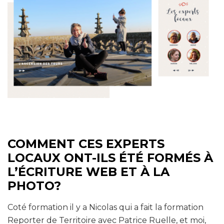
COMMENT CES EXPERTS
LOCAUX ONT-ILS ÉTÉ FORMÉS À
L’ÉCRITURE WEB ET À LA
PHOTO?
Coté formation il y a Nicolas qui a fait la formation
Reporter de Territoire avec Patrice Ruelle, et moi,