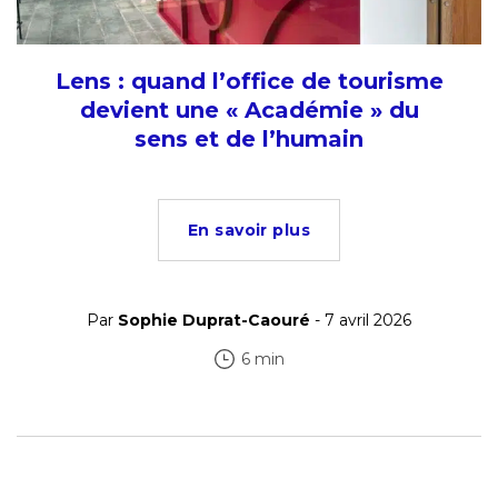
Lens : quand l’office de tourisme
devient une « Académie » du
sens et de l’humain
En savoir plus
Par
Sophie Duprat-Caouré
- 7 avril 2026
6 min