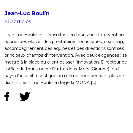
Jean-Luc Boulin
810 articles
Jean Luc Boulin est consultant en tourisme : Intervention
auprès des élus et des prestataires touristiques, coaching,
accompagnement des équipes et des directions sont ses
principaux champs d'intervention. Avec deux exigences : se
mettre à la place du client et oser l'innovation. Directeur de
l’office de tourisme de l’Entre-deux-Mers (Gironde) et du
pays d’accueil touristique du même nom pendant plus de
dix ans, Jean Luc Boulin a dirigé la MONA [...]