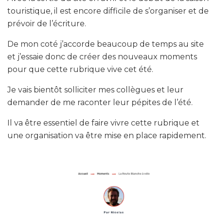
touristique, il est encore difficile de s’organiser et de
prévoir de l’écriture.
De mon coté j’accorde beaucoup de temps au site
et j’essaie donc de créer des nouveaux moments
pour que cette rubrique vive cet été.
Je vais bientôt solliciter mes collègues et leur
demander de me raconter leur pépites de l’été.
Il va être essentiel de faire vivre cette rubrique et
une organisation va être mise en place rapidement.