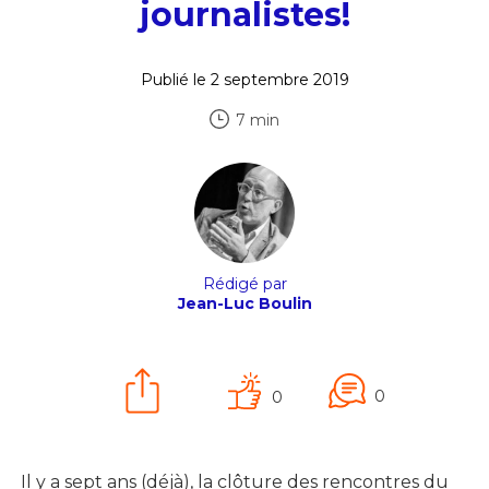
journalistes!
Publié le 2 septembre 2019
7 min
Rédigé par
Jean-Luc Boulin
0
0
Il y a sept ans (déjà), la clôture des rencontres du