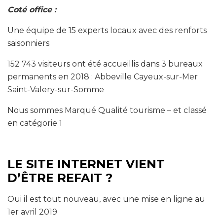
Coté office :
Une équipe de 15 experts locaux avec des renforts
saisonniers
152 743 visiteurs ont été accueillis dans 3 bureaux
permanents en 2018 : Abbeville Cayeux-sur-Mer
Saint-Valery-sur-Somme
Nous sommes Marqué Qualité tourisme – et classé
en catégorie 1
LE SITE INTERNET VIENT
D’ÊTRE REFAIT ?
Oui il est tout nouveau, avec une mise en ligne au
1er avril 2019