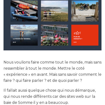
Nous voulions faire comme tout le monde, mais sans
ressembler à tout le monde. Mettre le coté
« expérience » en avant. Mais sans savoir comment le
faire ? qui faire parler ? et de quoi parler ?
Il fallait aussi quelque chose qui nous démarque,
qui nous rende différents car des sites web sur la
baie de Somme il y en a beaucoup.