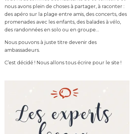
nous avons plein de choses à partager, à raconter :
des apéro sur la plage entre amis, des concerts, des
promenades avec les enfants, des balades à vélo,
des randonnées en solo ou en groupe…
Nous pouvons à juste titre devenir des
ambassadeurs.
C’est décidé ! Nous allons tous écrire pour le site !