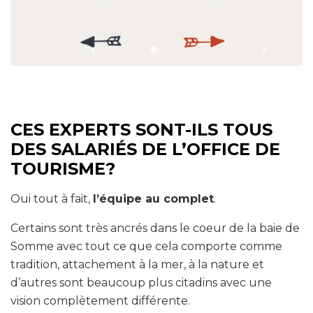
CES EXPERTS SONT-ILS TOUS
DES SALARIÉS DE L’OFFICE DE
TOURISME?
Oui tout à fait,
l’équipe au complet
.
Certains sont très ancrés dans le coeur de la baie de
Somme avec tout ce que cela comporte comme
tradition, attachement à la mer, à la nature et
d’autres sont beaucoup plus citadins avec une
vision complètement différente.