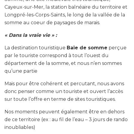
Cayeux-sur-Mer, la station balnéaire du territoire et
Longpré-les-Corps-Saints, le long de la vallée de la
somme au coeur de paysages de marais.
« Dans la vraie vie » :
La destination touristique
Baie de somme
perçue
par le touriste correspond à tout l’ouest du
département de la somme, et nous n’en sommes
qu’une partie
Mais pour être cohérent et percutant, nous avons
donc penser comme un touriste et ouvert l’accès
sur toute l’offre en terme de sites touristiques.
Nos moments peuvent également être en dehors
de ce territoire (ex : au fil de l’eau – 3 jours de rando
inoubliables)