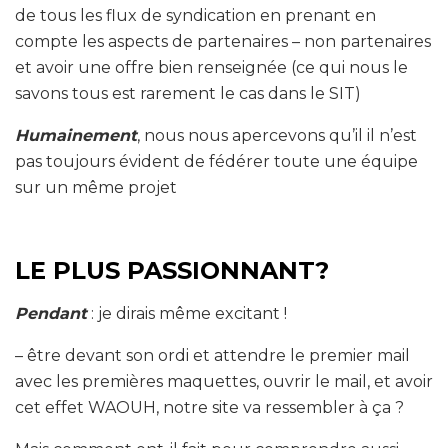
de tous les flux de syndication en prenant en
compte les aspects de partenaires – non partenaires
et avoir une offre bien renseignée (ce qui nous le
savons tous est rarement le cas dans le SIT)
Humainement
, nous nous apercevons qu’il il n’est
pas toujours évident de fédérer toute une équipe
sur un même projet
LE PLUS PASSIONNANT?
Pendant
: je dirais même excitant !
– être devant son ordi et attendre le premier mail
avec les premières maquettes, ouvrir le mail, et avoir
cet effet WAOUH, notre site va ressembler à ça ?