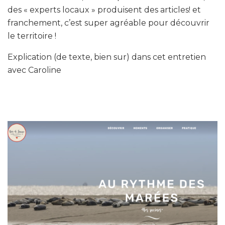
des « experts locaux » produisent des articles! et
franchement, c’est super agréable pour découvrir
le territoire !
Explication (de texte, bien sur) dans cet entretien
avec Caroline