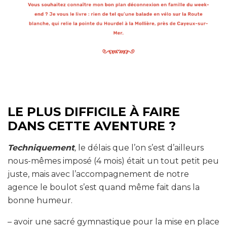
LE PLUS DIFFICILE À FAIRE
DANS CETTE AVENTURE ?
Techniquement
,
le délais que l’on s’est d’ailleurs
nous-mêmes imposé (4 mois) était un tout petit peu
juste, mais avec l’accompagnement de notre
agence le boulot s’est quand même fait dans la
bonne humeur.
– avoir une sacré gymnastique pour la mise en place