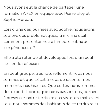
Nous avons eut la chance de partager une
formation APEX en équipe avec Pierre Eloy et
Sophie Moreau.
Lors d’une des journées avec Sophie, nous avons
soulevé des problématiques, la mienne était :
comment présenter notre fameuse rubrique
« expériences » ?
Elle a été retenue et développée lors d’un petit
atelier de réflexion.
En petit groupe, très naturellement nous nous
sommes dit que c’était à nous de raconter nos
moments, nos histoires. Que certes, nous sommes
des experts locaux, que nous passons nos journées
à présenter notre territoire aux visiteurs, mais avant
tout nous sommes des habitants de ce territoire et