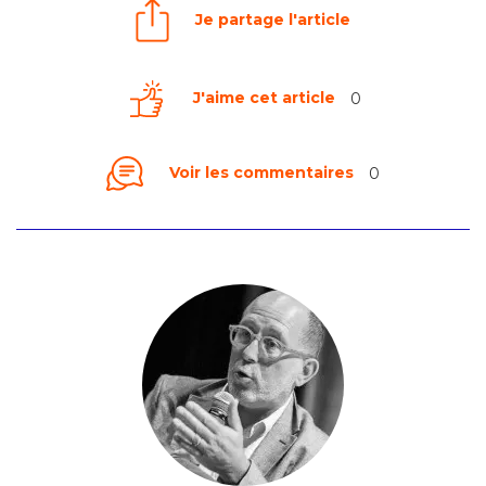
Je partage l'article
J'aime cet article
0
Voir les commentaires
0