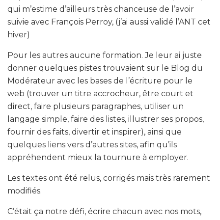
qui m’estime d’ailleurs très chanceuse de l’avoir
suivie avec François Perroy, (j’ai aussi validé l’ANT cet
hiver)
Pour les autres aucune formation. Je leur ai juste
donner quelques pistes trouvaient sur le Blog du
Modérateur avec les bases de l’écriture pour le
web (trouver un titre accrocheur, être court et
direct, faire plusieurs paragraphes, utiliser un
langage simple, faire des listes, illustrer ses propos,
fournir des faits, divertir et inspirer), ainsi que
quelques liens vers d’autres sites, afin qu’ils
appréhendent mieux la tournure à employer.
Les textes ont été relus, corrigés mais très rarement
modifiés.
C’était ça notre défi, écrire chacun avec nos mots,