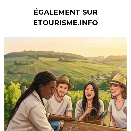
ÉGALEMENT SUR
ETOURISME.INFO