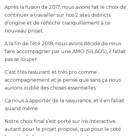
Après la fusion de 2017, nous avions fait le choix de
continuer a travailler sur nos 2 sites distincts
d’origine et de réfléchir tranquillement à ce
nouveau projet.
A la fin de l’été 2018, nous avons décidé de nous
faire accompagner par une AMO (SILAOS), il fallait
pas se louper.
C’est très rassurant et très pro comme
accompagnement et je pense que sans ça nous
aurions oublié des choses essentielles.
Ca nous à apporter de la rassurance, et il en fallait
quand même.
Notre choix final s’est porté sur Iris Interactive,
autant pour le projet proposé, que pour le coté