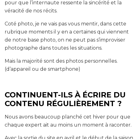
pour que l’internaute ressente la sincérité et la
véracité de nos récits.
Coté photo, je ne vais pas vous mentir, dans cette
rubrique moments il y en a certaines qui viennent
de notre base photo, on ne peut pas s’improviser
photographe dans toutes les situations.
Mais la majorité sont des photos personnelles.
(d’appareil ou de smartphone)
CONTINUENT-ILS À ÉCRIRE DU
CONTENU RÉGULIÈREMENT ?
Nous avons beaucoup planché cet hiver pour que
chaque expert ait au moins un moment à raconter.
Avec la sortie du site en avril et le début de la saison