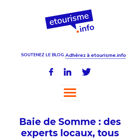
SOUTENEZ LE BLOG
Adhérez à etourisme.info
Baie de Somme : des
experts locaux, tous