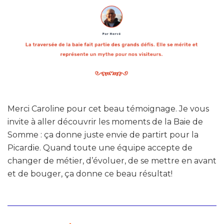
Merci Caroline pour cet beau témoignage. Je vous
invite à aller découvrir les moments de la Baie de
Somme : ça donne juste envie de partirt pour la
Picardie. Quand toute une équipe accepte de
changer de métier, d’évoluer, de se mettre en avant
et de bouger, ça donne ce beau résultat!