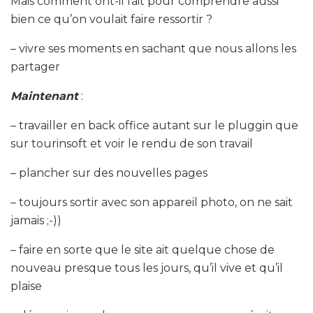
Mais comment ont-il fait pour comprendre aussi
bien ce qu’on voulait faire ressortir ?
– vivre ses moments en sachant que nous allons les
partager
Maintenant
:
– travailler en back office autant sur le pluggin que
sur tourinsoft et voir le rendu de son travail
– plancher sur des nouvelles pages
– toujours sortir avec son appareil photo, on ne sait
jamais ;-))
– faire en sorte que le site ait quelque chose de
nouveau presque tous les jours, qu’il vive et qu’il
plaise