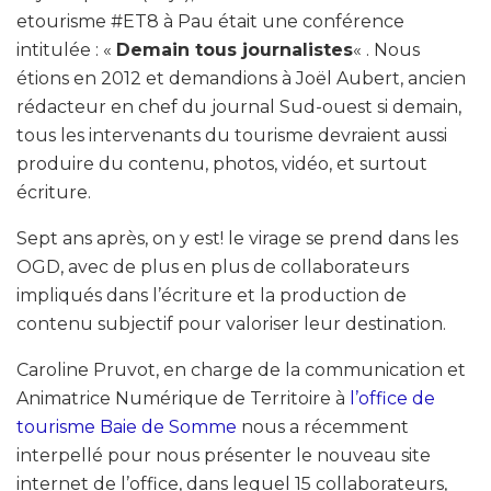
etourisme #ET8 à Pau était une conférence
intitulée : «
Demain tous journalistes
« . Nous
étions en 2012 et demandions à Joël Aubert, ancien
rédacteur en chef du journal Sud-ouest si demain,
tous les intervenants du tourisme devraient aussi
produire du contenu, photos, vidéo, et surtout
écriture.
Sept ans après, on y est! le virage se prend dans les
OGD, avec de plus en plus de collaborateurs
impliqués dans l’écriture et la production de
contenu subjectif pour valoriser leur destination.
Caroline Pruvot, en charge de la communication et
Animatrice Numérique de Territoire à
l’office de
tourisme Baie de Somme
nous a récemment
interpellé pour nous présenter le nouveau site
internet de l’office, dans lequel 15 collaborateurs,