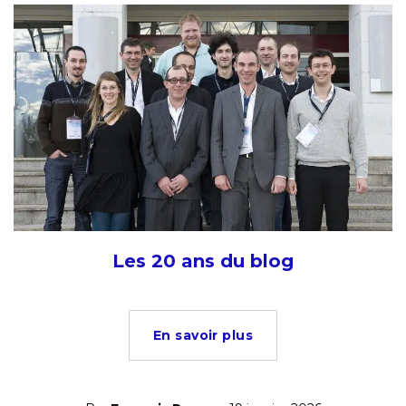
Les 20 ans du blog
En savoir plus