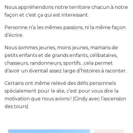
Nous appréhendons notre territoire chacun à notre
façon et c’est ça qui est interessant.
Personne n’a les mêmes passions, ni la même façon
d’écrire.
Nous sommes jeunes, moins jeunes, mamans de
petits enfants et de grands enfants, célibataires,
chasseurs, randonneurs, sportifs…cela permet
d’avoir un éventail assez large d’histoires à raconter.
Certains ont même relevé des défis personnels
spécialement pour le site, c’est pour vous dire la
motivation que nous avions ! (Cindy avec l’ascension
des tours)