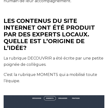
humain de leur accompagnement.
LES CONTENUS DU SITE
INTERNET ONT ÉTÉ PRODUIT
PAR DES EXPERTS LOCAUX.
QUELLE EST L’ORIGINE DE
L’IDÉE?
La rubrique DECOUVRIR a été écrite par une petite
poignée de collègues.
C’est la rubrique MOMENTS qui a mobilisé toute
l’équipe.