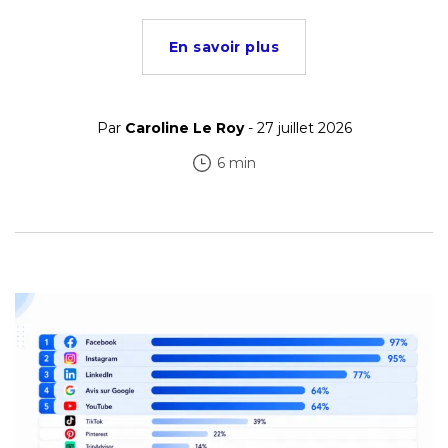
En savoir plus
Par
Caroline Le Roy
- 27 juillet 2026
6 min