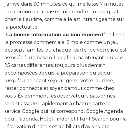
j’arrive dans 30 minutes, ce qui me laisse 7 minutes
top chrono pour passer lui prendre un bouquet
chez le fleuriste, comme elle est intransigeante sur
la ponctualité.
“
La bonne information au bon moment
” telle est
la promesse commerciale. Simple comme un jeu
des sept familles, où chaque “carte” de votre jeu est
associée à un besoin. Google a maintenant plus de
25 cartes différentes, toujours plus demain,
décomposées depuis la préparation du séjour
jusqu’au pendant séjour : gérer votre journée,
rester connecté et soyez partout comme chez
vous. Évidemment les observateurs passionnés
seront associer rapidement à chaque carte le
service Google qui lui correspond, Google Agenda
pour l’agenda, Hotel Finder et Flight Search pour la
réservation d’hôtels et de billets d’avions, etc.