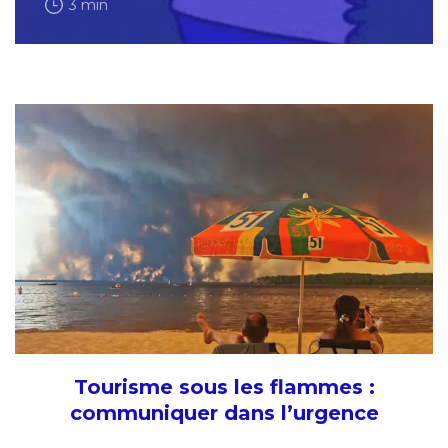
3 min
Tourisme sous les flammes :
communiquer dans l’urgence