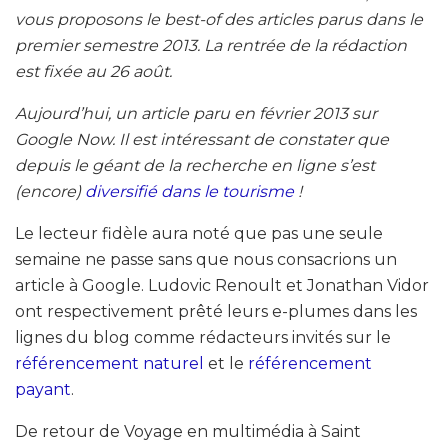
vous proposons le best-of des articles parus dans le
premier semestre 2013. La rentrée de la rédaction
est fixée au 26 août.
Aujourd’hui, un article paru en février 2013 sur
Google Now. Il est intéressant de constater que
depuis le géant de la recherche en ligne s’est
(encore)
diversifié dans le tourisme
!
Le lecteur fidèle aura noté que pas une seule
semaine ne passe sans que nous consacrions un
article à Google. Ludovic Renoult et Jonathan Vidor
ont respectivement prêté leurs e-plumes dans les
lignes du blog comme rédacteurs invités sur le
référencement naturel
et le
référencement
payant
.
De retour de Voyage en multimédia à Saint