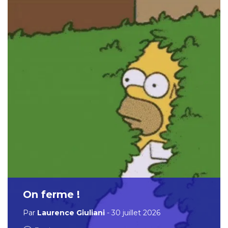
On ferme !
Par
Laurence Giuliani
- 30 juillet 2026