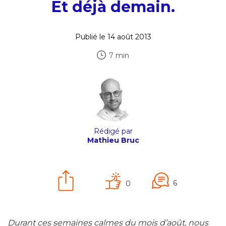
Et déjà demain.
Publié le 14 août 2013
7 min
Rédigé par
Mathieu Bruc
6
0
Durant ces semaines calmes du mois d’août, nous