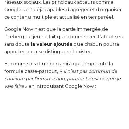
réseaux sociaux. Les principaux acteurs comme
Google sont déjà capables d’agréger et d’organiser
ce contenu multiple et actualisé en temps réel.
Google Now n’est que la partie immergée de
l’iceberg. Le jeu ne fait que commencer. L’atout sera
sans doute
la valeur ajoutée
que chacun pourra
apporter pour se distinguer et exister.
Et comme dirait un bon ami à qui j’emprunte la
formule passe-partout, «
il n’est pas commun de
conclure par l’introduction, pourtant c’est ce que je
vais faire
» en introduisant Google Now :