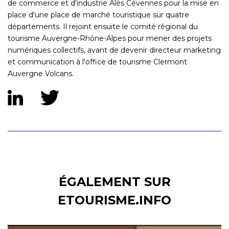
de commerce et d'industrie Alès Cévennes pour la mise en
place d'une place de marché touristique sur quatre
départements. Il rejoint ensuite le comité régional du
tourisme Auvergne-Rhône-Alpes pour mener des projets
numériques collectifs, avant de devenir directeur marketing
et communication à l'office de tourisme Clermont
Auvergne Volcans.
ÉGALEMENT SUR
ETOURISME.INFO