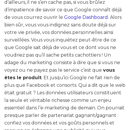
d’ailleurs, il ne s’en cache pas, si vous brûlez
d’impatience de savoir ce que Google connaît déjà
de vous courrez ouvrir le
Google Dashboard
. Alors
bien sûr, vous vous indignez sans doute déjà sur
votre vie privée, vos données personnelles ainsi
surveillées. Vous vous inquiétez peut-être de ce
que Google sait déjà de vous et ce dont vous ne
voudriez pas qu’il sache petits cachottiers ! Un
adage du marketing consiste à dire que si vous ne
voyez ou ne payez pas le service c’est que
vous
êtes le produit
. Et jusqu’ici Google ne fait rien de
plus que Facebook et consorts. Qui a dit que le web
était gratuit ? Les données utilisateurs constituent
la seule et véritable richesse comme un enjeu
essentiel dans l’e-marketing de demain. On pourrait
presque parler de partenariat gagnant/gagnant :
confiez vos données et vos goûts personnels et