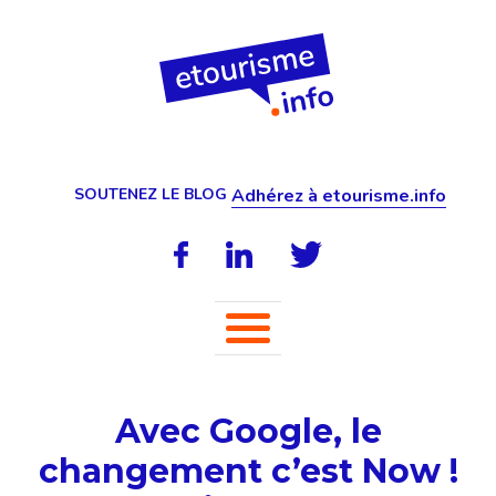
SOUTENEZ LE BLOG
Adhérez à etourisme.info
Avec Google, le
changement c’est Now !