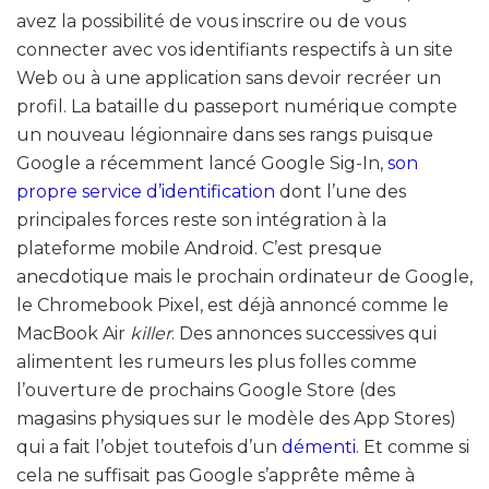
avez la possibilité de vous inscrire ou de vous
connecter avec vos identifiants respectifs à un site
Web ou à une application sans devoir recréer un
profil. La bataille du passeport numérique compte
un nouveau légionnaire dans ses rangs puisque
Google a récemment lancé Google Sig-In,
son
propre service d’identification
dont l’une des
principales forces reste son intégration à la
plateforme mobile Android. C’est presque
anecdotique mais le prochain ordinateur de Google,
le Chromebook Pixel, est déjà annoncé comme le
MacBook Air
killer
. Des annonces successives qui
alimentent les rumeurs les plus folles comme
l’ouverture de prochains Google Store (des
magasins physiques sur le modèle des App Stores)
qui a fait l’objet toutefois d’un
démenti
. Et comme si
cela ne suffisait pas Google s’apprête même à