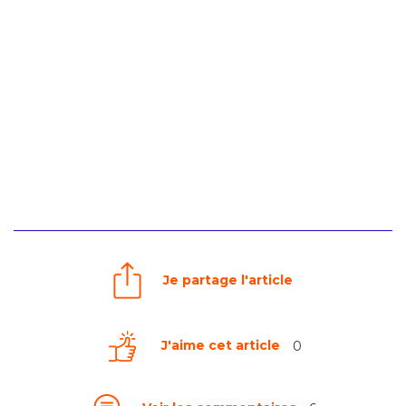
Je partage l'article
J'aime cet article
0