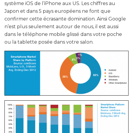
système iOS de l’iPhone aux US. Les chiffres au
Japon et dans 5 pays européens ne font que
confirmer cette écrasante domination. Ainsi Google
n’est plus seulement autour de nous, il est aussi
dans le téléphone mobile glissé dans votre poche
ou la tablette posée dans votre salon.