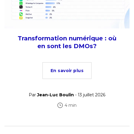
Transformation numérique : où
en sont les DMOs?
En savoir plus
Par
Jean-Luc Boulin
- 13 juillet 2026
4 min