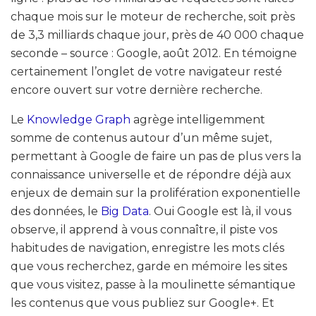
chaque mois sur le moteur de recherche, soit près
de 3,3 milliards chaque jour, près de 40 000 chaque
seconde – source : Google, août 2012. En témoigne
certainement l’onglet de votre navigateur resté
encore ouvert sur votre dernière recherche.
Le
Knowledge Graph
agrège intelligemment
somme de contenus autour d’un même sujet,
permettant à Google de faire un pas de plus vers la
connaissance universelle et de répondre déjà aux
enjeux de demain sur la prolifération exponentielle
des données, le
Big Data
. Oui Google est là, il vous
observe, il apprend à vous connaître, il piste vos
habitudes de navigation, enregistre les mots clés
que vous recherchez, garde en mémoire les sites
que vous visitez, passe à la moulinette sémantique
les contenus que vous publiez sur Google+. Et