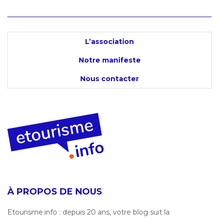
L’association
Notre manifeste
Nous contacter
À PROPOS DE NOUS
Etourisme.info : depuis 20 ans, votre blog suit la