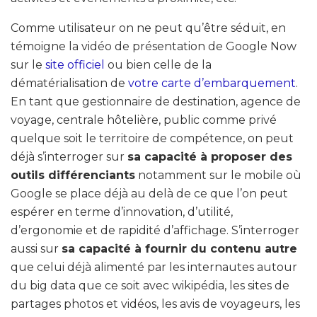
Comme utilisateur on ne peut qu’être séduit, en
témoigne la vidéo de présentation de Google Now
sur le
site officiel
ou bien celle de la
dématérialisation de
votre carte d’embarquement
.
En tant que gestionnaire de destination, agence de
voyage, centrale hôtelière, public comme privé
quelque soit le territoire de compétence, on peut
déjà s’interroger sur
sa capacité à proposer des
outils différenciants
notamment sur le mobile où
Google se place déjà au delà de ce que l’on peut
espérer en terme d’innovation, d’utilité,
d’ergonomie et de rapidité d’affichage. S’interroger
aussi sur
sa capacité à fournir du contenu autre
que celui déjà alimenté par les internautes autour
du big data que ce soit avec wikipédia, les sites de
partages photos et vidéos, les avis de voyageurs, les