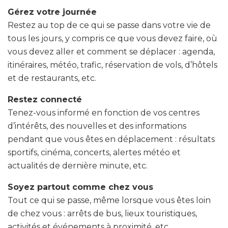
Gérez votre journée
Restez au top de ce qui se passe dans votre vie de
tous les jours, y compris ce que vous devez faire, où
vous devez aller et comment se déplacer : agenda,
itinéraires, météo, trafic, réservation de vols, d’hôtels
et de restaurants, etc.
Restez connecté
Tenez-vous informé en fonction de vos centres
d’intérêts, des nouvelles et des informations
pendant que vous êtes en déplacement : résultats
sportifs, cinéma, concerts, alertes météo et
actualités de dernière minute, etc.
Soyez partout comme chez vous
Tout ce qui se passe, même lorsque vous êtes loin
de chez vous : arrêts de bus, lieux touristiques,
activités et événements à proximité, etc.