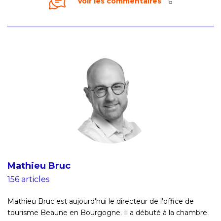
Voir les commentaires
6
Mathieu Bruc
156 articles
Mathieu Bruc est aujourd'hui le directeur de l'office de
tourisme Beaune en Bourgogne. Il a débuté à la chambre