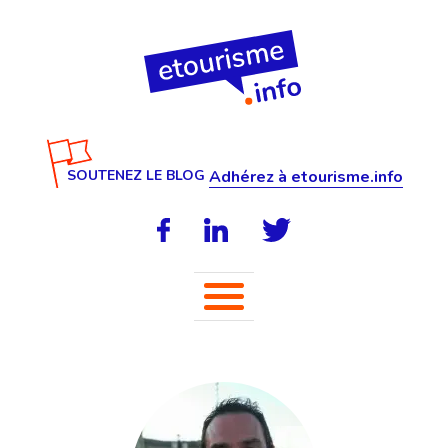
SOUTENEZ LE BLOG
Adhérez à etourisme.info