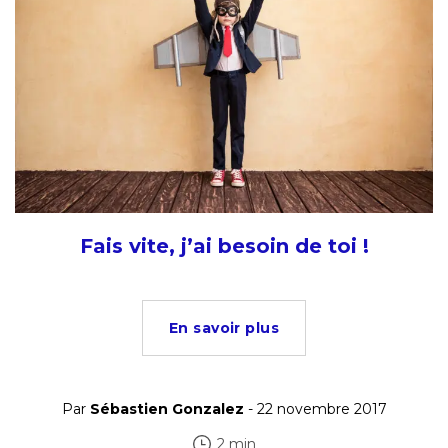
Fais vite, j’ai besoin de toi !
En savoir plus
Par
Sébastien Gonzalez
- 22 novembre 2017
2 min