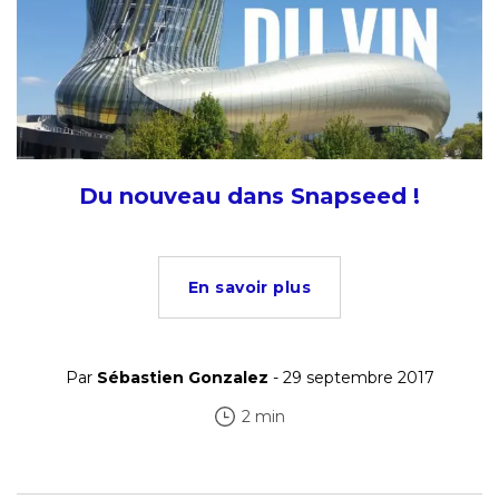
Du nouveau dans Snapseed !
En savoir plus
Par
Sébastien Gonzalez
- 29 septembre 2017
2 min