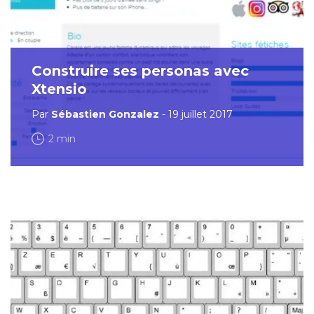
Construire ses personas avec
Xtensio
Par
Sébastien Gonzalez
- 19 juillet 2017
2 min