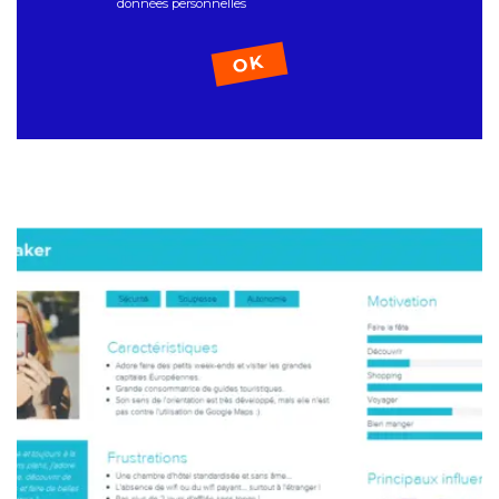
données personnelles