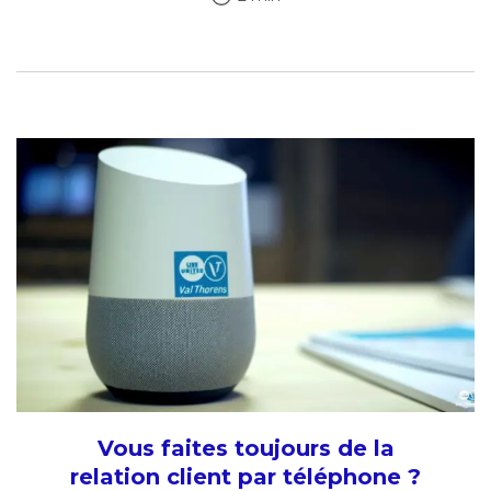
Vous faites toujours de la
relation client par téléphone ?