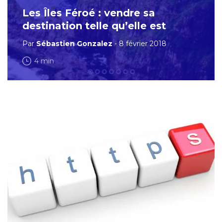
Les Îles Féroé : vendre sa
destination telle qu’elle est
Par
Sébastien Gonzalez
- 8 février 2018
4 min