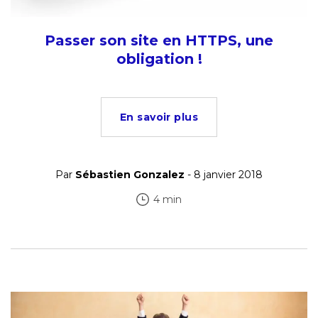
Passer son site en HTTPS, une
obligation !
En savoir plus
Par
Sébastien Gonzalez
- 8 janvier 2018
4 min