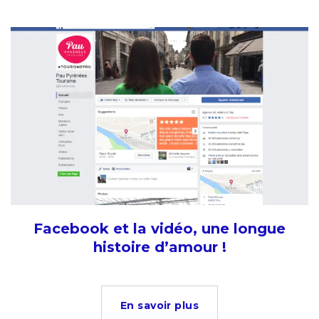
Facebook et la vidéo, une longue
histoire d’amour !
En savoir plus