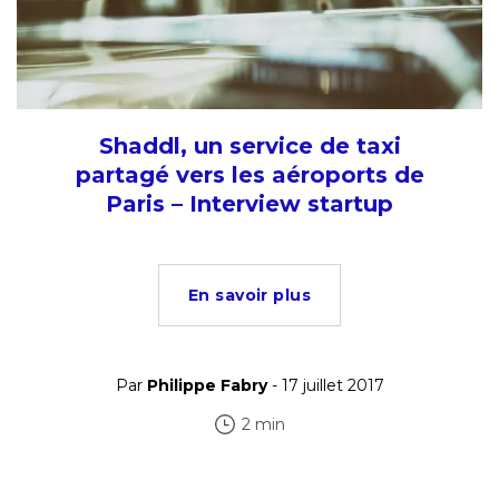
Shaddl, un service de taxi
partagé vers les aéroports de
Paris – Interview startup
En savoir plus
Par
Philippe Fabry
- 17 juillet 2017
2 min