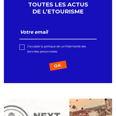
TOUTES LES ACTUS
DE L’ETOURISME
J'accepte la politique de confidentialité des
données personnelles