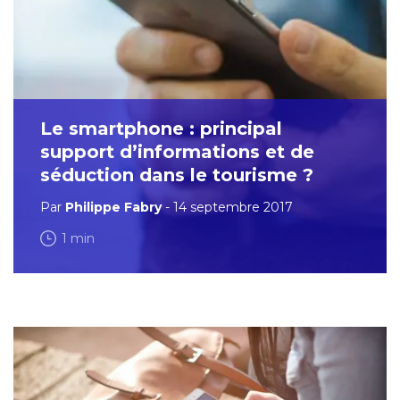
Le smartphone : principal
support d’informations et de
séduction dans le tourisme ?
Par
Philippe Fabry
- 14 septembre 2017
1 min