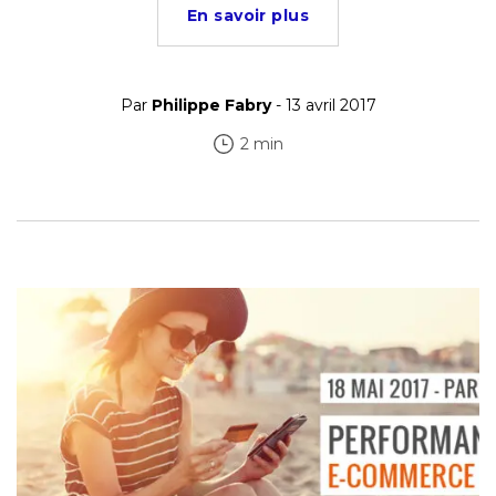
En savoir plus
Par
Philippe Fabry
- 13 avril 2017
2 min