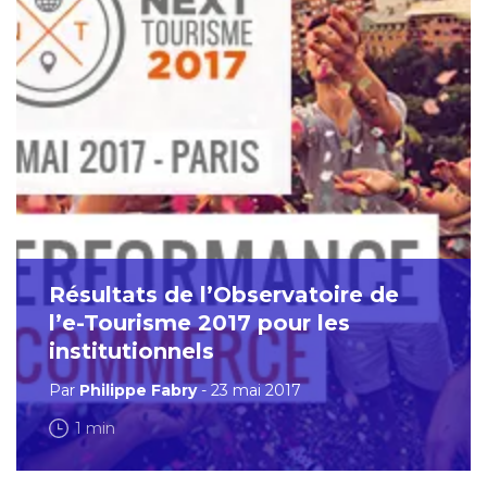
Résultats de l’Observatoire de
l’e-Tourisme 2017 pour les
institutionnels
Par
Philippe Fabry
- 23 mai 2017
1 min