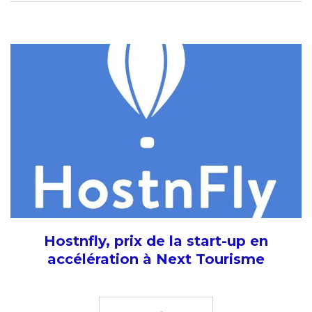
Hostnfly, prix de la start-up en
accélération à Next Tourisme