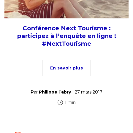
Conférence Next Tourisme :
participez à l’enquête en ligne !
#NextTourisme
En savoir plus
Par
Philippe Fabry
- 27 mars 2017
1 min