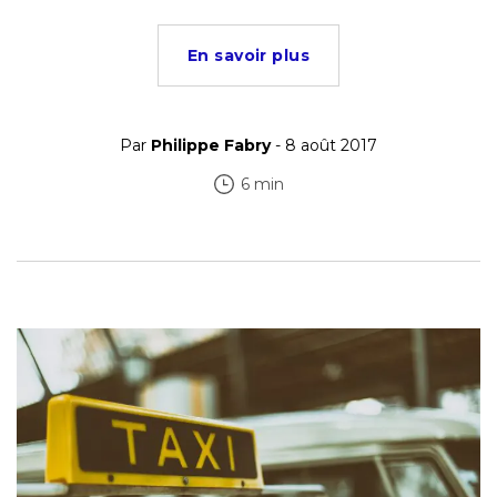
En savoir plus
Par
Philippe Fabry
- 8 août 2017
6 min