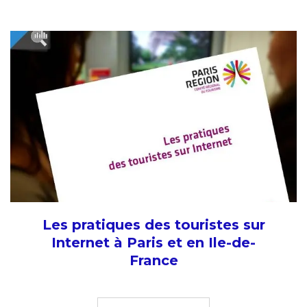
Les pratiques des touristes sur
Internet à Paris et en Ile-de-
France