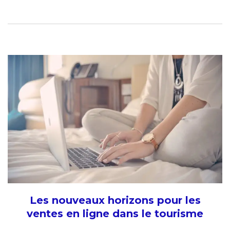
Les nouveaux horizons pour les
ventes en ligne dans le tourisme