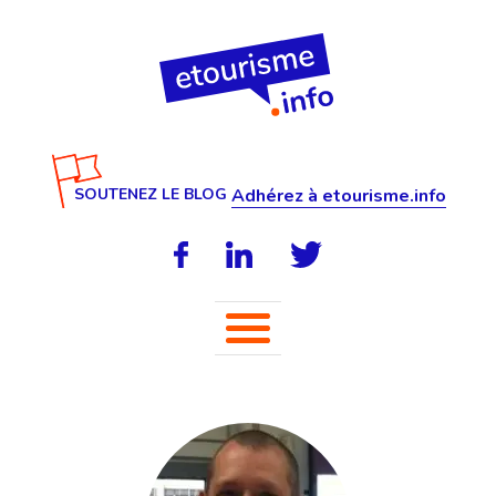
SOUTENEZ LE BLOG
Adhérez à etourisme.info