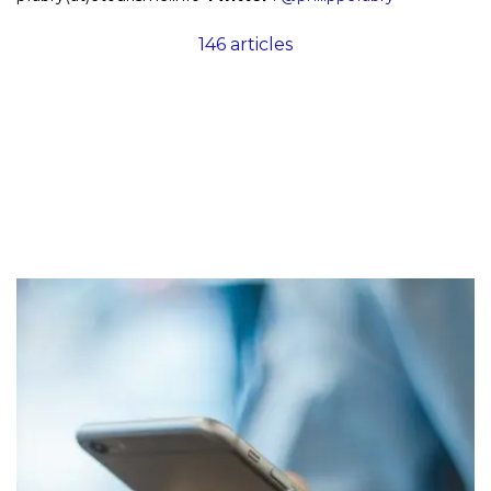
146 articles