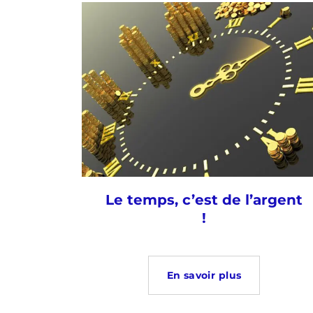
Le temps, c’est de l’argent
!
En savoir plus