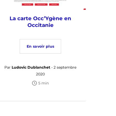
La carte Occ’Ygène en
Occitanie
En savoir plus
Par
Ludovic Dublanchet
- 2 septembre
2020
5 min