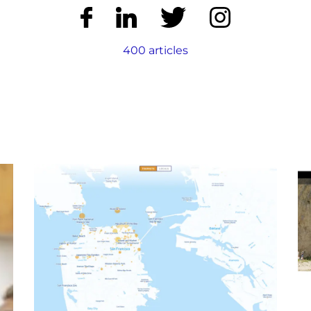
400 articles