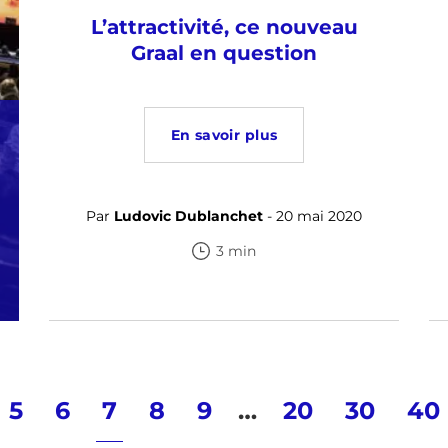
L’attractivité, ce nouveau
Graal en question
En savoir plus
Par
Ludovic Dublanchet
- 20 mai 2020
3 min
5
6
7
8
9
…
20
30
40