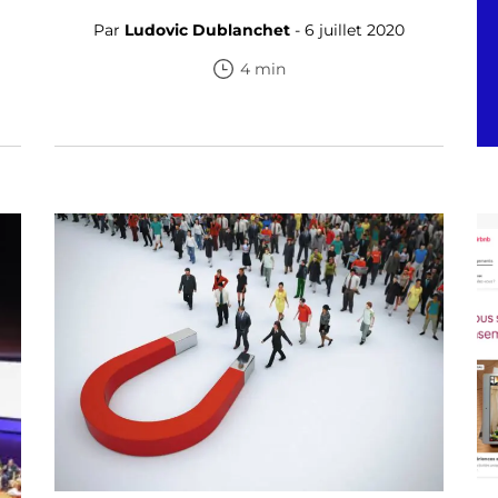
Par
Ludovic Dublanchet
- 6 juillet 2020
4 min