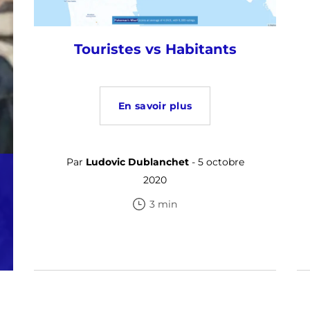
Touristes vs Habitants
En savoir plus
Par
Ludovic Dublanchet
- 5 octobre
2020
3 min