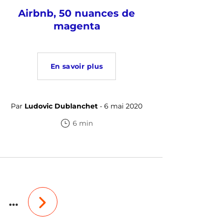
Airbnb, 50 nuances de
magenta
En savoir plus
Par
Ludovic Dublanchet
- 6 mai 2020
6 min
…