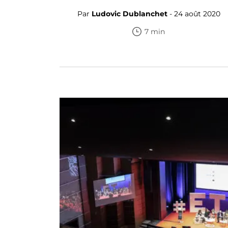
Par
Ludovic Dublanchet
- 24 août 2020
7 min