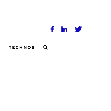
N
TECHNOS