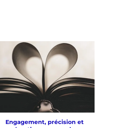
Engagement, précision et