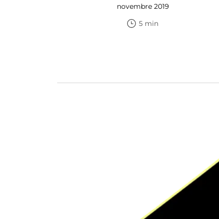
novembre 2019
5 min