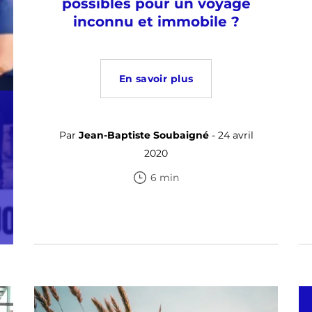
possibles pour un voyage
inconnu et immobile ?
En savoir plus
Par
Jean-Baptiste Soubaigné
- 24 avril
2020
6 min