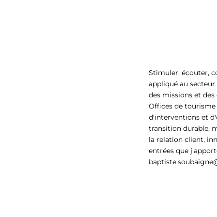
Stimuler, écouter, c
appliqué au secteur 
des missions et des 
Offices de tourisme
d'interventions et d
transition durable, 
la relation client, i
entrées que j'apport
baptiste.soubaigne@