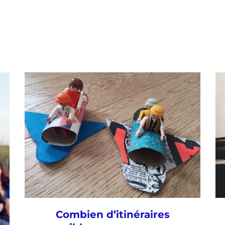
Combien d’itinéraires