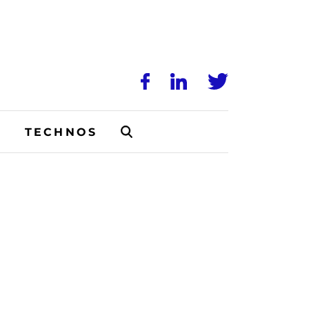
N
TECHNOS