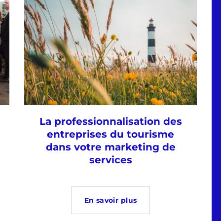
La professionnalisation des
entreprises du tourisme
dans votre marketing de
services
En savoir plus