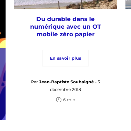
Du durable dans le
numérique avec un OT
mobile zéro papier
En savoir plus
Par
Jean-Baptiste Soubaigné
- 3
décembre 2018
6 min