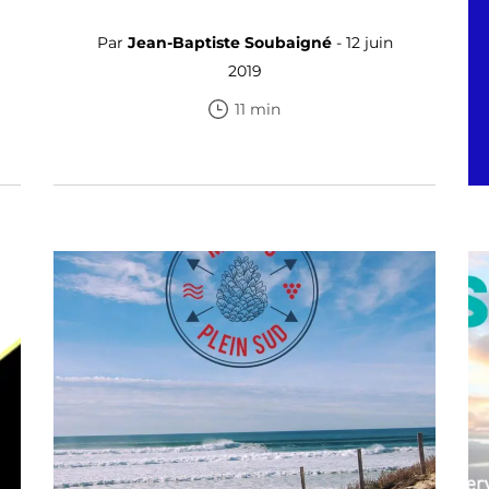
Par
Jean-Baptiste Soubaigné
- 12 juin
2019
11 min