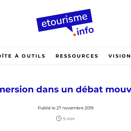
OÎTE À OUTILS
RESSOURCES
VISIO
ersion dans un débat mou
Publié le 27 novembre 2019
5 min