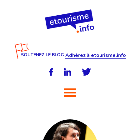
SOUTENEZ LE BLOG
Adhérez à etourisme.info