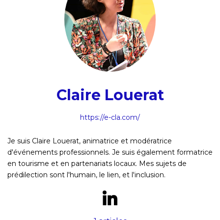
Claire Louerat
https://e-cla.com/
Je suis Claire Louerat, animatrice et modératrice
d'événements professionnels. Je suis également formatrice
en tourisme et en partenariats locaux. Mes sujets de
prédilection sont l'humain, le lien, et l'inclusion.