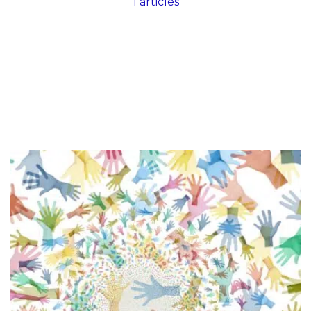
1 articles