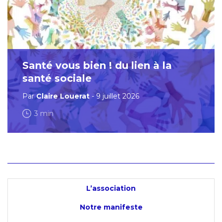
Santé vous bien ! du lien à la
santé sociale
Par
Claire Louerat
- 9 juillet 2026
3 min
L’association
Notre manifeste