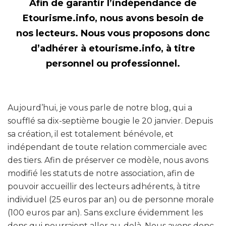
Afin de garantir l’indépendance de
Etourisme.info, nous avons besoin de
nos lecteurs. Nous vous proposons donc
d’adhérer à etourisme.info, à titre
personnel ou professionnel.
Aujourd’hui, je vous parle de notre blog, qui a
soufflé sa dix-septième bougie le 20 janvier. Depuis
sa création, il est totalement bénévole, et
indépendant de toute relation commerciale avec
des tiers. Afin de préserver ce modèle, nous avons
modifié les statuts de notre association, afin de
pouvoir accueillir des lecteurs adhérents, à titre
individuel (25 euros par an) ou de personne morale
(100 euros par an). Sans exclure évidemment les
dons qui pourraient aller au-delà. Nous avons donc