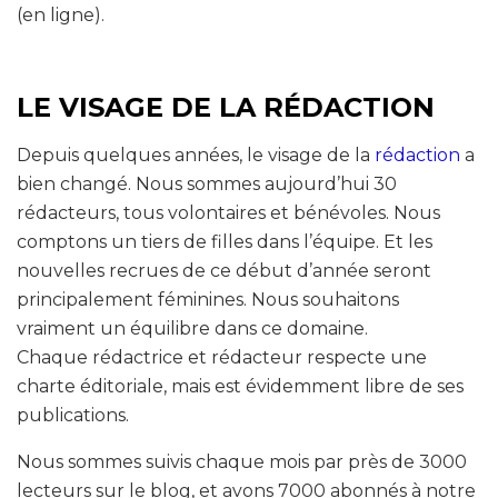
(en ligne).
LE VISAGE DE LA RÉDACTION
Depuis quelques années, le visage de la
rédaction
a
bien changé. Nous sommes aujourd’hui 30
rédacteurs, tous volontaires et bénévoles. Nous
comptons un tiers de filles dans l’équipe. Et les
nouvelles recrues de ce début d’année seront
principalement féminines. Nous souhaitons
vraiment un équilibre dans ce domaine.
Chaque rédactrice et rédacteur respecte une
charte éditoriale, mais est évidemment libre de ses
publications.
Nous sommes suivis chaque mois par près de 3000
lecteurs sur le blog, et avons 7000 abonnés à notre