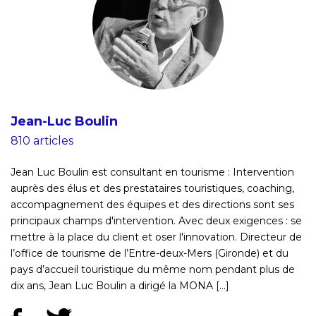
Jean-Luc Boulin
810 articles
Jean Luc Boulin est consultant en tourisme : Intervention
auprès des élus et des prestataires touristiques, coaching,
accompagnement des équipes et des directions sont ses
principaux champs d'intervention. Avec deux exigences : se
mettre à la place du client et oser l'innovation. Directeur de
l’office de tourisme de l’Entre-deux-Mers (Gironde) et du
pays d’accueil touristique du même nom pendant plus de
dix ans, Jean Luc Boulin a dirigé la MONA [...]