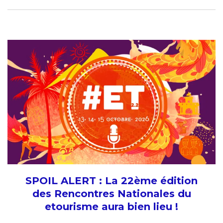
SPOIL ALERT : La 22ème édition
des Rencontres Nationales du
etourisme aura bien lieu !