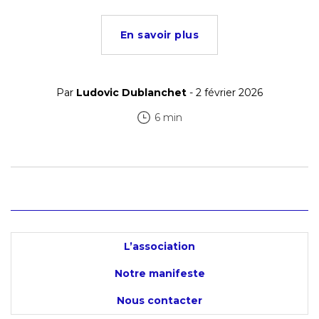
En savoir plus
Par
Ludovic Dublanchet
- 2 février 2026
6 min
L’association
Notre manifeste
Nous contacter