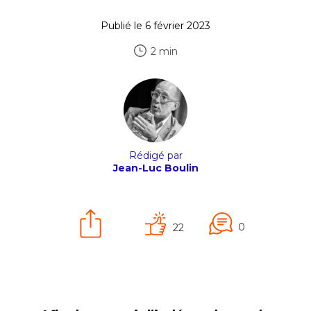
Publié le 6 février 2023
2 min
Rédigé par
Jean-Luc Boulin
0
22