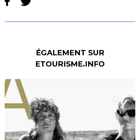
ÉGALEMENT SUR
ETOURISME.INFO