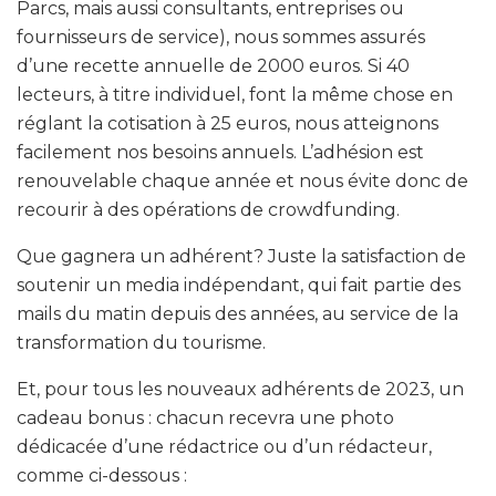
Parcs, mais aussi consultants, entreprises ou
fournisseurs de service), nous sommes assurés
d’une recette annuelle de 2000 euros. Si 40
lecteurs, à titre individuel, font la même chose en
réglant la cotisation à 25 euros, nous atteignons
facilement nos besoins annuels. L’adhésion est
renouvelable chaque année et nous évite donc de
recourir à des opérations de crowdfunding.
Que gagnera un adhérent? Juste la satisfaction de
soutenir un media indépendant, qui fait partie des
mails du matin depuis des années, au service de la
transformation du tourisme.
Et, pour tous les nouveaux adhérents de 2023, un
cadeau bonus : chacun recevra une photo
dédicacée d’une rédactrice ou d’un rédacteur,
comme ci-dessous :