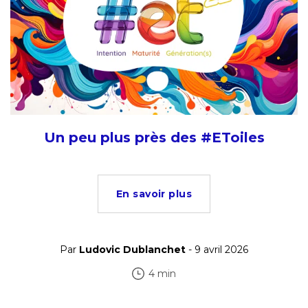
Un peu plus près des #EToiles
En savoir plus
Par
Ludovic Dublanchet
- 9 avril 2026
4 min