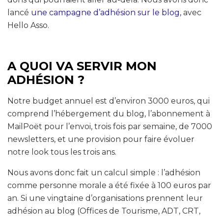
lancé
une campagne d’adhésion sur le blog,
avec
Hello Asso.
A QUOI VA SERVIR MON
ADHÉSION ?
Notre budget annuel est d’environ 3000 euros, qui
comprend l’hébergement du blog, l’abonnement à
MailPoët pour l’envoi, trois fois par semaine, de 7000
newsletters, et une provision pour faire évoluer
notre look tous les trois ans.
Nous avons donc fait un calcul simple : l’adhésion
comme personne morale a été fixée à 100 euros par
an. Si une vingtaine d’organisations prennent leur
adhésion au blog (Offices de Tourisme, ADT, CRT,