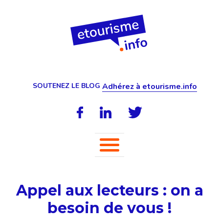
SOUTENEZ LE BLOG
Adhérez à etourisme.info
Appel aux lecteurs : on a
besoin de vous !