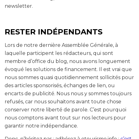
newsletter.
RESTER INDÉPENDANTS
Lors de notre dernière Assemblée Générale, à
laquelle participent les rédacteurs, qui sont
membre d’office du blog, nous avons longuement
évoqué les solutions de financement. Il est vrai que
nous sommes quasi quotidiennement sollicités pour
des articles sponsorisés, échanges de lien, ou
encarts de publicité. Nous nous y sommes toujours
refusés, car nous souhaitons avant toute chose
conserver notre liberté de parole. C’est pourquoi
nous comptons avant tout sur nos lecteurs pour
garantir notre indépendance.
Donc, n’hésitez pas : adhérez à etourisme.info :
c’est