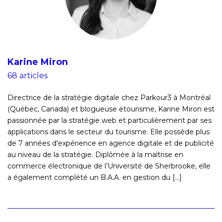
Karine Miron
68 articles
Directrice de la stratégie digitale chez Parkour3 à Montréal
(Québec, Canada) et blogueuse etourisme, Karine Miron est
passionnée par la stratégie web et particulièrement par ses
applications dans le secteur du tourisme. Elle possède plus
de 7 années d'expérience en agence digitale et de publicité
au niveau de la stratégie. Diplômée à la maîtrise en
commerce électronique de l’Université de Sherbrooke, elle
a également complété un B.A.A. en gestion du [...]