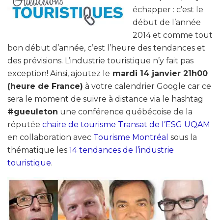
échapper : c’est le
début de l’année
2014 et comme tout
bon début d’année, c’est l’heure des tendances et
des prévisions. L’industrie touristique n’y fait pas
exception! Ainsi, ajoutez le
mardi 14 janvier 21h00
(heure de France)
à votre calendrier Google car ce
sera le moment de suivre à distance via le hashtag
#gueuleton
une conférence québécoise de la
réputée
chaire de tourisme Transat de l’ESG UQAM
en collaboration avec
Tourisme Montréal
sous la
thématique les
14 tendances de l’industrie
touristique
.