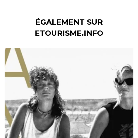
ÉGALEMENT SUR
ETOURISME.INFO