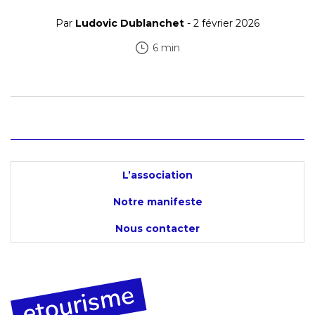
Par
Ludovic Dublanchet
- 2 février 2026
6 min
L’association
Notre manifeste
Nous contacter