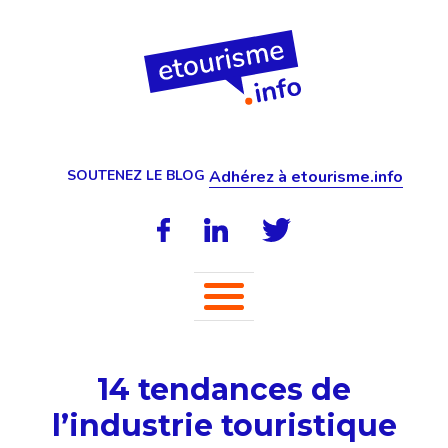
SOUTENEZ LE BLOG
Adhérez à etourisme.info
14 tendances de
l’industrie touristique