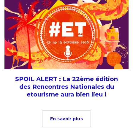
SPOIL ALERT : La 22ème édition
des Rencontres Nationales du
etourisme aura bien lieu !
En savoir plus