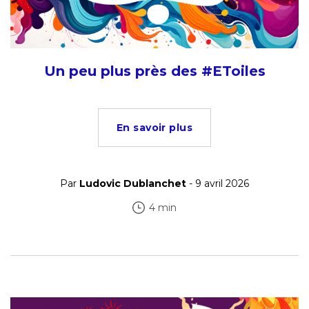
Un peu plus près des #EToiles
En savoir plus
Par
Ludovic Dublanchet
- 9 avril 2026
4 min