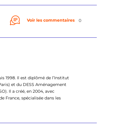
Voir les commentaires
0
is 1998. Il est diplômé de l’Institut
– Paris) et du DESS Aménagement
). Il a créé, en 2004, avec
e France, spécialisée dans les