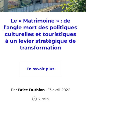
Le « Matrimoine » : de
l’angle mort des politiques
culturelles et touristiques
à un levier stratégique de
transformation
En savoir plus
Par
Brice Duthion
- 13 avril 2026
7 min