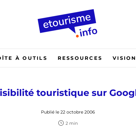
OÎTE À OUTILS
RESSOURCES
VISIO
isibilité touristique sur Goog
Publié le 22 octobre 2006
2 min