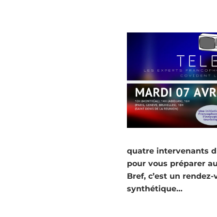
quatre intervenants di
pour vous préparer au
Bref, c’est un rendez-
synthétique…