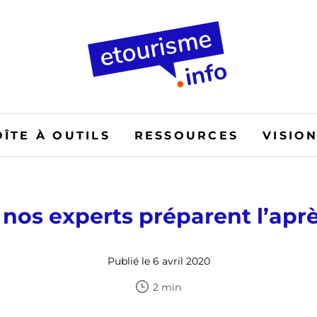
OÎTE À OUTILS
RESSOURCES
VISIO
 nos experts préparent l’aprè
Publié le 6 avril 2020
2 min