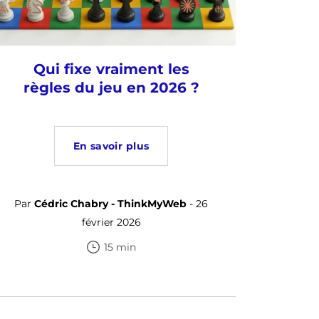
Qui fixe vraiment les
règles du jeu en 2026 ?
En savoir plus
Par
Cédric Chabry - ThinkMyWeb
- 26
février 2026
15 min