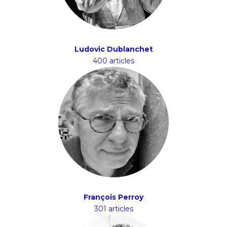
Ludovic Dublanchet
400 articles
François Perroy
301 articles