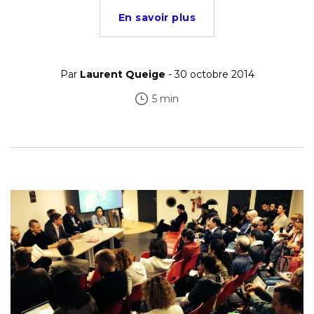
En savoir plus
Par
Laurent Queige
- 30 octobre 2014
5 min