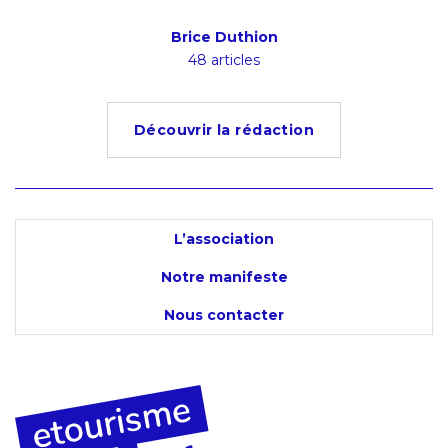
Brice Duthion
48 articles
Découvrir la rédaction
L’association
Notre manifeste
Nous contacter