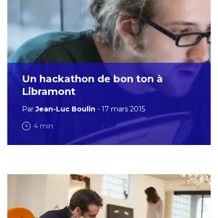
Un hackathon de bon ton à
Libramont
Par
Jean-Luc Boulin
- 17 mars 2015
4 min