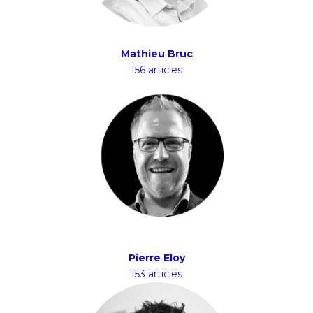
Mathieu Bruc
156 articles
Pierre Eloy
153 articles