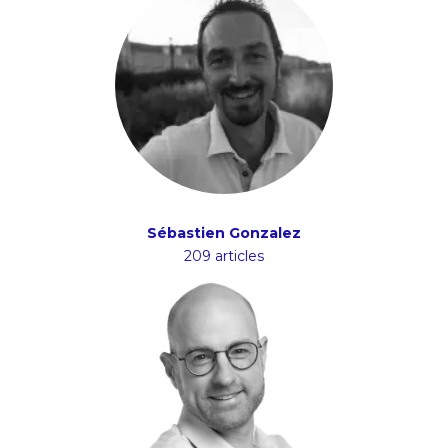
Sébastien Gonzalez
209 articles