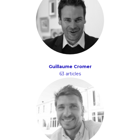
Guillaume Cromer
63 articles