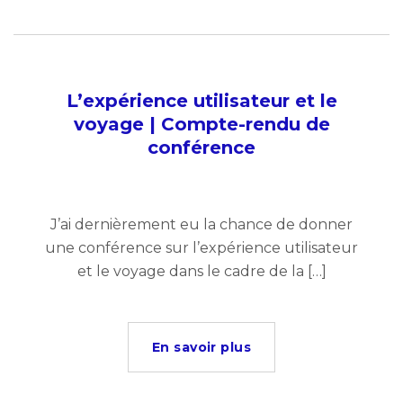
L’expérience utilisateur et le
voyage | Compte-rendu de
conférence
J’ai dernièrement eu la chance de donner
une conférence sur l’expérience utilisateur
et le voyage dans le cadre de la […]
En savoir plus