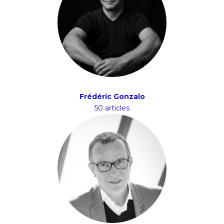
Frédéric Gonzalo
50 articles