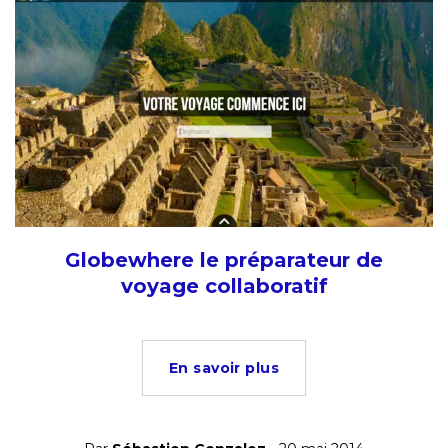
Globewhere le préparateur de
voyage collaboratif
En savoir plus