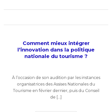
Comment mieux intégrer
l’innovation dans la politique
nationale du tourisme ?
À l’occasion de son audition par les instances
organisatrices des Assises Nationales du
Tourisme en février dernier, puis du Conseil
de […]