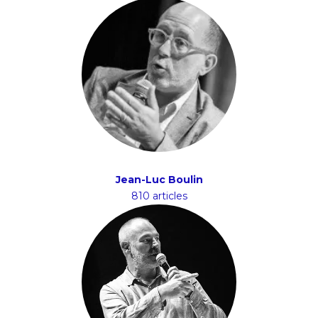
Jean-Luc Boulin
810 articles