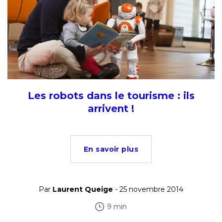
Les robots dans le tourisme : ils
arrivent !
En savoir plus
Par
Laurent Queige
- 25 novembre 2014
9 min