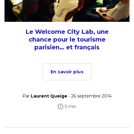
Le Welcome City Lab, une
chance pour le tourisme
parisien… et français
En savoir plus
Par
Laurent Queige
- 26 septembre 2014
5 min