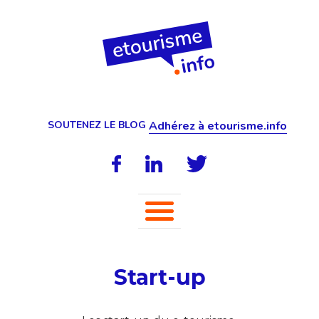
SOUTENEZ LE BLOG
Adhérez à etourisme.info
Start-up