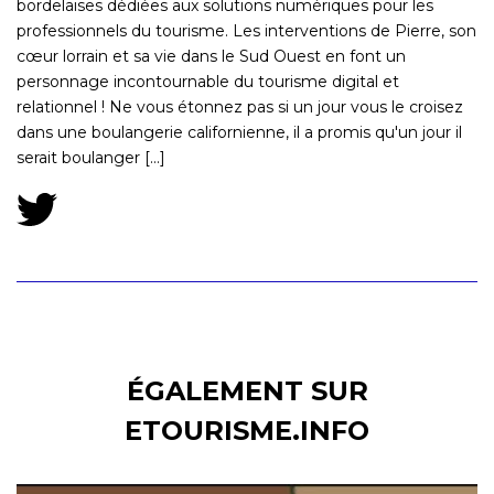
bordelaises dédiées aux solutions numériques pour les
professionnels du tourisme. Les interventions de Pierre, son
cœur lorrain et sa vie dans le Sud Ouest en font un
personnage incontournable du tourisme digital et
relationnel ! Ne vous étonnez pas si un jour vous le croisez
dans une boulangerie californienne, il a promis qu'un jour il
serait boulanger [...]
ÉGALEMENT SUR
ETOURISME.INFO