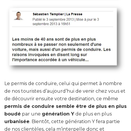
Le permis de conduire, celui qui permet à nombre
de nos touristes d’aujourd’hui de venir chez vous et
de découvrir ensuite votre destination, ce même
permis de conduire semble être de plus en plus
boudé
par une
génération Y
de plus en plus
urbanisée
. Bientôt, cette génération Y fera partie
de nos clientèles, cela m’interpelle donc et