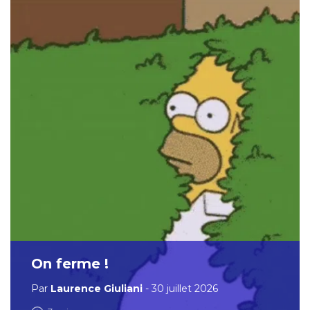
On ferme !
Par
Laurence Giuliani
- 30 juillet 2026