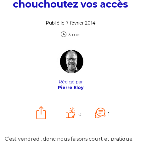
chouchoutez vos accès
Publié le 7 février 2014
3 min
Rédigé par
Pierre Eloy
1
0
C’est vendredi, donc nous faisons court et pratique.