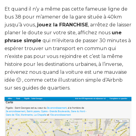
Et quand il n’y a même pas cette fameuse ligne de
bus 38 pour m’amener de la gare située à 40km
jusqu’à vous,
jouez la FRANCHISE
, arrêtez de laisser
planer le doute sur votre site, affichez nous
une
phrase simple
qui m’évitera de passer 30 minutes à
espérer trouver un transport en commun qui
n’existe pas pour vous rejoindre et c’est la même
histoire pour les destinations urbaines, à l’inverse,
prévenez nous quand la voiture est une mauvaise
idée 🙂 , comme cette illustration simple d’Airbnb
sur ses guides de quartiers.