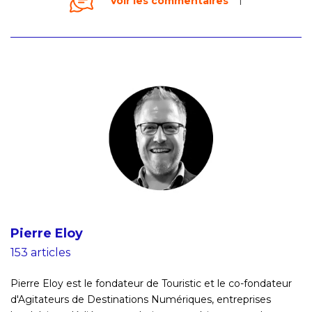
Voir les commentaires
1
Pierre Eloy
153 articles
Pierre Eloy est le fondateur de Touristic et le co-fondateur
d'Agitateurs de Destinations Numériques, entreprises