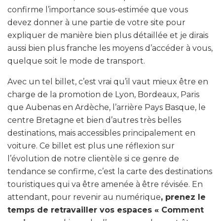
confirme l’importance sous-estimée que vous
devez donner à une partie de votre site pour
expliquer de manière bien plus détaillée et je dirais
aussi bien plus franche les moyens d’accéder à vous,
quelque soit le mode de transport.
Avec un tel billet, c’est vrai qu’il vaut mieux être en
charge de la promotion de Lyon, Bordeaux, Paris
que Aubenas en Ardèche, l’arrière Pays Basque, le
centre Bretagne et bien d’autres très belles
destinations, mais accessibles principalement en
voiture. Ce billet est plus une réflexion sur
l’évolution de notre clientèle si ce genre de
tendance se confirme, c’est la carte des destinations
touristiques qui va être amenée à être révisée. En
attendant, pour revenir au numérique
, prenez le
temps de retravailler vos espaces « Comment