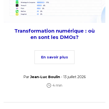
Transformation numérique : où
en sont les DMOs?
En savoir plus
Par
Jean-Luc Boulin
- 13 juillet 2026
4 min