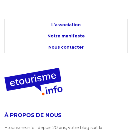
L’association
Notre manifeste
Nous contacter
À PROPOS DE NOUS
Etourisme.info : depuis 20 ans, votre blog suit la