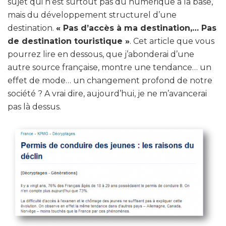
sujet qui n’est surtout pas du numérique à la base,
mais du développement structurel d’une
destination.
« Pas d’accès à ma destination,… Pas
de destination touristique »
. Cet article que vous
pourrez lire en dessous, que j’abonderai d’une
autre source française, montre une tendance… un
effet de mode… un changement profond de notre
société ? A vrai dire, aujourd’hui, je ne m’avancerai
pas là dessus.