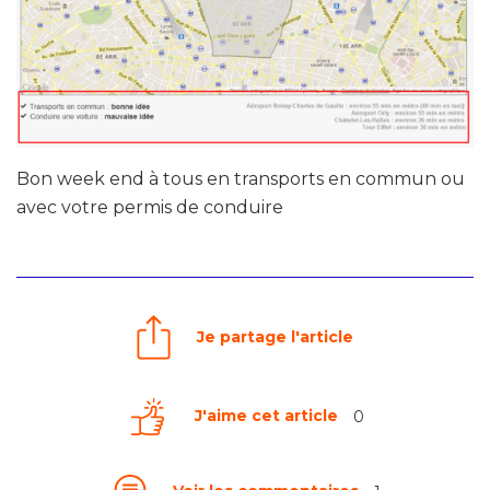
Bon week end à tous en transports en commun ou
avec votre permis de conduire
Je partage l'article
J'aime cet article
0