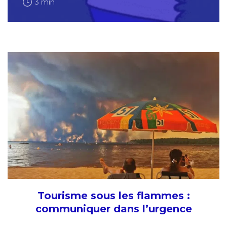
3 min
Tourisme sous les flammes :
communiquer dans l’urgence