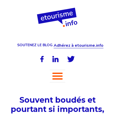
SOUTENEZ LE BLOG
Adhérez à etourisme.info
Souvent boudés et
pourtant si importants,