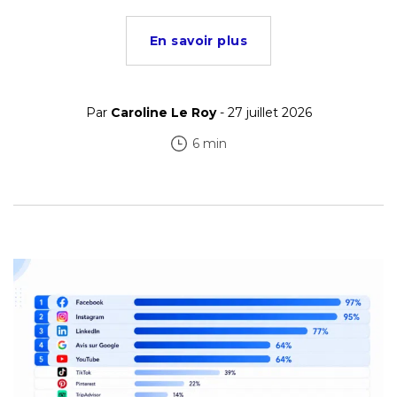
En savoir plus
Par
Caroline Le Roy
- 27 juillet 2026
6 min