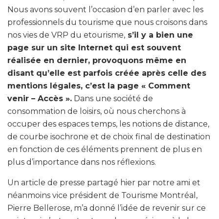
Nous avons souvent l’occasion d’en parler avec les
professionnels du tourisme que nous croisons dans
nos vies de VRP du etourisme,
s’il y a bien une
page sur un site Internet qui est souvent
réalisée en dernier, provoquons même en
disant qu’elle est parfois créée après celle des
mentions légales, c’est la page « Comment
venir – Accès ».
Dans une société de
consommation de loisirs, où nous cherchons à
occuper des espaces temps, les notions de distance,
de courbe isochrone et de choix final de destination
en fonction de ces éléments prennent de plus en
plus d’importance dans nos réflexions.
Un article de presse partagé hier par notre ami et
néanmoins vice président de Tourisme Montréal,
Pierre Bellerose, m’a donné l’idée de revenir sur ce