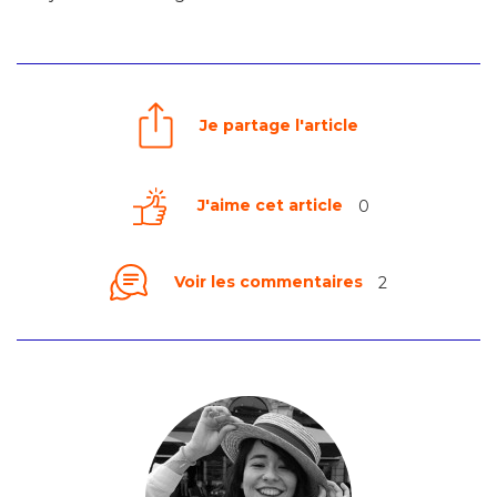
Je partage l'article
J'aime cet article
0
Voir les commentaires
2