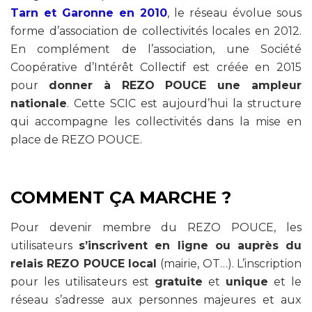
Tarn et Garonne en 2010
, le réseau évolue sous
forme d’association de collectivités locales en 2012.
En complément de l’association, une Société
Coopérative d’Intérêt Collectif est créée en 2015
pour
donner à REZO POUCE une ampleur
nationale
. Cette SCIC est aujourd’hui la structure
qui accompagne les collectivités dans la mise en
place de REZO POUCE.
COMMENT ÇA MARCHE ?
Pour devenir membre du REZO POUCE, les
utilisateurs
s’inscrivent en ligne ou auprès du
relais REZO POUCE local
(mairie, OT…). L’inscription
pour les utilisateurs est
gratuite
et
unique
et le
réseau s’adresse aux personnes majeures et aux