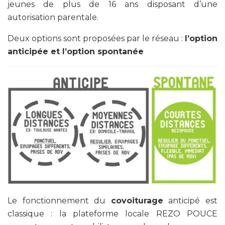
jeunes de plus de 16 ans disposant d’une
autorisation parentale.
Deux options sont proposées par le réseau :
l’option
anticipée et l’option spontanée
Le fonctionnement du
covoiturage
anticipé est
classique : la plateforme locale REZO POUCE