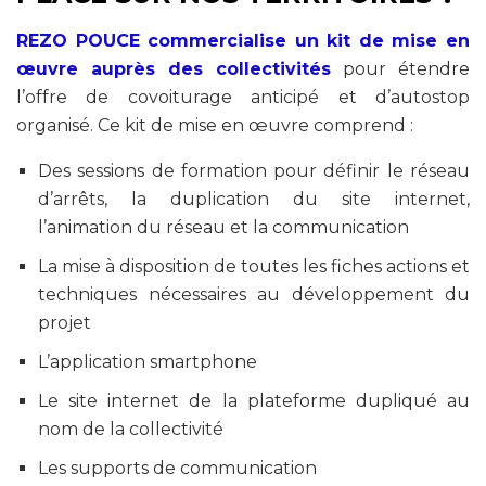
REZO POUCE commercialise un kit de mise en
œuvre auprès des collectivités
pour étendre
l’offre de covoiturage anticipé et d’autostop
organisé. Ce kit de mise en œuvre comprend :
Des sessions de formation pour définir le réseau
d’arrêts, la duplication du site internet,
l’animation du réseau et la communication
La mise à disposition de toutes les fiches actions et
techniques nécessaires au développement du
projet
L’application smartphone
Le site internet de la plateforme dupliqué au
nom de la collectivité
Les supports de communication