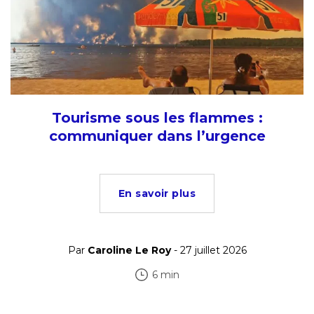
Tourisme sous les flammes :
communiquer dans l’urgence
En savoir plus
Par
Caroline Le Roy
- 27 juillet 2026
6 min