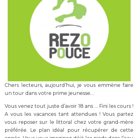
Chers lecteurs, aujourd’hui, je vous emmène faire
un tour dans votre prime jeunesse…
Vous venez tout juste d’avoir 18 ans … Fini les cours !
A vous les vacances tant attendues ! Vous partez
vous reposer sur le littoral chez votre grand-mère
préférée. Le plan idéal pour récupérer de cette