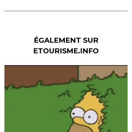
ÉGALEMENT SUR
ETOURISME.INFO