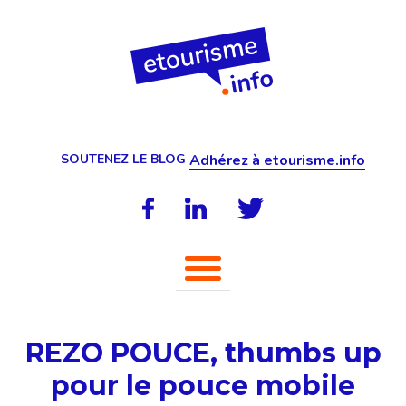
SOUTENEZ LE BLOG
Adhérez à etourisme.info
REZO POUCE, thumbs up
pour le pouce mobile