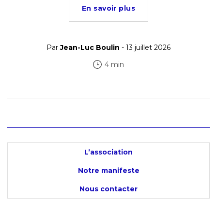
En savoir plus
Par
Jean-Luc Boulin
- 13 juillet 2026
4 min
L’association
Notre manifeste
Nous contacter