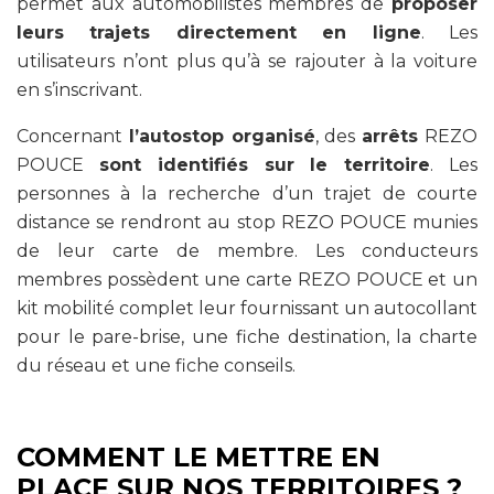
permet aux automobilistes membres de
proposer
leurs trajets directement en ligne
. Les
utilisateurs n’ont plus qu’à se rajouter à la voiture
en s’inscrivant.
Concernant
l’autostop organisé
, des
arrêts
REZO
POUCE
sont identifiés sur le territoire
. Les
personnes à la recherche d’un trajet de courte
distance se rendront au stop REZO POUCE munies
de leur carte de membre. Les conducteurs
membres possèdent une carte REZO POUCE et un
kit mobilité complet leur fournissant un autocollant
pour le pare-brise, une fiche destination, la charte
du réseau et une fiche conseils.
COMMENT LE METTRE EN
PLACE SUR NOS TERRITOIRES ?