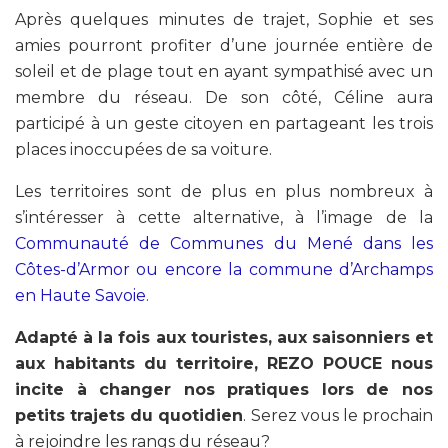
Après quelques minutes de trajet, Sophie et ses
amies pourront profiter d’une journée entière de
soleil et de plage tout en ayant sympathisé avec un
membre du réseau. De son côté, Céline aura
participé à un geste citoyen en partageant les trois
places inoccupées de sa voiture.
Les territoires sont de plus en plus nombreux à
s’intéresser à cette alternative, à l’image de la
Communauté de Communes du Mené dans les
Côtes-d’Armor ou encore la commune d’Archamps
en Haute Savoie
.
Adapté à la fois aux touristes, aux saisonniers et
aux habitants du territoire, REZO POUCE nous
incite à changer nos pratiques lors de nos
petits trajets du quotidien
. Serez vous le prochain
à rejoindre les rangs du réseau?