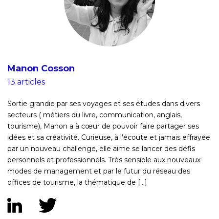
Manon Cosson
13 articles
Sortie grandie par ses voyages et ses études dans divers
secteurs ( métiers du livre, communication, anglais,
tourisme), Manon a à cœur de pouvoir faire partager ses
idées et sa créativité. Curieuse, à l'écoute et jamais effrayée
par un nouveau challenge, elle aime se lancer des défis
personnels et professionnels. Très sensible aux nouveaux
modes de management et par le futur du réseau des
offices de tourisme, la thématique de [...]