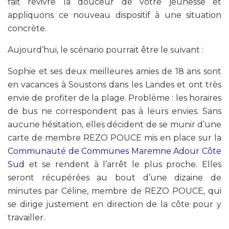
fait revivre la douceur de votre jeunesse et
appliquons ce nouveau dispositif à une situation
concrète.
Aujourd’hui, le scénario pourrait être le suivant :
Sophie et ses deux meilleures amies de 18 ans sont
en vacances à Soustons dans les Landes et ont très
envie de profiter de la plage. Problème : les horaires
de bus ne correspondent pas à leurs envies. Sans
aucune hésitation, elles décident de se munir d’une
carte de membre REZO POUCE mis en place sur la
Communauté de Communes Maremne Adour Côte
Sud
et se rendent à l’arrêt le plus proche. Elles
seront récupérées au bout d’une dizaine de
minutes par Céline, membre de REZO POUCE, qui
se dirige justement en direction de la côte pour y
travailler.