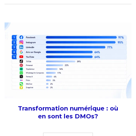
Transformation numérique : où
en sont les DMOs?