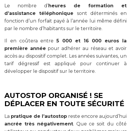
Le nombre d’
heures de formation et
d’assistance téléphonique
sont déterminés en
fonction d’un forfait payé à l’année lui même défini
par le nombre d’habitants sur le territoire.
Il en coûtera entre
5 000 et 16 000 euros la
première année
pour adhérer au réseau et avoir
accès au dispositif complet. Les années suivantes, un
tarif dégressif est appliqué pour continuer à
développer le dispositif sur le territoire.
AUTOSTOP ORGANISÉ ! SE
DÉPLACER EN TOUTE SÉCURITÉ
La
pratique de l’autostop
reste encore aujourd’hui
ancrée très négativement
. Que ce soit du côté