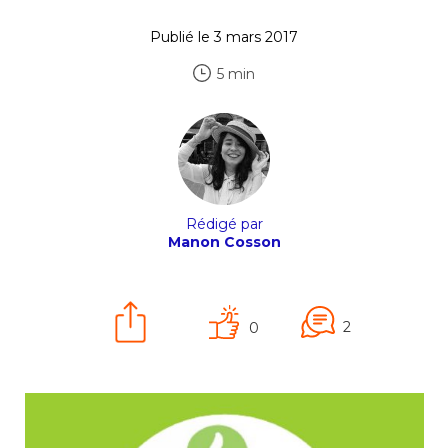
Publié le 3 mars 2017
5 min
Rédigé par
Manon Cosson
2
0