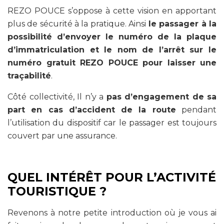
REZO POUCE s’oppose à cette vision en apportant
plus de sécurité à la pratique. Ainsi
le passager à la
possibilité d’envoyer le numéro de la plaque
d’immatriculation et le nom de l’arrêt sur le
numéro gratuit REZO POUCE pour laisser une
traçabilité
.
Côté collectivité, Il n’y a
pas d’engagement de sa
part en cas d’accident
de la route
pendant
l’utilisation du dispositif car le passager est toujours
couvert par une assurance.
QUEL INTÉRÊT POUR L’ACTIVITÉ
TOURISTIQUE ?
Revenons à notre petite introduction où je vous ai