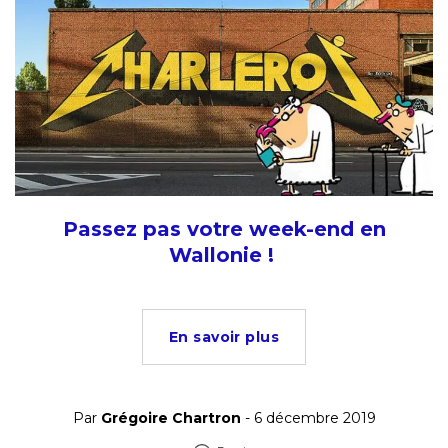
Passez pas votre week-end en
Wallonie !
En savoir plus
Par
Grégoire Chartron
- 6 décembre 2019