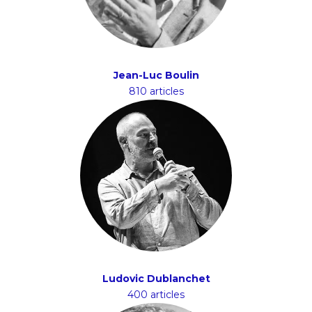
Jean-Luc Boulin
810 articles
Ludovic Dublanchet
400 articles