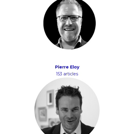
Pierre Eloy
153 articles