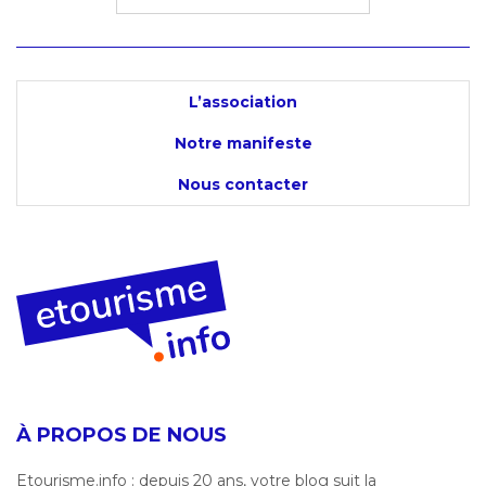
L’association
Notre manifeste
Nous contacter
À PROPOS DE NOUS
Etourisme.info : depuis 20 ans, votre blog suit la