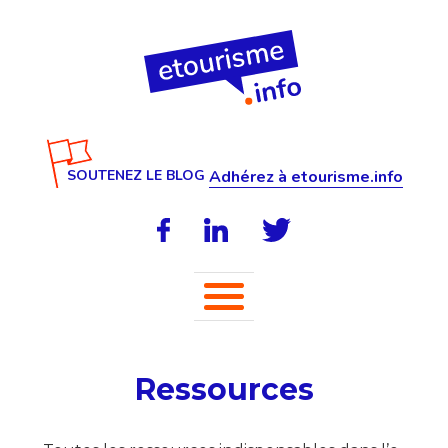
SOUTENEZ LE BLOG
Adhérez à etourisme.info
Ressources