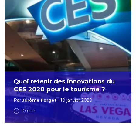
Quoi retenir des innovations du
CES 2020 pour le tourisme ?
Par
Jérôme Forget
- 10 janvier 2020
10 min