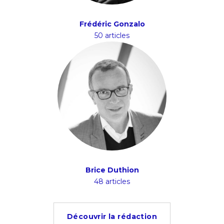
Frédéric Gonzalo
50 articles
Brice Duthion
48 articles
Découvrir la rédaction