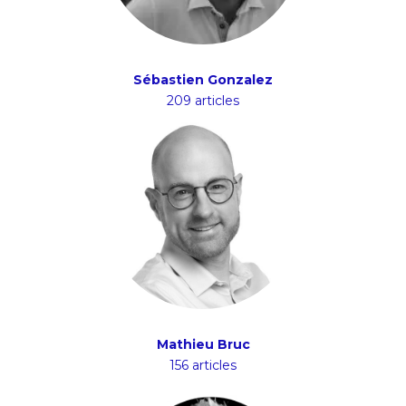
Sébastien Gonzalez
209 articles
Mathieu Bruc
156 articles