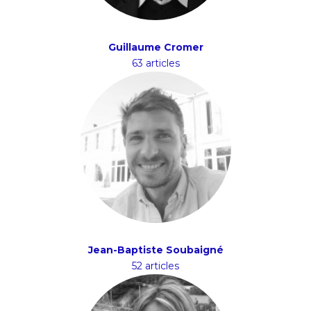
Guillaume Cromer
63 articles
Jean-Baptiste Soubaigné
52 articles