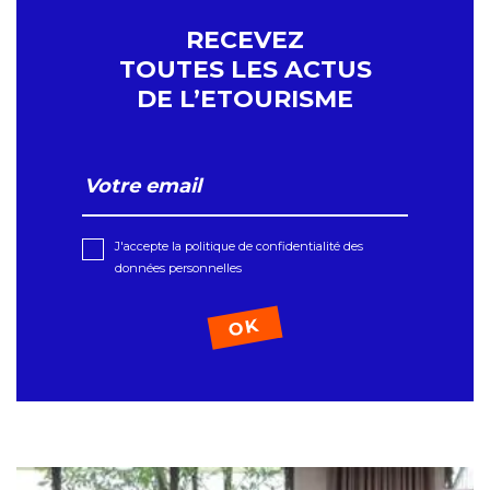
RECEVEZ
TOUTES LES ACTUS
DE L’ETOURISME
J'accepte la politique de confidentialité des
données personnelles