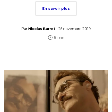
En savoir plus
Par
Nicolas Barret
- 25 novembre 2019
8 min