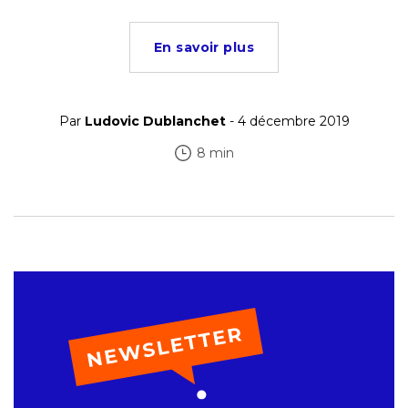
En savoir plus
Par
Ludovic Dublanchet
- 4 décembre 2019
8 min