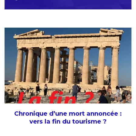
Chronique d’une mort annoncée :
vers la fin du tourisme ?