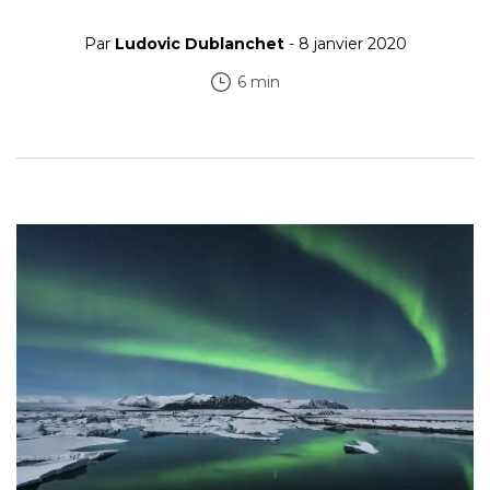
Par
Ludovic Dublanchet
- 8 janvier 2020
6 min