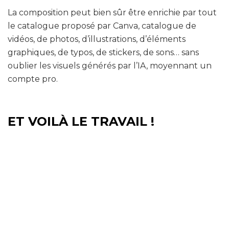
La composition peut bien sûr être enrichie par tout
le catalogue proposé par Canva, catalogue de
vidéos, de photos, d’illustrations, d’éléments
graphiques, de typos, de stickers, de sons… sans
oublier les visuels générés par l’IA, moyennant un
compte pro.
ET VOILÀ LE TRAVAIL !