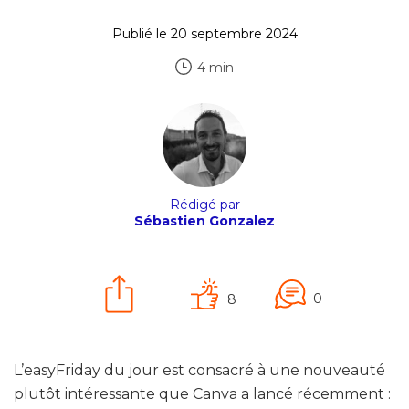
Publié le 20 septembre 2024
4 min
Rédigé par
Sébastien Gonzalez
0
8
L’easyFriday du jour est consacré à une nouveauté
plutôt intéressante que Canva a lancé récemment :