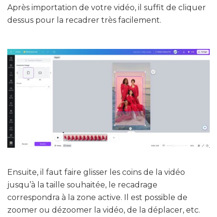
Après importation de votre vidéo, il suffit de cliquer
dessus pour la recadrer très facilement.
Ensuite, il faut faire glisser les coins de la vidéo
jusqu’à la taille souhaitée, le recadrage
correspondra à la zone active. Il est possible de
zoomer ou dézoomer la vidéo, de la déplacer, etc.