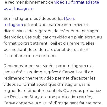
le redimensionnement de
vidéo au format adapté
pour Instagram.
Sur Instagram, les vidéos ou les
Réels
Instagram
offrent une manière immersive et
divertissante de regarder, de créer et de partager
des vidéos. Ces publications vidéo en plein écran, au
format portrait attirent l’oeil et clairement, elles
permettent de se démarquer et de focaliser
l’attention sur son contenu.
Redimensionner vos vidéos pour Instagram n’a
jamais été aussi simple, grâce à Canva. L’outil de
redimensionnement vidéo permet d’adapter les
vidéos au format spécifique d’Instagram, sans
rogner les éléments essentiels. Que vous prépariez
un Réel, une Story, ou une publication carrée,
Canva conserve la qualité d’image, sans fausse note.