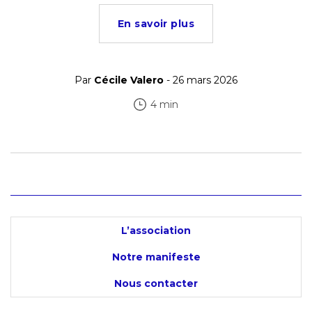
En savoir plus
Par
Cécile Valero
- 26 mars 2026
4 min
L’association
Notre manifeste
Nous contacter