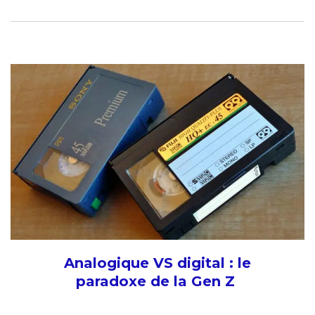
Analogique VS digital : le
paradoxe de la Gen Z