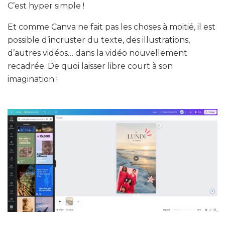
C’est hyper simple !
Et comme Canva ne fait pas les choses à moitié, il est
possible d’incruster du texte, des illustrations,
d’autres vidéos… dans la vidéo nouvellement
recadrée. De quoi laisser libre court à son
imagination !