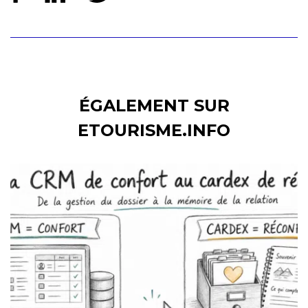
ÉGALEMENT SUR
ETOURISME.INFO