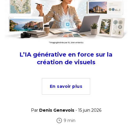
L’IA générative en force sur la
création de visuels
En savoir plus
Par
Denis Genevois
- 15 juin 2026
9 min