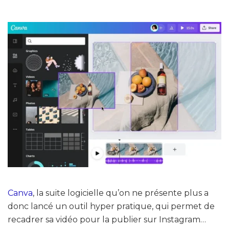
Canva
, la suite logicielle qu’on ne présente plus a
donc lancé un outil hyper pratique, qui permet de
recadrer sa vidéo pour la publier sur Instagram…