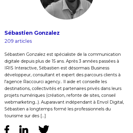
Sébastien Gonzalez
209 articles
Sébastien Gonzalez est spécialiste de la communication
digitale depuis plus de 15 ans. Après 3 années passées à
IRIS Interactive, Sébastien est désormais Business
développeur, consultant et expert des parcours clients à
l'agence Raccourci agency.. Il aide et conseille les
destinations, collectivités et partenaires privés dans leurs
projets numériques (création, refonte de sites, conseil
webmarketing...). Auparavant indépendant à Envol Digital,
Sébastien a longtemps formé les professionnels du
tourisme sur des [...]