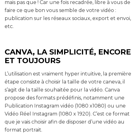
mais pas que ! Car une fois recadrée, libre à vous de
faire ce que bon vous semble de votre vidéo :
publication sur les réseaux sociaux, export et envoi,
etc.
CANVA, LA SIMPLICITÉ, ENCORE
ET TOUJOURS
L’utilisation est vraiment hyper intuitive, la première
étape consiste à choisir la taille de votre caneva, il
s’agit de la taille souhaitée pour la vidéo. Canva
propose des formats prédéfinis, notamment une
Publication Instagram vidéo (1080 x1080) ou une
Vidéo Réel Instagram (1080 x 1920). C’est ce format
que je vais choisir afin de disposer d’une vidéo au
format portrait.