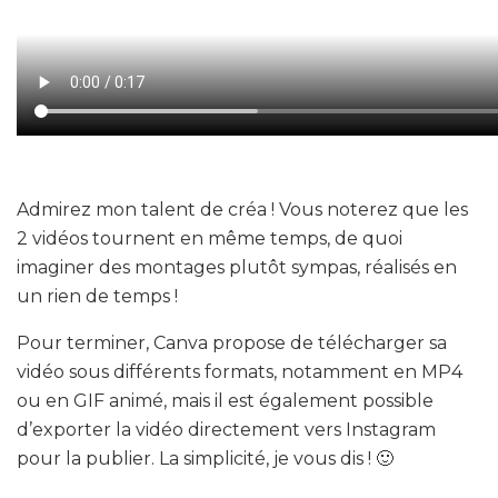
Admirez mon talent de créa ! Vous noterez que les
2 vidéos tournent en même temps, de quoi
imaginer des montages plutôt sympas, réalisés en
un rien de temps !
Pour terminer, Canva propose de télécharger sa
vidéo sous différents formats, notamment en MP4
ou en GIF animé, mais il est également possible
d’exporter la vidéo directement vers Instagram
pour la publier. La simplicité, je vous dis ! 🙂