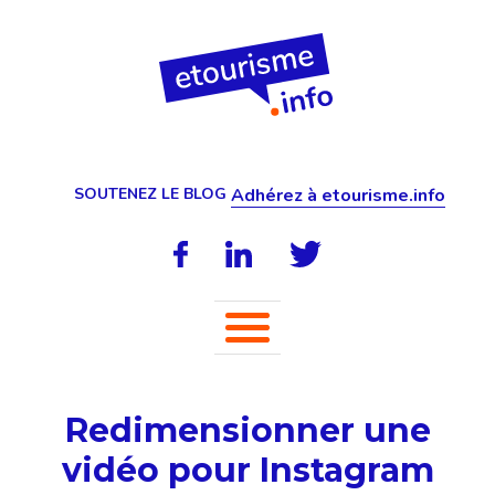
SOUTENEZ LE BLOG
Adhérez à etourisme.info
Redimensionner une
vidéo pour Instagram