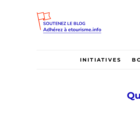
SOUTENEZ LE BLOG
Adhérez à etourisme.info
INITIATIVES
B
Qu