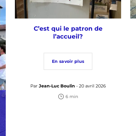
C’est qui le patron de
l’accueil?
En savoir plus
Par
Jean-Luc Boulin
- 20 avril 2026
6 min