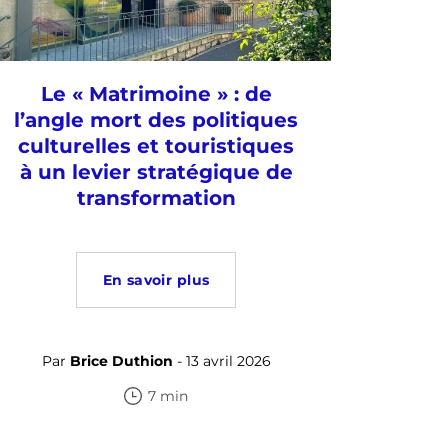
Le « Matrimoine » : de
l’angle mort des politiques
culturelles et touristiques
à un levier stratégique de
transformation
En savoir plus
Par
Brice Duthion
- 13 avril 2026
7 min