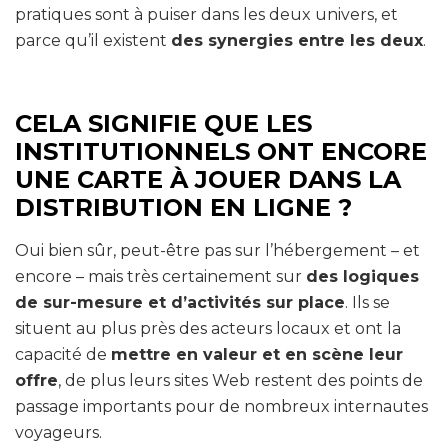
pratiques sont à puiser dans les deux univers, et
parce qu’il existent
des synergies entre les deux
.
CELA SIGNIFIE QUE LES
INSTITUTIONNELS ONT ENCORE
UNE CARTE À JOUER DANS LA
DISTRIBUTION EN LIGNE ?
Oui bien sûr, peut-être pas sur l’hébergement – et
encore – mais très certainement sur
des logiques
de sur-mesure et d’activités sur place
. Ils se
situent au plus près des acteurs locaux et ont la
capacité de
mettre en valeur et en scène leur
offre
, de plus leurs sites Web restent des points de
passage importants pour de nombreux internautes
voyageurs.