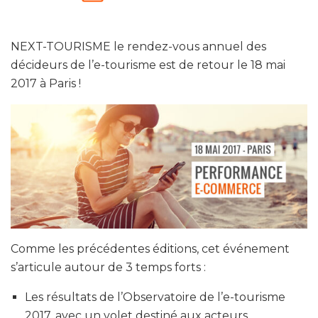
NEXT-TOURISME le rendez-vous annuel des
décideurs de l’e-tourisme est de retour le 18 mai
2017 à Paris !
Comme les précédentes éditions, cet événement
s’articule autour de 3 temps forts :
Les résultats de l’Observatoire de l’e-tourisme
2017
, avec un volet destiné aux acteurs