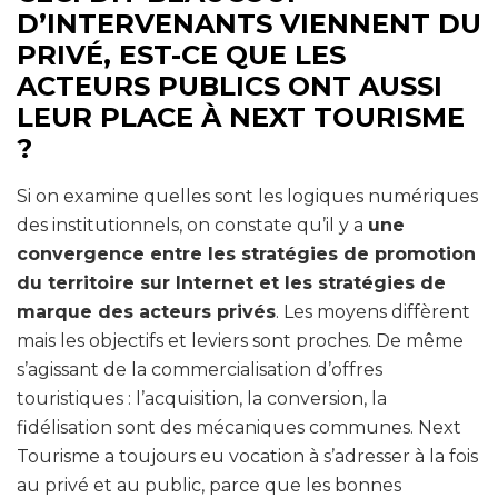
D’INTERVENANTS VIENNENT DU
PRIVÉ, EST-CE QUE LES
ACTEURS PUBLICS ONT AUSSI
LEUR PLACE À NEXT TOURISME
?
Si on examine quelles sont les logiques numériques
des institutionnels, on constate qu’il y a
une
convergence entre les stratégies de promotion
du territoire sur Internet et les stratégies de
marque des acteurs privés
. Les moyens diffèrent
mais les objectifs et leviers sont proches. De même
s’agissant de la commercialisation d’offres
touristiques : l’acquisition, la conversion, la
fidélisation sont des mécaniques communes. Next
Tourisme a toujours eu vocation à s’adresser à la fois
au privé et au public, parce que les bonnes