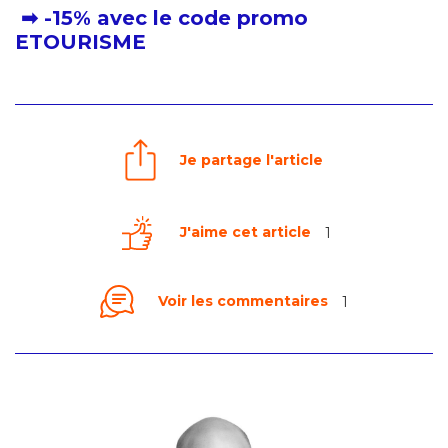
➡ -15% avec le code promo
ETOURISME
Je partage l'article
J'aime cet article
1
Voir les commentaires
1