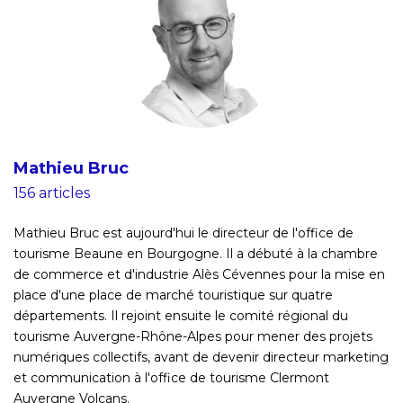
Mathieu Bruc
156 articles
Mathieu Bruc est aujourd'hui le directeur de l'office de
tourisme Beaune en Bourgogne. Il a débuté à la chambre
de commerce et d'industrie Alès Cévennes pour la mise en
place d'une place de marché touristique sur quatre
départements. Il rejoint ensuite le comité régional du
tourisme Auvergne-Rhône-Alpes pour mener des projets
numériques collectifs, avant de devenir directeur marketing
et communication à l'office de tourisme Clermont
Auvergne Volcans.