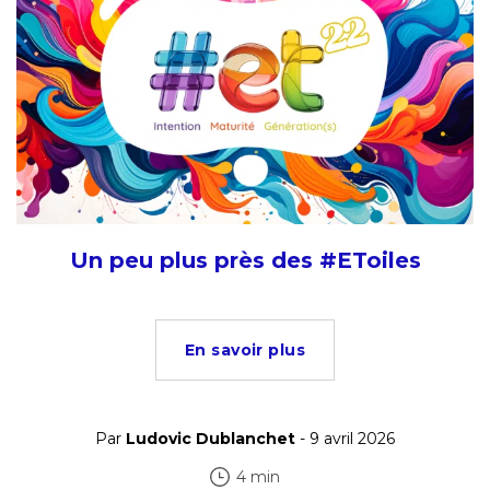
Un peu plus près des #EToiles
En savoir plus
Par
Ludovic Dublanchet
- 9 avril 2026
4 min