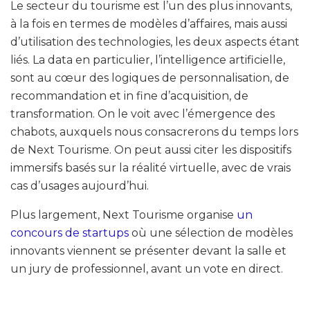
Le secteur du tourisme est l’un des plus innovants,
à la fois en termes de modèles d’affaires, mais aussi
d’utilisation des technologies, les deux aspects étant
liés. La data en particulier, l’intelligence artificielle,
sont au cœur des logiques de personnalisation, de
recommandation et in fine d’acquisition, de
transformation. On le voit avec l’émergence des
chabots, auxquels nous consacrerons du temps lors
de Next Tourisme. On peut aussi citer les dispositifs
immersifs basés sur la réalité virtuelle, avec de vrais
cas d’usages aujourd’hui.
Plus largement, Next Tourisme organise
un
concours de startups
où une sélection de modèles
innovants viennent se présenter devant la salle et
un jury de professionnel, avant un vote en direct.