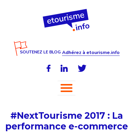
SOUTENEZ LE BLOG
Adhérez à etourisme.info
#NextTourisme 2017 : La
performance e-commerce