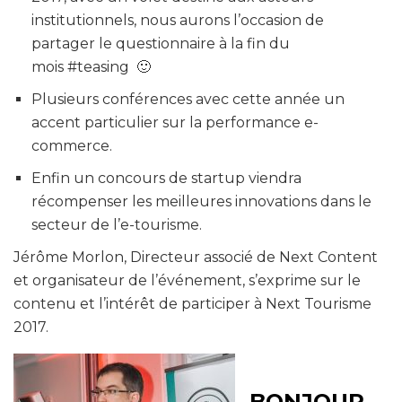
institutionnels, nous aurons l’occasion de
partager le questionnaire à la fin du
mois #teasing 🙂
Plusieurs conférences avec cette année un
accent particulier sur
la performance e-
commerce
.
Enfin
un concours de startup
viendra
récompenser les meilleures innovations dans le
secteur de l’e-tourisme.
Jérôme Morlon, Directeur associé de Next Content
et organisateur de l’événement, s’exprime sur le
contenu et l’intérêt de participer à Next Tourisme
2017.
BONJOUR