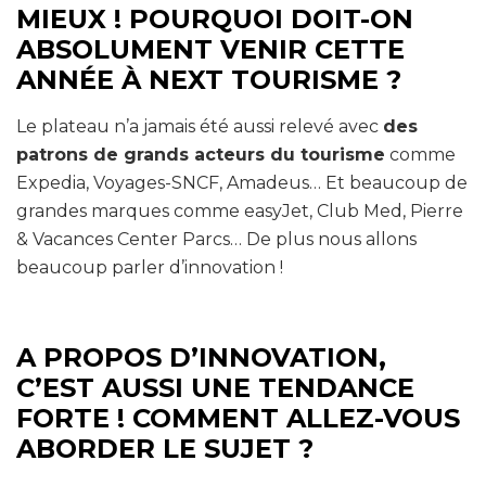
MIEUX ! POURQUOI DOIT-ON
ABSOLUMENT VENIR CETTE
ANNÉE À NEXT TOURISME ?
Le plateau n’a jamais été aussi relevé avec
des
patrons de grands acteurs du tourisme
comme
Expedia, Voyages-SNCF, Amadeus… Et beaucoup de
grandes marques comme easyJet, Club Med, Pierre
& Vacances Center Parcs… De plus nous allons
beaucoup parler d’innovation !
A PROPOS D’INNOVATION,
C’EST AUSSI UNE TENDANCE
FORTE ! COMMENT ALLEZ-VOUS
ABORDER LE SUJET ?