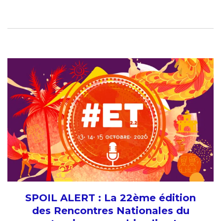
SPOIL ALERT : La 22ème édition
des Rencontres Nationales du