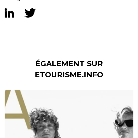
ÉGALEMENT SUR
ETOURISME.INFO