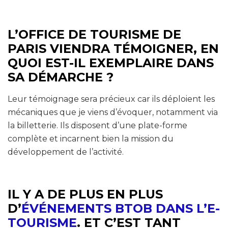
L’OFFICE DE TOURISME DE
PARIS VIENDRA TÉMOIGNER, EN
QUOI EST-IL EXEMPLAIRE DANS
SA DÉMARCHE ?
Leur témoignage sera précieux car ils déploient les
mécaniques que je viens d’évoquer, notamment via
la billetterie. Ils disposent d’une plate-forme
complète et incarnent bien la mission du
développement de l’activité.
IL Y A DE PLUS EN PLUS
D’
ÉVÉNEMENTS BTOB DANS L’E-
TOURISME
. ET C’EST TANT