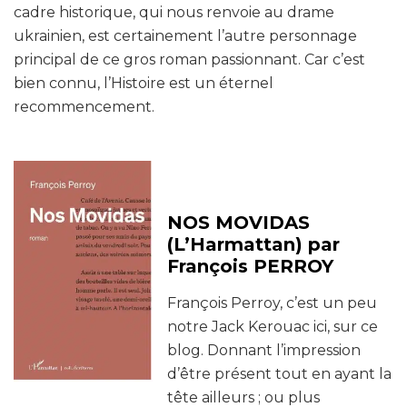
cadre historique, qui nous renvoie au drame
ukrainien, est certainement l’autre personnage
principal de ce gros roman passionnant. Car c’est
bien connu, l’Histoire est un éternel
recommencement.
NOS MOVIDAS
(L’Harmattan) par
François PERROY
François Perroy, c’est un peu
notre Jack Kerouac ici, sur ce
blog. Donnant l’impression
d’être présent tout en ayant la
tête ailleurs ; ou plus