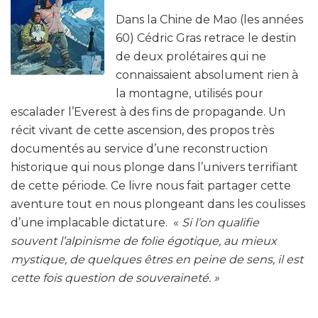
Dans la Chine de Mao (les années
60) Cédric Gras retrace le destin
de deux prolétaires qui ne
connaissaient absolument rien à
la montagne, utilisés pour
escalader l’Everest à des fins de propagande. Un
récit vivant de cette ascension, des propos très
documentés au service d’une reconstruction
historique qui nous plonge dans l’univers terrifiant
de cette période. Ce livre nous fait partager cette
aventure tout en nous plongeant dans les coulisses
d’une implacable dictature. «
Si l’on qualifie
souvent l’alpinisme de folie égotique, au mieux
mystique, de quelques êtres en peine de sens, il est
cette fois question de souveraineté. »