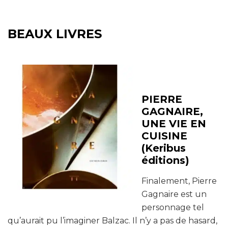
BEAUX LIVRES
PIERRE
GAGNAIRE,
UNE VIE EN
CUISINE
(Keribus
éditions)
Finalement, Pierre
Gagnaire est un
personnage tel
qu’aurait pu l’imaginer Balzac. Il n’y a pas de hasard,