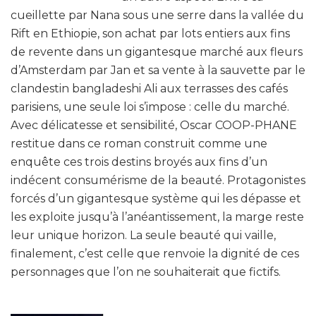
cueillette par Nana sous une serre dans la vallée du
Rift en Ethiopie, son achat par lots entiers aux fins
de revente dans un gigantesque marché aux fleurs
d’Amsterdam par Jan et sa vente à la sauvette par le
clandestin bangladeshi Ali aux terrasses des cafés
parisiens, une seule loi s’impose : celle du marché.
Avec délicatesse et sensibilité, Oscar COOP-PHANE
restitue dans ce roman construit comme une
enquête ces trois destins broyés aux fins d’un
indécent consumérisme de la beauté. Protagonistes
forcés d’un gigantesque système qui les dépasse et
les exploite jusqu’à l’anéantissement, la marge reste
leur unique horizon. La seule beauté qui vaille,
finalement, c’est celle que renvoie la dignité de ces
personnages que l’on ne souhaiterait que fictifs.