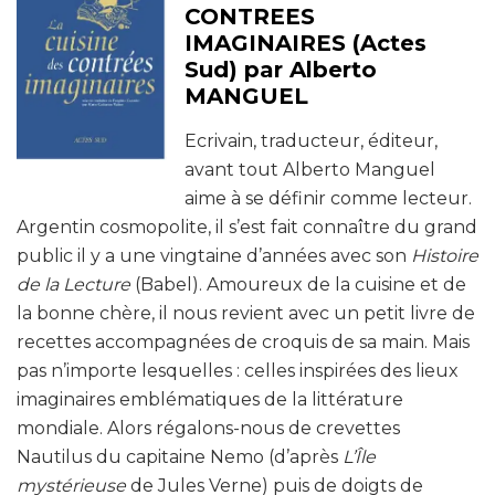
CONTREES
IMAGINAIRES (Actes
Sud) par Alberto
MANGUEL
Ecrivain, traducteur, éditeur,
avant tout Alberto Manguel
aime à se définir comme lecteur.
Argentin cosmopolite, il s’est fait connaître du grand
public il y a une vingtaine d’années avec son
Histoire
de la Lecture
(Babel). Amoureux de la cuisine et de
la bonne chère, il nous revient avec un petit livre de
recettes accompagnées de croquis de sa main. Mais
pas n’importe lesquelles : celles inspirées des lieux
imaginaires emblématiques de la littérature
mondiale. Alors régalons-nous de crevettes
Nautilus du capitaine Nemo (d’après
L’Île
mystérieuse
de Jules Verne) puis de doigts de