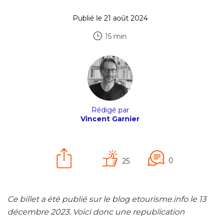
Publié le 21 août 2024
15 min
Rédigé par
Vincent Garnier
0
25
Ce billet a été publié sur le blog etourisme.info le 13
décembre 2023. Voici donc une republication