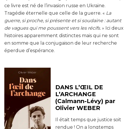
ce livre est né de l’invasion russe en Ukraine.
Tragédie éternelle que celle de la guerre. «
La
guerre, si proche, si présente et si soudaine : autant
de vagues qui me poussent vers les récifs.
» Ici deux
histoires apparemment distinctes mais qui ne sont
en somme que la conjugaison de leur recherche
éperdue d’espérance.
DANS L’ŒIL DE
L’ARCHANGE
(Calmann-Lévy) par
Olivier WEBER
Il était temps que justice soit
rendue ! On a longtemps