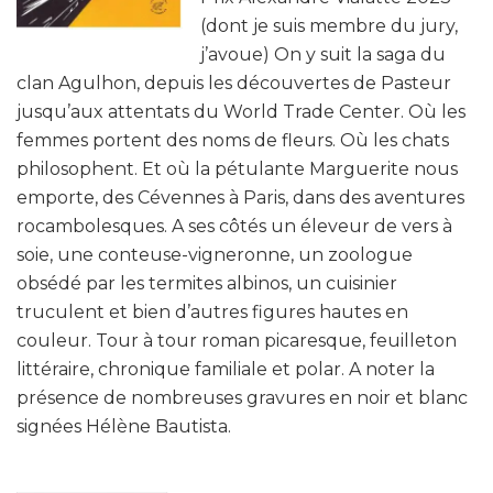
(dont je suis membre du jury,
j’avoue) On y suit la saga du
clan Agulhon, depuis les découvertes de Pasteur
jusqu’aux attentats du World Trade Center. Où les
femmes portent des noms de fleurs. Où les chats
philosophent. Et où la pétulante Marguerite nous
emporte, des Cévennes à Paris, dans des aventures
rocambolesques. A ses côtés un éleveur de vers à
soie, une conteuse-vigneronne, un zoologue
obsédé par les termites albinos, un cuisinier
truculent et bien d’autres figures hautes en
couleur. Tour à tour roman picaresque, feuilleton
littéraire, chronique familiale et polar. A noter la
présence de nombreuses gravures en noir et blanc
signées Hélène Bautista.