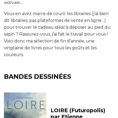
estivale…
Vous en avez marre de courir les librairies (j’ai bien
dit librairies, pas plateformes de vente en ligne…)
pour trouver le cadeau idéal à déposer au pied du
sapin ? Rassurez-vous, j’ai fait le travail pour vous !
Voici donc ma sélection de fin d’année, une
vingtaine de livres pour tous les goûts et les
couleurs.
BANDES DESSINÉES
LOIRE (Futuropolis)
par Etienne