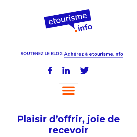
SOUTENEZ LE BLOG
Adhérez à etourisme.info
Plaisir d’offrir, joie de
recevoir