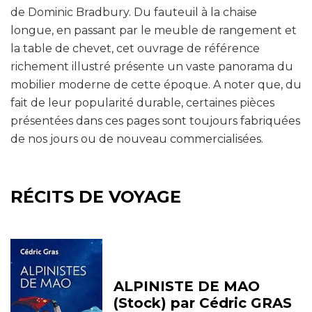
de Dominic Bradbury. Du fauteuil à la chaise
longue, en passant par le meuble de rangement et
la table de chevet, cet ouvrage de référence
richement illustré présente un vaste panorama du
mobilier moderne de cette époque. A noter que, du
fait de leur popularité durable, certaines pièces
présentées dans ces pages sont toujours fabriquées
de nos jours ou de nouveau commercialisées.
RÉCITS DE VOYAGE
ALPINISTE DE MAO
(Stock) par Cédric GRAS