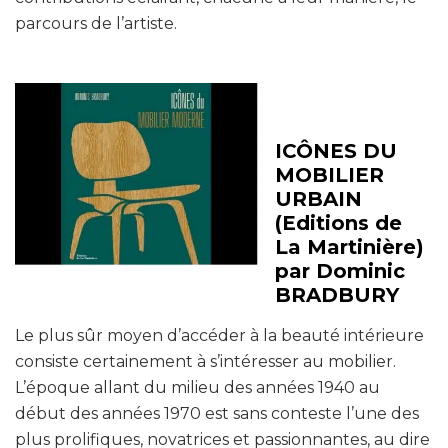
parcours de l’artiste.
ICÔNES DU
MOBILIER
URBAIN
(Editions de
La Martinière)
par Dominic
BRADBURY
Le plus sûr moyen d’accéder à la beauté intérieure
consiste certainement à s’intéresser au mobilier.
L’époque allant du milieu des années 1940 au
début des années 1970 est sans conteste l’une des
plus prolifiques, novatrices et passionnantes, au dire