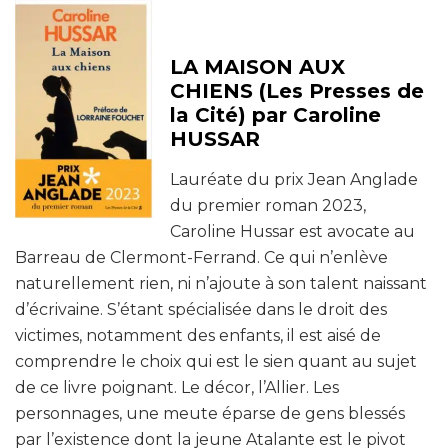
LA MAISON AUX
CHIENS (Les Presses de
la Cité) par Caroline
HUSSAR
Lauréate du prix Jean Anglade
du premier roman 2023,
Caroline Hussar est avocate au
Barreau de Clermont-Ferrand. Ce qui n’enlève
naturellement rien, ni n’ajoute à son talent naissant
d’écrivaine. S’étant spécialisée dans le droit des
victimes, notamment des enfants, il est aisé de
comprendre le choix qui est le sien quant au sujet
de ce livre poignant. Le décor, l’Allier. Les
personnages, une meute éparse de gens blessés
par l’existence dont la jeune Atalante est le pivot