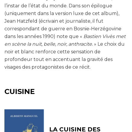
l’instar de l’état du monde. Dans son épilogue
(uniquement dans la version luxe de cet album),
Jean Hatzfeld (écrivain et journaliste, il fut
correspondant de guerre en Bosnie-Herzégovine
dans les années 1990) note que «
Bastien Vivès met
en scène la nuit, belle, noir, anthracite.
» Le choix du
noir et blanc renforce cette sensation de
profondeur tout en accentuant la gravité des
visages des protagonistes de ce récit.
CUISINE
LA CUISINE DES