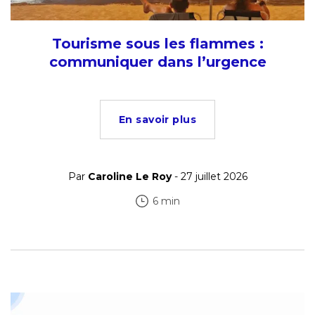
Tourisme sous les flammes :
communiquer dans l’urgence
En savoir plus
Par
Caroline Le Roy
- 27 juillet 2026
6 min