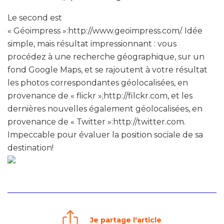
Le second est
« Géoimpress »:http://www.geoimpress.com/. Idée
simple, mais résultat impressionnant : vous
procédez à une recherche géographique, sur un
fond Google Maps, et se rajoutent à votre résultat
les photos correspondantes géolocalisées, en
provenance de « flickr »;http://filckr.com, et les
dernières nouvelles également géolocalisées, en
provenance de « Twitter »:http://twitter.com.
Impeccable pour évaluer la position sociale de sa
destination!
Je partage l'article