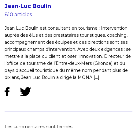
Jean-Luc Boulin
810 articles
Jean Luc Boulin est consultant en tourisme : Intervention
auprès des élus et des prestataires touristiques, coaching,
accompagnement des équipes et des directions sont ses
principaux champs d'intervention. Avec deux exigences : se
mettre à la place du client et oser l'innovation. Directeur de
l’office de tourisme de l’Entre-deux-Mers (Gironde) et du
pays d’accueil touristique du même nom pendant plus de
dix ans, Jean Luc Boulin a dirigé la MONA [...]
Les commentaires sont fermés.