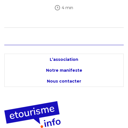
4 min
L’association
Notre manifeste
Nous contacter