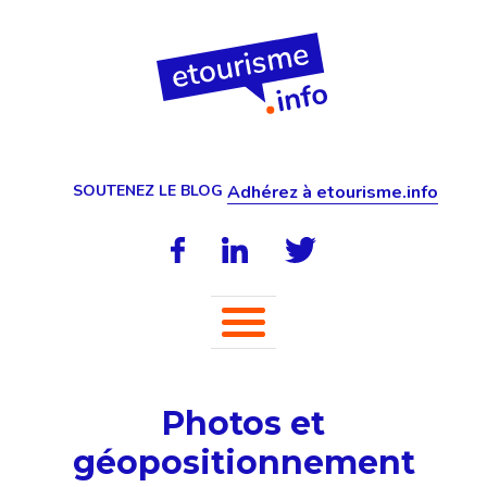
SOUTENEZ LE BLOG
Adhérez à etourisme.info
Photos et
géopositionnement