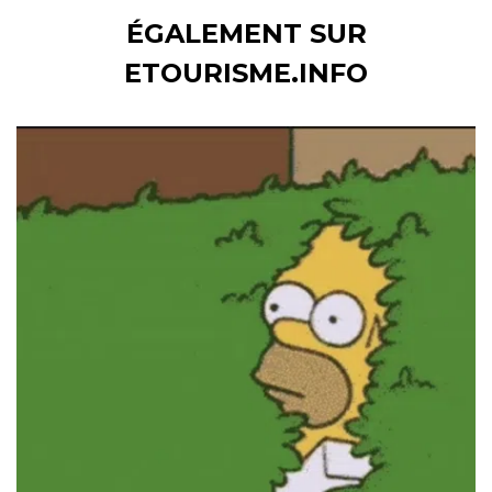
ÉGALEMENT SUR
ETOURISME.INFO