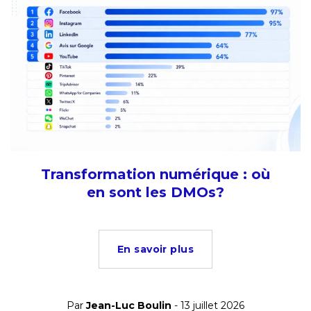
Transformation numérique : où
en sont les DMOs?
En savoir plus
Par
Jean-Luc Boulin
- 13 juillet 2026