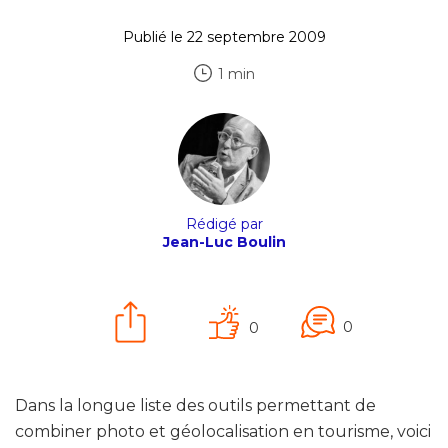
Publié le 22 septembre 2009
1 min
Rédigé par
Jean-Luc Boulin
0
0
Dans la longue liste des outils permettant de
combiner photo et géolocalisation en tourisme, voici