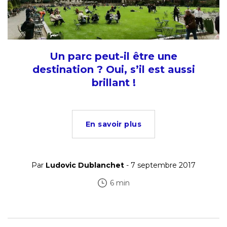
Un parc peut-il être une
destination ? Oui, s’il est aussi
brillant !
En savoir plus
Par
Ludovic Dublanchet
- 7 septembre 2017
6 min