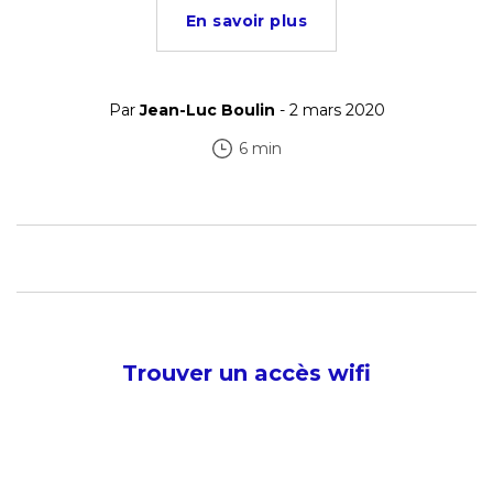
En savoir plus
Par
Jean-Luc Boulin
- 2 mars 2020
6 min
Trouver un accès wifi