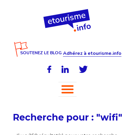
SOUTENEZ LE BLOG
Adhérez à etourisme.info
Recherche pour : "wifi"