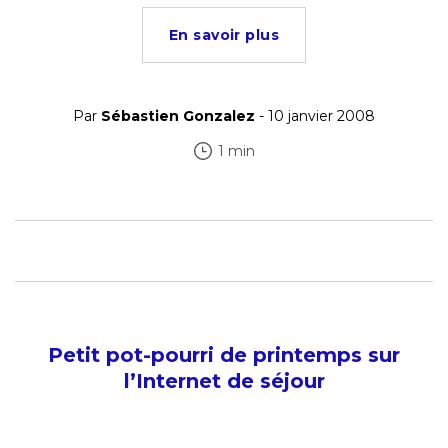
En savoir plus
Par
Sébastien Gonzalez
- 10 janvier 2008
1 min
Petit pot-pourri de printemps sur
l’Internet de séjour