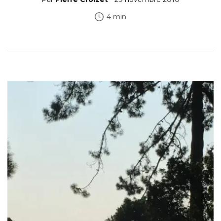
4 min