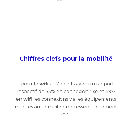
Chiffres clefs pour la mobilité
...pour le
wifi
à +7 points avec un rapport
respectif de 55% en connexion fixe et 49%
en
wifi
les connexions via les équipements
mobiles au domicile progressent fortement
(on...