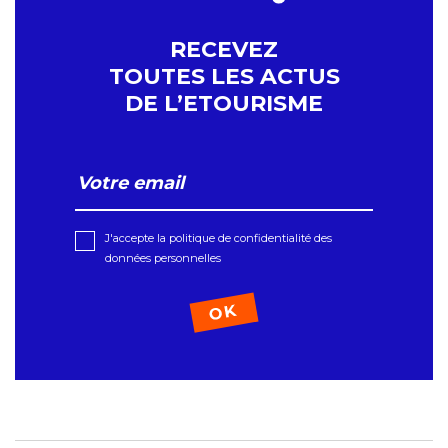
RECEVEZ
TOUTES LES ACTUS
DE L’ETOURISME
J'accepte la politique de confidentialité des
données personnelles