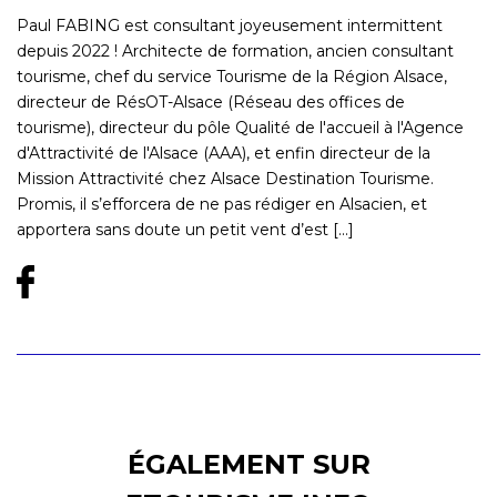
Paul FABING est consultant joyeusement intermittent
depuis 2022 ! Architecte de formation, ancien consultant
tourisme, chef du service Tourisme de la Région Alsace,
directeur de RésOT-Alsace (Réseau des offices de
tourisme), directeur du pôle Qualité de l'accueil à l'Agence
d'Attractivité de l'Alsace (AAA), et enfin directeur de la
Mission Attractivité chez Alsace Destination Tourisme.
Promis, il s’efforcera de ne pas rédiger en Alsacien, et
apportera sans doute un petit vent d’est [...]
ÉGALEMENT SUR