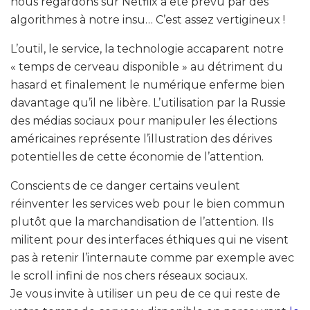
nous regardons sur Netflix a été prévu par des
algorithmes à notre insu… C’est assez vertigineux !
L’outil, le service, la technologie accaparent notre
« temps de cerveau disponible » au détriment du
hasard et finalement le numérique enferme bien
davantage qu’il ne libère. L’utilisation par la Russie
des médias sociaux pour manipuler les élections
américaines représente l’illustration des dérives
potentielles de cette économie de l’attention.
Conscients de ce danger certains veulent
réinventer les services web pour le bien commun
plutôt que la marchandisation de l’attention. Ils
militent pour des interfaces éthiques qui ne visent
pas à retenir l’internaute comme par exemple avec
le scroll infini de nos chers réseaux sociaux.
Je vous invite à utiliser un peu de ce qui reste de