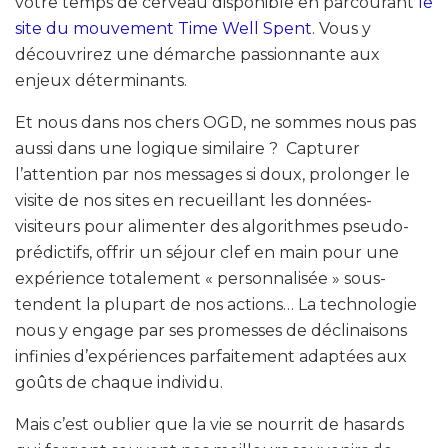
votre temps de cerveau disponible en parcourant
le
site du mouvement Time Well Spent
. Vous y
découvrirez une démarche passionnante aux
enjeux déterminants.
Et nous dans nos chers OGD, ne sommes nous pas
aussi dans une logique similaire ? Capturer
l’attention par nos messages si doux, prolonger le
visite de nos sites en recueillant les données-
visiteurs pour alimenter des algorithmes pseudo-
prédictifs, offrir un séjour clef en main pour une
expérience totalement « personnalisée » sous-
tendent la plupart de nos actions… La technologie
nous y engage par ses promesses de déclinaisons
infinies d’expériences parfaitement adaptées aux
goûts de chaque individu.
Mais c’est oublier que la vie se nourrit de hasards