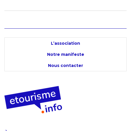
L’association
Notre manifeste
Nous contacter