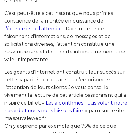
son entreprise.
C’est peut-être à cet instant que nous prîmes
conscience de la montée en puissance de
l’économie de l’attention
. Dans un monde
foisonnant d’informations, de messages et de
sollicitations diverses, l’attention constitue une
ressource rare et donc porte intrinsèquement une
valeur importante.
Les géants d’Internet ont construit leur succès sur
cette capacité de capturer et d’emprisonner
l’attention de leurs clients. Je vous conseille
vivement la lecture de cet article passionnant qui a
inspiré ce billet, «
Les algorithmes nous volent notre
hasard et nous nous laissons faire.
» paru sur le site
maisouvaleweb.fr
On y apprend par exemple que 75% de ce que