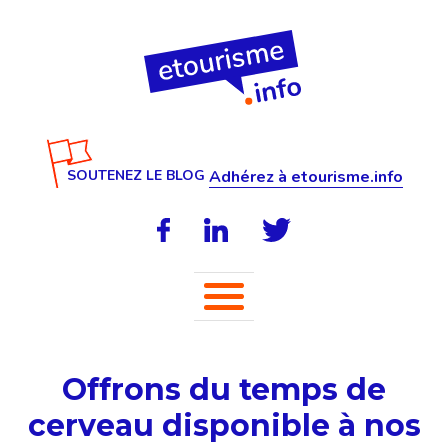
SOUTENEZ LE BLOG
Adhérez à etourisme.info
Offrons du temps de
cerveau disponible à nos