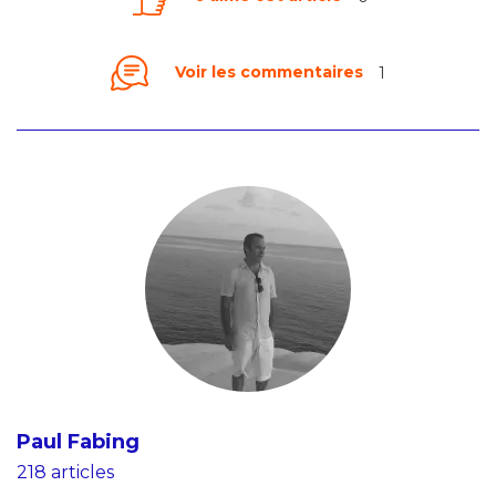
Voir les commentaires
1
Paul Fabing
218 articles