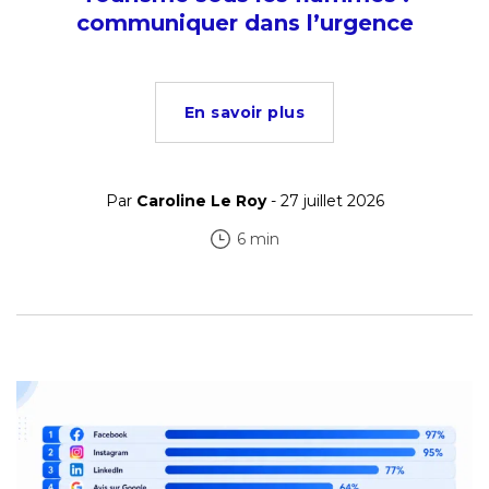
communiquer dans l’urgence
En savoir plus
Par
Caroline Le Roy
- 27 juillet 2026
6 min