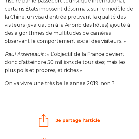
inspiré par le passeport touristique international,
certains États imposent désormais, sur le modèle de
la Chine, un visa d’entrée prouvant la qualité des
visiteurs (évaluation à la Airbnb des hôtes) ajouté à
des algorithmes de multitudes de caméras
observant le comportement social des visiteurs. »
Paul Arseneault :
« L’objectif de la France devient
donc d’atteindre 50 millions de touristes; mais les
plus polis et propres, et riches »
On va vivre une très belle année 2019, non ?
Je partage l'article