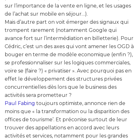
sur l’importance de la vente en ligne, et les usages
de l’achat sur mobile en séjour…).
Mais d’autre part on voit émerger des signaux qui
trompent rarement (notamment Google qui
avance fort sur l’intermédiation en billetterie). Pour
Cédric, c’est un des axes qui vont amener les OGD à
bouger en terme de modèle economique (enfin ?),
se professionnaliser sur les logiques commerciales,
voire se (faire ?) « privatiser ». Avec pourquoi pas en
effet le développement des structures privées
concurrentielles dès lors que le business des
activités sera prometteur ?
Paul Fabing
toujours optimiste, annonce rien de
moins que « la transformation ou la disparition des
offices de tourisme’. Et préconise surtout de leur
trouver des appellations en accord avec leurs
activités et services, notamment pour les grandes