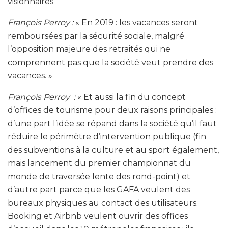
visionnaires
François Perroy :
« En 2019 : les vacances seront
remboursées par la sécurité sociale, malgré
l’opposition majeure des retraités qui ne
comprennent pas que la société veut prendre des
vacances. »
François Perroy :
« Et aussi la fin du concept
d’offices de tourisme pour deux raisons principales :
d’une part l’idée se répand dans la société qu’il faut
réduire le périmètre d’intervention publique (fin
des subventions à la culture et au sport également,
mais lancement du premier championnat du
monde de traversée lente des rond-point) et
d’autre part parce que les GAFA veulent des
bureaux physiques au contact des utilisateurs.
Booking et Airbnb veulent ouvrir des offices