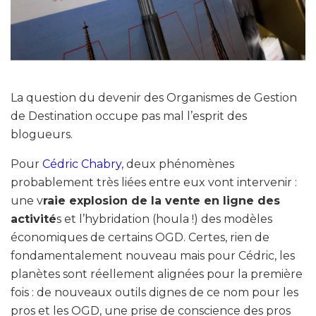
La question du devenir des Organismes de Gestion
de Destination occupe pas mal l’esprit des
blogueurs.
Pour
Cédric Chabry
, deux phénomènes
probablement très liées entre eux vont intervenir :
une v
raie explosion de la vente en ligne des
activité
s et l’hybridation (houla !) des modèles
économiques de certains OGD. Certes, rien de
fondamentalement nouveau mais pour Cédric, les
planètes sont réellement alignées pour la première
fois : de nouveaux outils dignes de ce nom pour les
pros et les OGD, une prise de conscience des pros