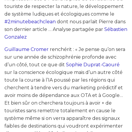
touriste de respecter la nature, le développement
de système ludiques et écologiques comme le
#2minutebeachclean
dont nous parlait Pierre dans
son dernier article … Analyse partagée par
Sébastien
Gonzalez
Guillaume Cromer
renchérit : « Je pense qu’on sera
sur une année de schizophrénie profonde avec
d’un côté, tout ce que dit
Sophie Duprat-Caouré
sur la conscience écologique mais d’un autre côté
toute la course à l’IA poussé par les régions qui
cherchent à tendre vers du marketing prédictif et
avoir moins de dépendance aux OTA et à Google…
Et bien sûr on cherchera toujours à avoir + de
touristes sans remettre totalement en cause le
système même si on verra apparaître des signaux
faibles de destinations qui voudront expérimenter