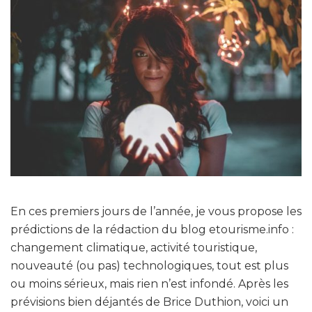
En ces premiers jours de l’année, je vous propose les
prédictions de la rédaction du blog etourisme.info :
changement climatique, activité touristique,
nouveauté (ou pas) technologiques, tout est plus
ou moins sérieux, mais rien n’est infondé. Après les
prévisions bien déjantés de Brice Duthion, voici un