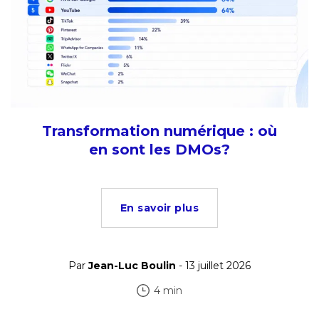
Transformation numérique : où
en sont les DMOs?
En savoir plus
Par
Jean-Luc Boulin
- 13 juillet 2026
4 min