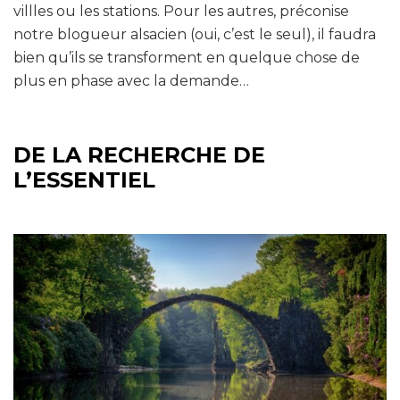
villles ou les stations. Pour les autres, préconise
notre blogueur alsacien (oui, c’est le seul), il faudra
bien qu’ils se transforment en quelque chose de
plus en phase avec la demande…
DE LA RECHERCHE DE
L’ESSENTIEL