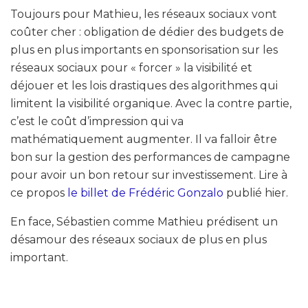
Toujours pour Mathieu, les réseaux sociaux vont
coûter cher : obligation de dédier des budgets de
plus en plus importants en sponsorisation sur les
réseaux sociaux pour « forcer » la visibilité et
déjouer et les lois drastiques des algorithmes qui
limitent la visibilité organique. Avec la contre partie,
c’est le coût d’impression qui va
mathématiquement augmenter. Il va falloir être
bon sur la gestion des performances de campagne
pour avoir un bon retour sur investissement. Lire à
ce propos
le billet de Frédéric Gonzalo
publié hier.
En face, Sébastien comme Mathieu prédisent un
désamour des réseaux sociaux de plus en plus
important.