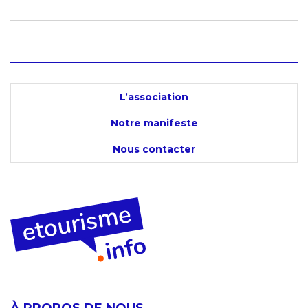
L’association
Notre manifeste
Nous contacter