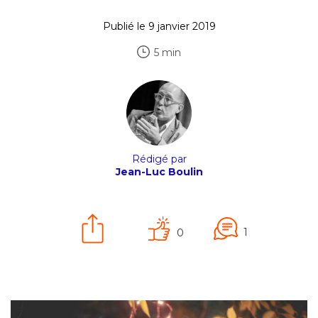
Publié le 9 janvier 2019
5 min
Rédigé par
Jean-Luc Boulin
1
0