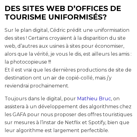
DES SITES WEB D’OFFICES DE
TOURISME UNIFORMISÉS?
Sur le plan digital, Cédric prédit une uniformisation
des sites ! Certains croyaient à la disparition du site
web, d’autres aux usines à sites pour économiser,
alors que la vérité, je vous le dis, est ailleurs les amis :
la photocopieuse !!!
Et il est vrai que les dernières productions de site de
destination ont un air de copié-collé, mais j’y
reviendrai prochainement.
Toujours dans le digital, pour
Mathieu Bruc
, on
assistera à un développement des algorithmes chez
les GAFA pour nous proposer des offres touristiques
sur mesures à l’instar de Netflix et Spotify, bien que
leur algorithme est largement perfectible.