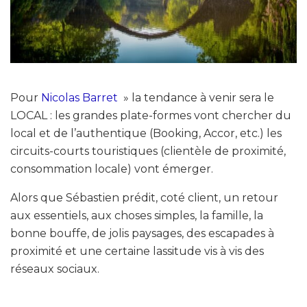
Pour
Nicolas Barret
» la tendance à venir sera le
LOCAL : les grandes plate-formes vont chercher du
local et de l’authentique (Booking, Accor, etc.) les
circuits-courts touristiques (clientèle de proximité,
consommation locale) vont émerger.
Alors que Sébastien prédit, coté client, un retour
aux essentiels, aux choses simples, la famille, la
bonne bouffe, de jolis paysages, des escapades à
proximité et une certaine lassitude vis à vis des
réseaux sociaux.