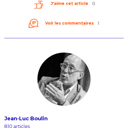
J'aime cet article
0
Voir les commentaires
1
Jean-Luc Boulin
810 articles