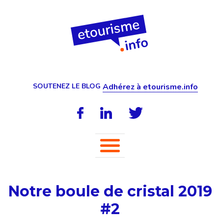
SOUTENEZ LE BLOG
Adhérez à etourisme.info
Notre boule de cristal 2019
#2