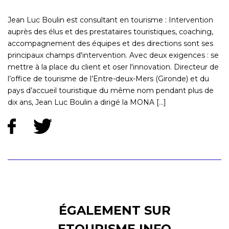
Jean Luc Boulin est consultant en tourisme : Intervention
auprès des élus et des prestataires touristiques, coaching,
accompagnement des équipes et des directions sont ses
principaux champs d'intervention. Avec deux exigences : se
mettre à la place du client et oser l'innovation. Directeur de
l’office de tourisme de l’Entre-deux-Mers (Gironde) et du
pays d’accueil touristique du même nom pendant plus de
dix ans, Jean Luc Boulin a dirigé la MONA [...]
ÉGALEMENT SUR
ETOURISME.INFO