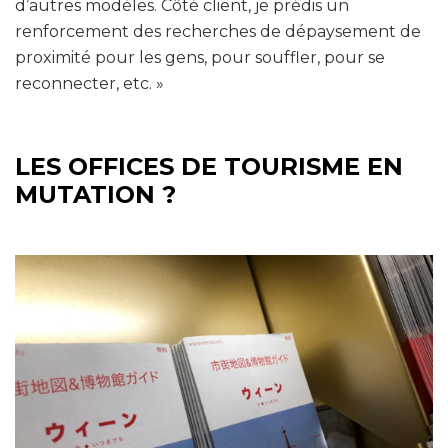
d’autres modèles. Côté client, je prédis un
renforcement des recherches de dépaysement de
proximité pour les gens, pour souffler, pour se
reconnecter, etc. »
LES OFFICES DE TOURISME EN
MUTATION ?