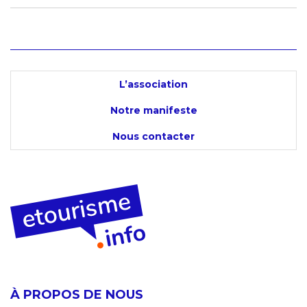
L’association
Notre manifeste
Nous contacter
À PROPOS DE NOUS