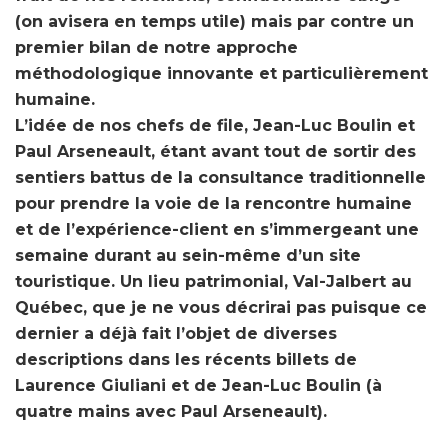
(on avisera en temps utile) mais par contre un
premier bilan de notre approche
méthodologique innovante et particulièrement
humaine.
L’idée de nos chefs de file, Jean-Luc Boulin et
Paul Arseneault, étant avant tout de sortir des
sentiers battus de la consultance traditionnelle
pour prendre la voie de la rencontre humaine
et de l’expérience-client en s’immergeant une
semaine durant au sein-même d’un site
touristique. Un lieu patrimonial, Val-Jalbert au
Québec, que je ne vous décrirai pas puisque ce
dernier a déjà fait l’objet de diverses
descriptions dans les récents billets de
Laurence Giuliani et de Jean-Luc Boulin (à
quatre mains avec Paul Arseneault).