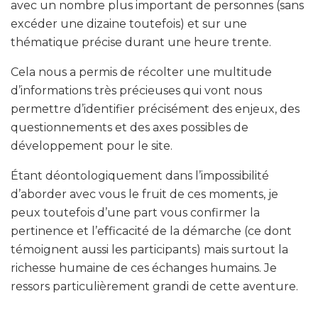
avec un nombre plus important de personnes (sans
excéder une dizaine toutefois) et sur une
thématique précise durant une heure trente.
Cela nous a permis de récolter une multitude
d’informations très précieuses qui vont nous
permettre d’identifier précisément des enjeux, des
questionnements et des axes possibles de
développement pour le site.
Étant déontologiquement dans l’impossibilité
d’aborder avec vous le fruit de ces moments, je
peux toutefois d’une part vous confirmer la
pertinence et l’efficacité de la démarche (ce dont
témoignent aussi les participants) mais surtout la
richesse humaine de ces échanges humains. Je
ressors particulièrement grandi de cette aventure.