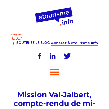
SOUTENEZ LE BLOG
Adhérez à etourisme.info
Mission Val-Jalbert,
compte-rendu de mi-