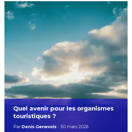
Quel avenir pour les organismes
touristiques ?
Par
Denis Genevois
- 30 mars 2026