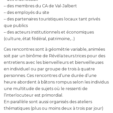
– des membres du CA de Val-Jalbert
– des employés du site
– des partenaires touristiques locaux tant privés
que publics
– des acteurs institutionnels et économiques
(culture, état fédéral, patrimoine,…)
Ces rencontres sont à géométrie variable, animées
soit par un binôme de Révéla.teurs.trices pour des
entretiens avec les bienveilleurs et bienveilleuses
en individuel ou par groupe de trois à quatre
personnes. Ces rencontres d’une durée d’une
heure abordent à bâtons rompus selon les individus
une multitude de sujets où le ressenti de
l’interlocuteur est primordial.
En parallèle sont aussi organisés des ateliers
thématiques (plus ou moins deux à trois par jour)