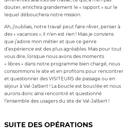
douter, enrichira grandement le « rapport » sur le
lequel débouchera notre mission.
Ah, j’oubliais, notre travail peut faire rêver, penser à
des « vacances »; il n’en est rien ! Mais je conviens
que j’adore mon métier et que ce genre
d’expérience est des plus agréables. Mais pour tout
vous dire, lorsque nous avons des moments
« libres » dans notre programme bien chargé, nous
consommons le site et en profitons pour rencontrer
et questionner des VISITEURS de passage ou en
séjour à Val-Jalbert ! La boucle est bouclée et nous
aurons donc ainsi rencontré et questionné
l’ensemble des usagers du site de Val-Jalbert !
SUITE DES OPÉRATIONS