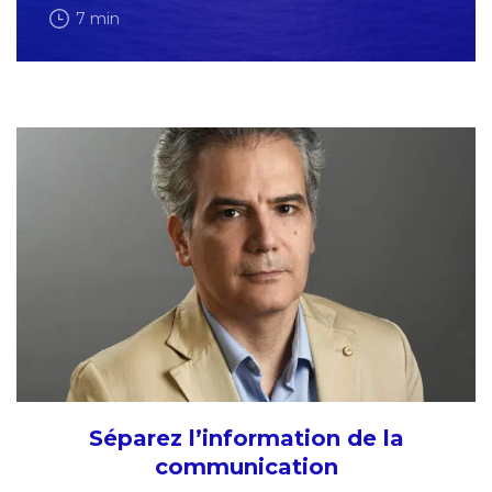
7 min
Séparez l’information de la
communication