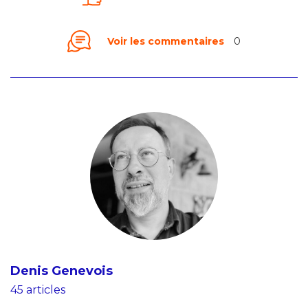
Voir les commentaires
0
Denis Genevois
45 articles