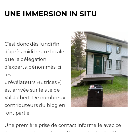
UNE IMMERSION IN SITU
C’est donc dès lundi fin
d’après-midi heure locale
que la délégation
d’experts, dénommés ici
les
« révélateurs »(« trices »)
est arrivée sur le site de
Val-Jalbert. De nombreux
contributeurs du blog en
font partie.
Une première prise de contact informelle avec ce