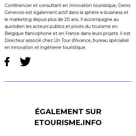
Conférencier et consultant en Innovation touristique, Denis
Genevois est également actif dans la sphère e-business et
le marketing depuis plus de 20 ans. Il accompagne au
quotidien les acteurs publics et privés du tourisme en
Belgique francophone et en France dans leurs projets. Il est
Directeur associé chez Un Tour d'Avance, bureau spécialisé
en innovation et ingénierie touristique.
ÉGALEMENT SUR
ETOURISME.INFO