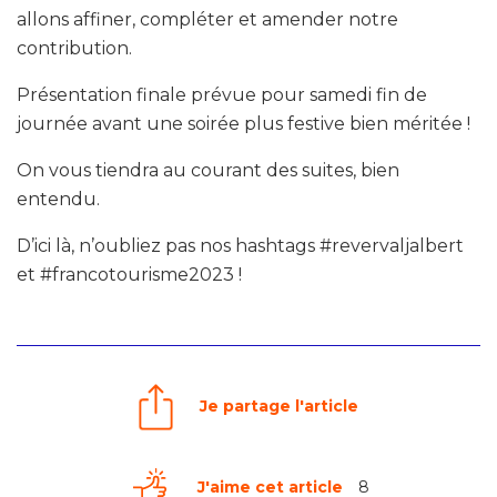
allons affiner, compléter et amender notre
contribution.
Présentation finale prévue pour samedi fin de
journée avant une soirée plus festive bien méritée !
On vous tiendra au courant des suites, bien
entendu.
D’ici là, n’oubliez pas nos hashtags #revervaljalbert
et #francotourisme2023 !
Je partage l'article
J'aime cet article
8