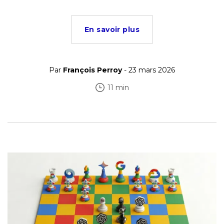
En savoir plus
Par
François Perroy
- 23 mars 2026
11 min