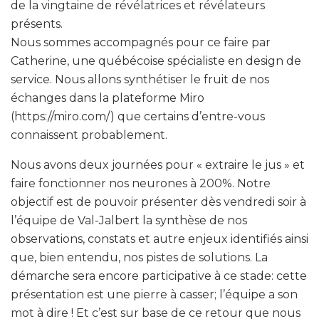
de la vingtaine de révélatrices et révélateurs
présents.
Nous sommes accompagnés pour ce faire par
Catherine, une québécoise spécialiste en design de
service. Nous allons synthétiser le fruit de nos
échanges dans la plateforme Miro
(https://miro.com/) que certains d’entre-vous
connaissent probablement.
Nous avons deux journées pour « extraire le jus » et
faire fonctionner nos neurones à 200%. Notre
objectif est de pouvoir présenter dès vendredi soir à
l’équipe de Val-Jalbert la synthèse de nos
observations, constats et autre enjeux identifiés ainsi
que, bien entendu, nos pistes de solutions. La
démarche sera encore participative à ce stade: cette
présentation est une pierre à casser; l’équipe a son
mot à dire ! Et c’est sur base de ce retour que nous