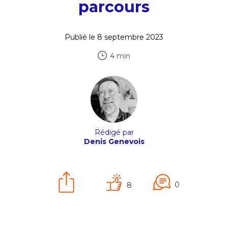
parcours
Publié le 8 septembre 2023
4 min
Rédigé par
Denis Genevois
0
8