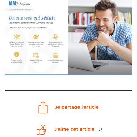
Je partage l'article
J'aime cet article
0