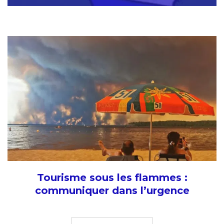
Tourisme sous les flammes :
communiquer dans l’urgence