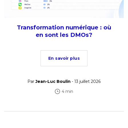
Transformation numérique : où
en sont les DMOs?
En savoir plus
Par
Jean-Luc Boulin
- 13 juillet 2026
4 min