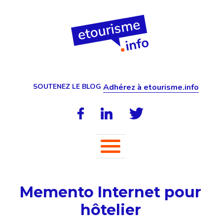
SOUTENEZ LE BLOG
Adhérez à etourisme.info
Memento Internet pour
hôtelier