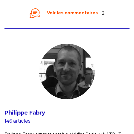
Voir les commentaires
2
Philippe Fabry
146 articles