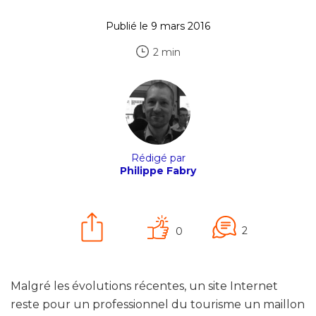
Publié le 9 mars 2016
2 min
Rédigé par
Philippe Fabry
2
0
Malgré les évolutions récentes, un site Internet
reste pour un professionnel du tourisme un maillon