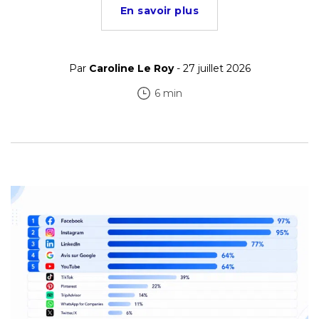
En savoir plus
Par
Caroline Le Roy
- 27 juillet 2026
6 min