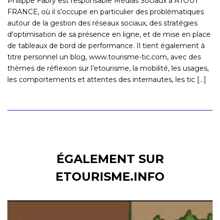
Philippe Fabry est responsable Médias Sociaux à ATOUT
FRANCE, où il s’occupe en particulier des problématiques
autour de la gestion des réseaux sociaux, des stratégies
d'optimisation de sa présence en ligne, et de mise en place
de tableaux de bord de performance. Il tient également à
titre personnel un blog, www.tourisme-tic.com, avec des
thèmes de réflexion sur l’etourisme, la mobilité, les usages,
les comportements et attentes des internautes, les tic [...]
ÉGALEMENT SUR
ETOURISME.INFO