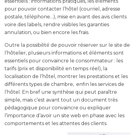
essentiels : informations pratiques, les éléments
pour pouvoir contacter l’hôtel (courriel, adresse
postale, téléphone…), mise en avant des avis clients
voire des labels, rendre visibles les garanties
annulation, ou bien encore les frais.
Outre la possibilité de pouvoir réserver sur le site de
l’hôtelier, plusieurs informations et éléments sont
essentiels pour convaincre le consommateur : les
tarifs (prix et disponibilité en temps réel), la
localisation de l’hôtel, montrer les prestations et les
différents types de chambre, enfin les services de
l’hôtel. En bref une synthèse qui peut paraître
simple, mais c’est avant tout un document très
pédagogique pour convaincre ou expliquer
l’importance d’avoir un site web en phase avec les
comportements et les attentes des clients.