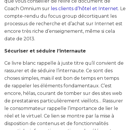
que vous conseiller de relire ce document de
Coach Omnium sur
les clients d’hôtel et Internet
. Le
compte-rendu du focus group décortiquant les
processus de recherche et d’achat sur Internet est
encore très riche d’enseignement, même si cela
date de 2013.
Sécuriser et séduire l’internaute
Ce livre blanc rappelle à juste titre qu’il convient de
rassurer et de séduire l’internaute. Ce sont des
choses simples, mais il est bon de temps en temps
de rappeler les éléments fondamentaux. C’est
encore, hélas, courant de tomber sur des sites web
de prestataires particulièrement vieillots… Rassurer
le consommateur rappelle l’importance de lier le
réel et le virtuel. Ce lien se montre par la mise à
disposition de contenus et de fonctionnalités