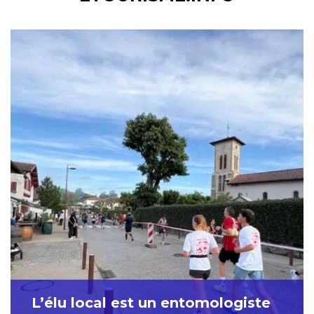
L’élu local est un entomologiste