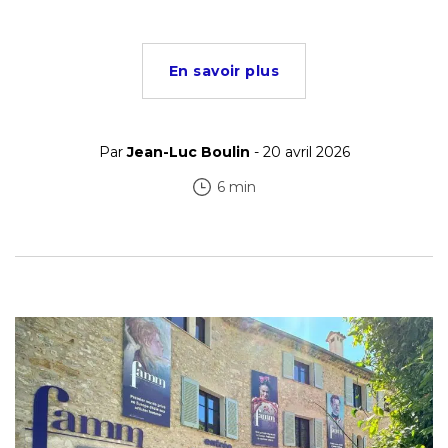
En savoir plus
Par
Jean-Luc Boulin
- 20 avril 2026
6 min