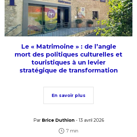
Le « Matrimoine » : de l’angle
mort des politiques culturelles et
touristiques à un levier
stratégique de transformation
En savoir plus
Par
Brice Duthion
- 13 avril 2026
7 min