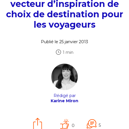
vecteur d’inspiration de
choix de destination pour
les voyageurs
Publié le 25 janvier 2013
1 min
Rédigé par
Karine Miron
5
0