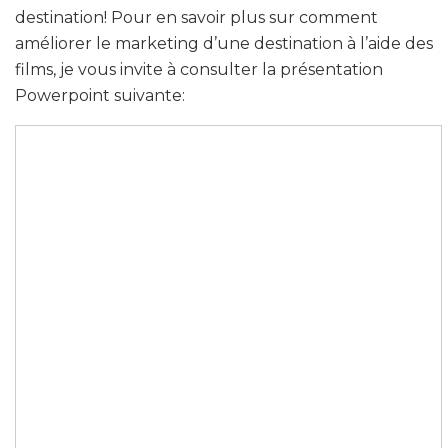
destination! Pour en savoir plus sur comment
améliorer le marketing d’une destination à l’aide des
films, je vous invite à consulter la présentation
Powerpoint suivante: