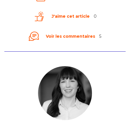
J'aime cet article
0
Voir les commentaires
5