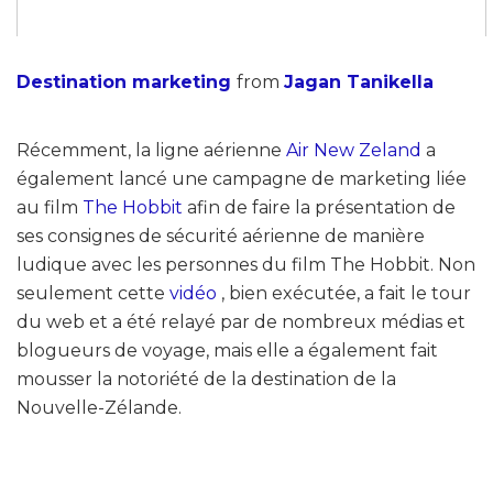
Destination marketing
from
Jagan Tanikella
Récemment, la ligne aérienne
Air New Zeland
a
également lancé une campagne de marketing liée
au film
The Hobbit
afin de faire la présentation de
ses consignes de sécurité aérienne de manière
ludique avec les personnes du film The Hobbit. Non
seulement cette
vidéo
, bien exécutée, a fait le tour
du web et a été relayé par de nombreux médias et
blogueurs de voyage, mais elle a également fait
mousser la notoriété de la destination de la
Nouvelle-Zélande.