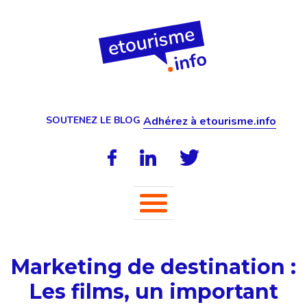
SOUTENEZ LE BLOG
Adhérez à etourisme.info
Marketing de destination :
Les films, un important