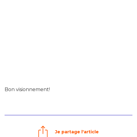
Bon visionnement!
Je partage l'article