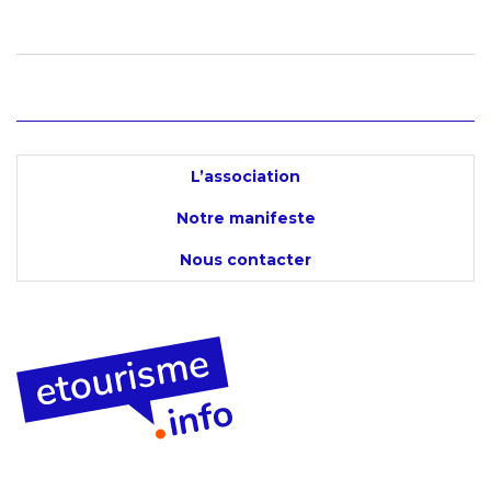
L’association
Notre manifeste
Nous contacter