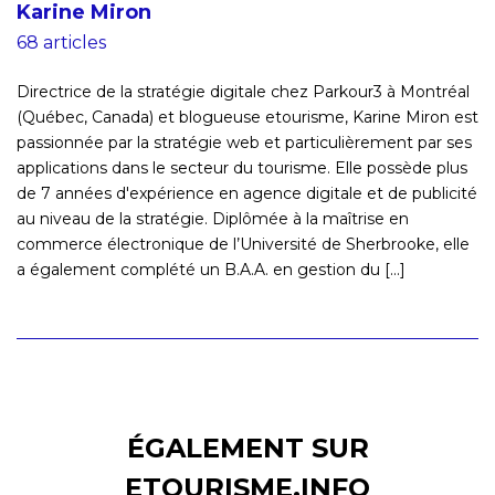
Karine Miron
68 articles
Directrice de la stratégie digitale chez Parkour3 à Montréal
(Québec, Canada) et blogueuse etourisme, Karine Miron est
passionnée par la stratégie web et particulièrement par ses
applications dans le secteur du tourisme. Elle possède plus
de 7 années d'expérience en agence digitale et de publicité
au niveau de la stratégie. Diplômée à la maîtrise en
commerce électronique de l’Université de Sherbrooke, elle
a également complété un B.A.A. en gestion du [...]
ÉGALEMENT SUR
ETOURISME.INFO