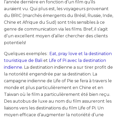
l’année dernière en fonction d’un film qu’ils
auraient vu. Qui plus est, les voyageurs provenant
du BRIC (marchés émergents du Brésil, Russie, Inde,
Chine et Afrique du Sud) sont très sensibles à ce
genre de communication via les films. Bref, il s’agit
d’un excellent moyen d’aller chercher des clients
potentiels!
Quelques exemples :
Eat, pray love et la destination
touristique de Bali
et
Life of Pi avec la destination
indienne
. La destination indienne a sur tirer profit de
la notoriété engendrée par sa destination. La
campagne indienne de Life of Pie se fera à travers le
monde et plus particulièrement en Chine et en
Taiwan où le film a particulièrement été bien reçu.
Des autobus de luxe au nom du film assureront les
liaisons vers les destinations du film Life of Pi. Un
moyen efficace d’augmenter la notoriété d’une