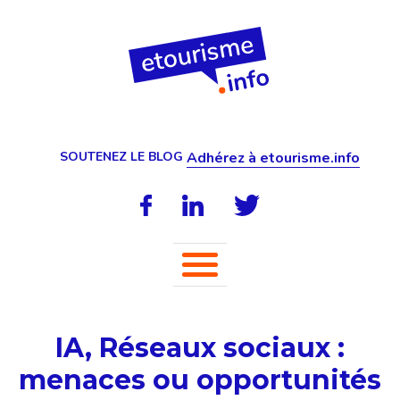
SOUTENEZ LE BLOG
Adhérez à etourisme.info
IA, Réseaux sociaux :
menaces ou opportunités