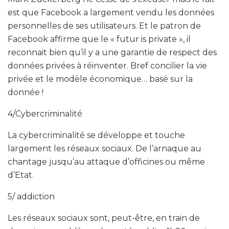
est que Facebook a largement vendu les données
personnelles de ses utilisateurs. Et le patron de
Facebook affirme que le « futur is private », il
reconnait bien qu’il y a une garantie de respect des
données privées à réinventer. Bref concilier la vie
privée et le modèle économique… basé sur la
donnée !
4/Cybercriminalité
La cybercriminalité se développe et touche
largement les réseaux sociaux. De l’arnaque au
chantage jusqu’au attaque d’officines ou même
d’Etat.
5/ addiction
Les réseaux sociaux sont, peut-être, en train de