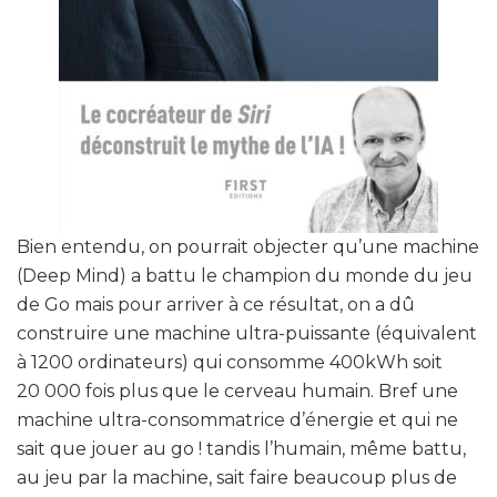
Bien entendu, on pourrait objecter qu’une machine
(Deep Mind) a battu le champion du monde du jeu
de Go mais pour arriver à ce résultat, on a dû
construire une machine ultra-puissante (équivalent
à 1200 ordinateurs) qui consomme 400kWh soit
20 000 fois plus que le cerveau humain. Bref une
machine ultra-consommatrice d’énergie et qui ne
sait que jouer au go ! tandis l’humain, même battu,
au jeu par la machine, sait faire beaucoup plus de