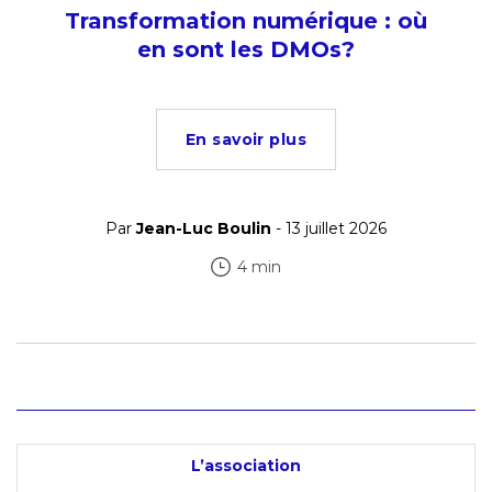
Transformation numérique : où
en sont les DMOs?
En savoir plus
Par
Jean-Luc Boulin
- 13 juillet 2026
4 min
L’association