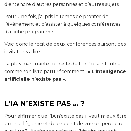
d’entendre d’autres personnes et d’autres sujets.
Pour une fois, j’ai pris le temps de profiter de
l’événement et d’assister à quelques conférences
du riche programme.
Voici donc le récit de deux conférences qui sont des
invitations à lire :
La plus marquante fut celle de Luc Julia intitulée
comme son livre paru récemment :
« L’intelligence
artificielle n’existe pas »
.
L’IA N’EXISTE PAS … ?
Pour affirmer que l’IA n’existe pas, il vaut mieux être
un peu légitime et de ce point de vue on peut dire