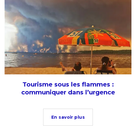
Tourisme sous les flammes :
communiquer dans l’urgence
En savoir plus