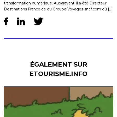
transformation numérique. Auparavant, il a été Directeur
Destinations France de du Groupe Voyages-sncf.com où [...]
ÉGALEMENT SUR
ETOURISME.INFO