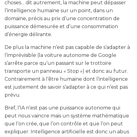
choses… dit autrement, la machine peut dépasser
l’intelligence humaine sur un point, dans un
domaine, précis au prix d’une concentration de
puissance démesurée et d’une consommation
d’énergie délirante.
De plus la machine n’est pas capable de s’adapter à
l’imprévisible (la voiture autonome de Google
s’arrête parce qu’un passant sur le trottoire
transporte un panneau « Stop ») et donc au futur.
Contrairement à l’être humaine dont l’intelligence
est justement de savoir s’adapter à ce qui n’est pas
prévu.
Bref, l’IA n’est pas une puissance autonome qui
peut nous vaincre mais un système mathématique
que l’on crée, que l’on contrôle et que l’on peut
expliquer. Intelligence artificielle est donc un abus