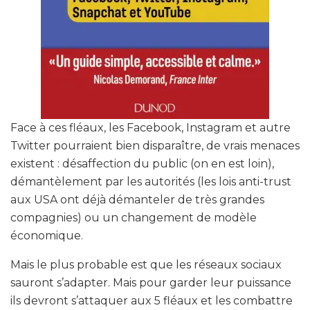
Face à ces fléaux, les Facebook, Instagram et autre
Twitter pourraient bien disparaître, de vrais menaces
existent : désaffection du public (on en est loin),
démantèlement par les autorités (les lois anti-trust
aux USA ont déjà démanteler de très grandes
compagnies) ou un changement de modèle
économique.
Mais le plus probable est que les réseaux sociaux
sauront s’adapter. Mais pour garder leur puissance
ils devront s’attaquer aux 5 fléaux et les combattre