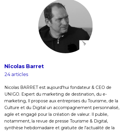
Nicolas Barret
24 articles
Nicolas BARRET est aujourd'hui fondateur & CEO de
UNIGO. Expert du marketing de destination, du e-
marketing, Il propose aux entreprises du Tourisme, de la
Culture et du Digital un accompagnement personnalisé,
agile et engagé pour la création de valeur. Il publie,
notamment, la revue de presse Tourisme & Digital,
synthèse hebdomadaire et gratuite de l'actualité de la