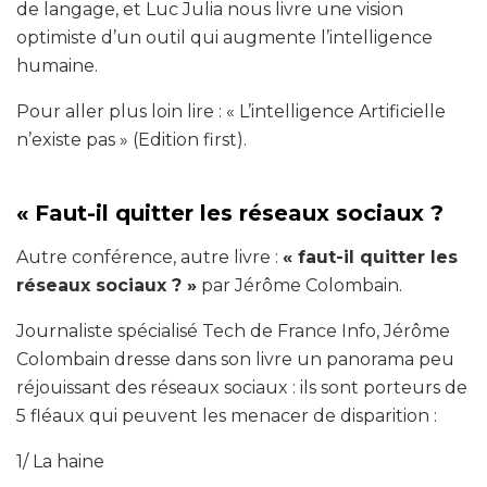
de langage, et Luc Julia nous livre une vision
optimiste d’un outil qui augmente l’intelligence
humaine.
Pour aller plus loin lire : « L’intelligence Artificielle
n’existe pas » (Edition first).
« Faut-il quitter les réseaux sociaux ?
Autre conférence, autre livre :
« faut-il quitter les
réseaux sociaux ? »
par Jérôme Colombain.
Journaliste spécialisé Tech de France Info, Jérôme
Colombain dresse dans son livre un panorama peu
réjouissant des réseaux sociaux : ils sont porteurs de
5 fléaux qui peuvent les menacer de disparition :
1/ La haine