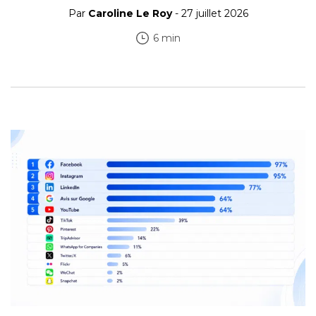
Par
Caroline Le Roy
- 27 juillet 2026
6 min