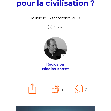
pour la civilisation ?
Publié le 16 septembre 2019
4 min
Rédigé par
Nicolas Barret
0
1