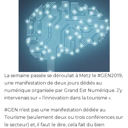
La semaine passée se déroulait à Metz le #GEN2019,
une manifestation de deux jours dédiés au
numérique organisée par Grand Est Numérique. J’y
intervenais sur « l’innovation dans la tourisme ».
#GEN n’est pas une manifestation dédiée au
Tourisme (seulement deux ou trois conférences sur
le secteur) et, il faut le dire, cela fait du bien