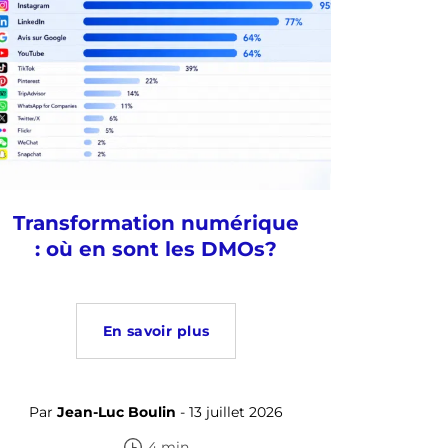
Transformation numérique
: où en sont les DMOs?
En savoir plus
Par
Jean-Luc Boulin
- 13 juillet 2026
4 min