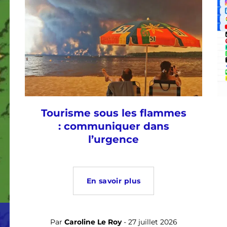
Tourisme sous les flammes
: communiquer dans
l’urgence
En savoir plus
Par
Caroline Le Roy
- 27 juillet 2026