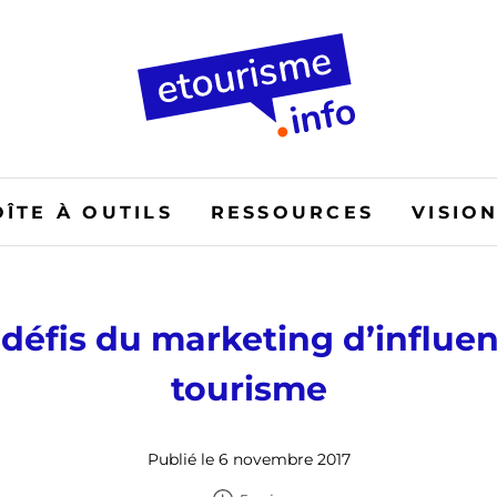
OÎTE À OUTILS
RESSOURCES
VISIO
 défis du marketing d’influe
tourisme
Publié le 6 novembre 2017