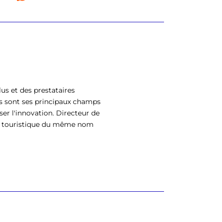
us et des prestataires
s sont ses principaux champs
ser l'innovation. Directeur de
eil touristique du même nom