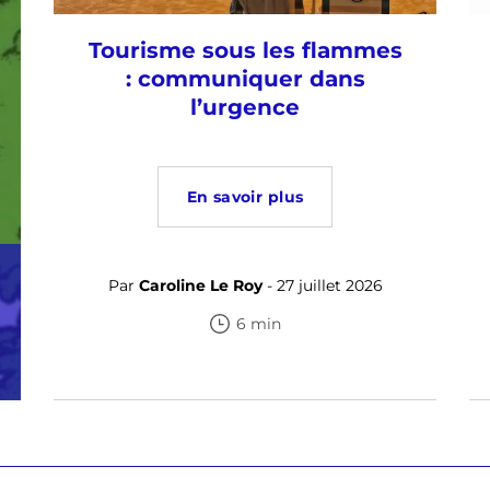
Tourisme sous les flammes
: communiquer dans
l’urgence
En savoir plus
Par
Caroline Le Roy
- 27 juillet 2026
6 min