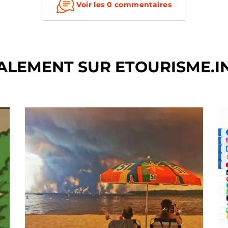
Voir les 0 commentaires
ALEMENT SUR ETOURISME.I