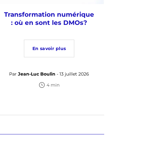
Transformation numérique
: où en sont les DMOs?
En savoir plus
Par
Jean-Luc Boulin
- 13 juillet 2026
4 min