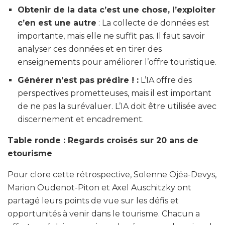
Obtenir de la data c’est une chose, l’exploiter
c’en est une autre
: La collecte de données est
importante, mais elle ne suffit pas. Il faut savoir
analyser ces données et en tirer des
enseignements pour améliorer l’offre touristique.
Générer n’est pas prédire ! :
L’IA offre des
perspectives prometteuses, mais il est important
de ne pas la surévaluer. L’IA doit être utilisée avec
discernement et encadrement.
Table ronde : Regards croisés sur 20 ans de
etourisme
Pour clore cette rétrospective, Solenne Ojéa-Devys,
Marion Oudenot-Piton et Axel Auschitzky ont
partagé leurs points de vue sur les défis et
opportunités à venir dans le tourisme. Chacun a