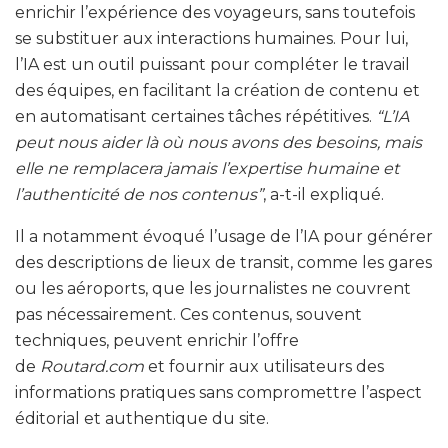
enrichir l’expérience des voyageurs, sans toutefois
se substituer aux interactions humaines. Pour lui,
l’IA est un outil puissant pour compléter le travail
des équipes, en facilitant la création de contenu et
en automatisant certaines tâches répétitives.
“L’IA
peut nous aider là où nous avons des besoins, mais
elle ne remplacera jamais l’expertise humaine et
l’authenticité de nos contenus”
, a-t-il expliqué.
Il a notamment évoqué l’usage de l’IA pour générer
des descriptions de lieux de transit, comme les gares
ou les aéroports, que les journalistes ne couvrent
pas nécessairement. Ces contenus, souvent
techniques, peuvent enrichir l’offre
de
Routard.com
et fournir aux utilisateurs des
informations pratiques sans compromettre l’aspect
éditorial et authentique du site.