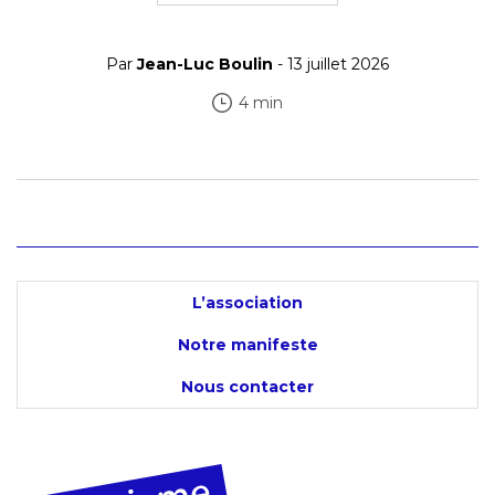
Par
Jean-Luc Boulin
- 13 juillet 2026
4 min
L’association
Notre manifeste
Nous contacter