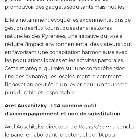
promouvoir des gadgets séduisants mais inutiles.
Elle a notamment évoqué les expérimentations de
gestion des flux touristiques dans les zones
naturelles des Pyrénées, une initiative qui vise à
réduire l’impact environnemental des visiteurs tout
en favorisant une cohabitation harmonieuse avec
les populations locales et les activités pastorales.
Cette stratégie, qui mise sur une compréhension
fine des dynamiques locales, montre comment
l’innovation peut être un levier pour un tourisme
plus durable et responsable.
Axel Auschitzky : L’IA comme outil
d’accompagnement et non de substitution
Axel Auschitzky, directeur de
Routard.com
, a conclu
le panel en abordant le potentiel de l’IA pour