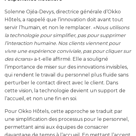
Solenne Ojéa-Devys, directrice générale d’Okko
Hôtels, a rappelé que l’innovation doit avant tout
servir l’humain, et non le remplacer.
«Nous utilisons
la technologie pour simplifier, pas pour supprimer
l’interaction humaine. Nos clients viennent pour
vivre une expérience conviviale, pas pour cliquer sur
des écrans»
a-t-elle affirmé. Elle a souligné
l’importance de miser sur des innovations invisibles,
qui rendent le travail du personnel plus fluide sans
perturber le contact direct avec le client. Dans
cette vision, la technologie devient un support de
l’accueil, et non une fin en soi.
Pour Okko Hôtels, cette approche se traduit par
une simplification des processus pour le personnel,
permettant ainsi aux équipes de consacrer
davantage de temps à l’accueil. En mettant l’accent