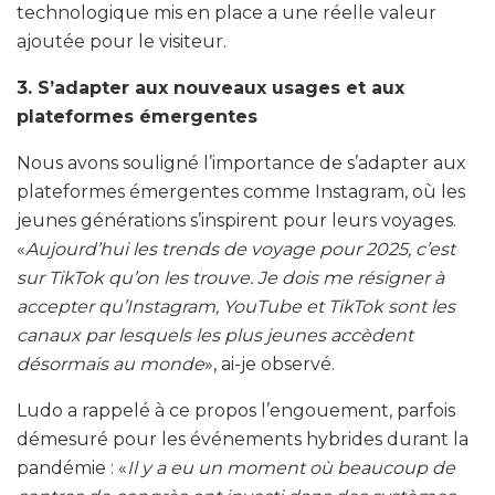
technologique mis en place a une réelle valeur
ajoutée pour le visiteur.
3. S’adapter aux nouveaux usages et aux
plateformes émergentes
Nous avons souligné l’importance de s’adapter aux
plateformes émergentes comme Instagram, où les
jeunes générations s’inspirent pour leurs voyages.
«
Aujourd’hui les trends de voyage pour 2025, c’est
sur TikTok qu’on les trouve. Je dois me résigner à
accepter qu’Instagram, YouTube et TikTok sont les
canaux par lesquels les plus jeunes accèdent
désormais au monde
», ai-je observé.
Ludo a rappelé à ce propos l’engouement, parfois
démesuré pour les événements hybrides durant la
pandémie : «
Il y a eu un moment où beaucoup de