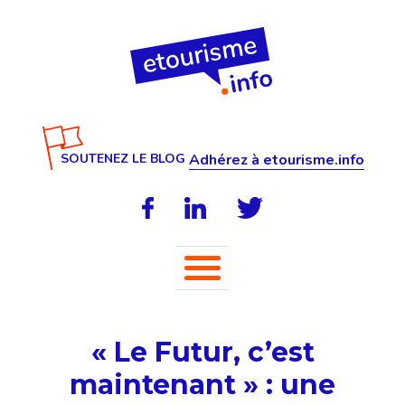
SOUTENEZ LE BLOG
Adhérez à etourisme.info
« Le Futur, c’est
maintenant » : une