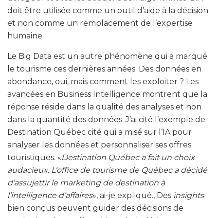
doit être utilisée comme un outil d’aide à la décision
et non comme un remplacement de l’expertise
humaine.
Le Big Data est un autre phénomène qui a marqué
le tourisme ces dernières années. Des données en
abondance, oui, mais comment les exploiter ? Les
avancées en Business Intelligence montrent que la
réponse réside dans la qualité des analyses et non
dans la quantité des données. J’ai cité l’exemple de
Destination Québec cité qui a misé sur l’IA pour
analyser les données et personnaliser ses offres
touristiques. «
Destination Québec a fait un choix
audacieux. L’office de tourisme de Québec a décidé
d’assujettir le marketing de destination à
l’intelligence d’affaires
», ai-je expliqué., Des
insights
bien conçus peuvent guider des décisions de