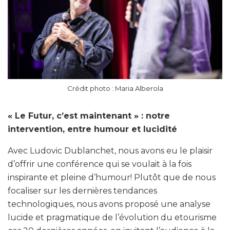
Crédit photo : Maria Alberola
« Le Futur, c’est maintenant » : notre
intervention, entre humour et lucidité
Avec Ludovic Dublanchet, nous avons eu le plaisir
d’offrir une conférence qui se voulait à la fois
inspirante et pleine d’humour! Plutôt que de nous
focaliser sur les dernières tendances
technologiques, nous avons proposé une analyse
lucide et pragmatique de l’évolution du etourisme