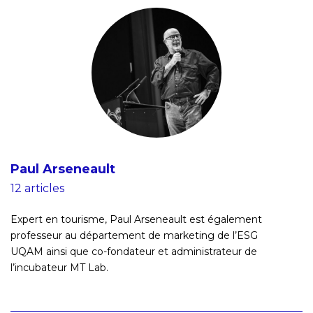
Paul Arseneault
12 articles
Expert en tourisme, Paul Arseneault est également
professeur au département de marketing de l’ESG
UQAM ainsi que co-fondateur et administrateur de
l’incubateur MT Lab.