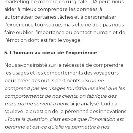
marketing de manière chirurgicale. L’IA peut nous
aider à mieux comprendre les données, à
automatiser certaines tâches et à personnaliser
l’expérience touristique, mais elle ne doit pas nous
faire oublier l’importance du contact humain et de
l’émotion dont est fait le voyage.
5. L’humain au cœur de l’expérience
Nous avons insisté sur la nécessité de comprendre
les usages et les comportements des voyageurs
pour créer des outils pertinents. «
Si on ne
comprend pas les usages touristiques ainsi que les
comportements de nos clients, on fabrique des
trucs qui ne servent à rien
», ai-je analysé. Ludo a
soulevé la question de la pérennité des innovations :
«
Toute la question, c’est est-ce que l’innovation est
pérenne et est-ce qu’elle va permettre à nos