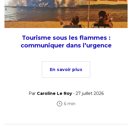
Tourisme sous les flammes :
communiquer dans l’urgence
En savoir plus
Par
Caroline Le Roy
- 27 juillet 2026
6 min