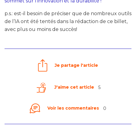
sommet sur l’innovation et la durabilité !
p.s.: est-il besoin de préciser que de nombreux outils
de l’IA ont été tentés dans la rédaction de ce billet,
avec plus ou moins de succès!
Je partage l'article
J'aime cet article
5
Voir les commentaires
0