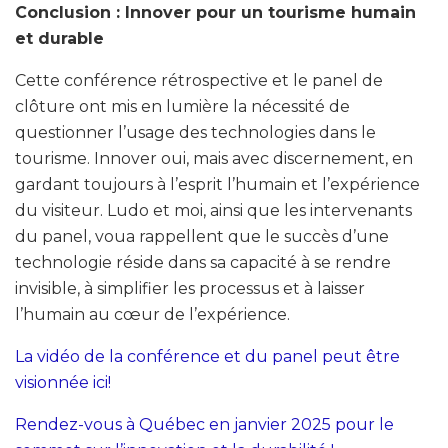
Conclusion : Innover pour un tourisme humain
et durable
Cette conférence rétrospective et le panel de
clôture ont mis en lumière la nécessité de
questionner l’usage des technologies dans le
tourisme. Innover oui, mais avec discernement, en
gardant toujours à l’esprit l’humain et l’expérience
du visiteur. Ludo et moi, ainsi que les intervenants
du panel, voua rappellent que le succès d’une
technologie réside dans sa capacité à se rendre
invisible, à simplifier les processus et à laisser
l’humain au cœur de l’expérience.
La vidéo de la conférence et du panel peut être
visionnée ici!
Rendez-vous à Québec en janvier 2025 pour le