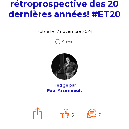
rétroprospective des 20
dernières années! #ET20
Publié le 12 novembre 2024
9 min
Rédigé par
Paul Arseneault
0
5