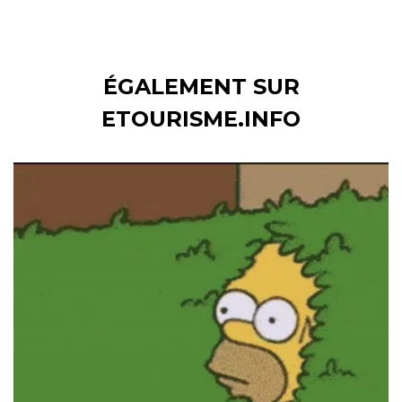
ÉGALEMENT SUR
ETOURISME.INFO