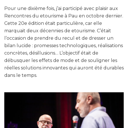
Pour une dixième fois, j’ai participé avec plaisir aux
Rencontres du etourisme à Pau en octobre dernier.
Cette 20e édition était particulière, car elle
marquait deux décennies de etourisme. C’était
l’occasion de prendre du recul et de dresser un
bilan lucide : promesses technologiques, réalisations
concrètes, désillusions… L’objectif était de
débusquer les effets de mode et de souligner les
réelles solutions innovantes qui auront été durables
dans le temps.