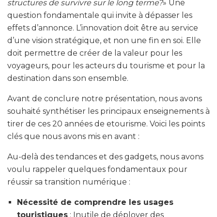
structures de survivre sur le long terme?
» Une
question fondamentale qui invite à dépasser les
effets d’annonce. L’innovation doit être au service
d’une vision stratégique, et non une fin en soi. Elle
doit permettre de créer de la valeur pour les
voyageurs, pour les acteurs du tourisme et pour la
destination dans son ensemble.
Avant de conclure notre présentation, nous avons
souhaité synthétiser les principaux enseignements à
tirer de ces 20 années de etourisme. Voici les points
clés que nous avons mis en avant :
Au-delà des tendances et des gadgets, nous avons
voulu rappeler quelques fondamentaux pour
réussir sa transition numérique :
Nécessité de comprendre les usages
touristiques
: Inutile de déployer des