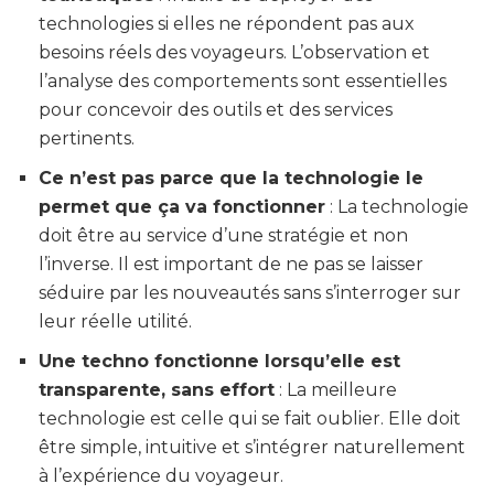
technologies si elles ne répondent pas aux
besoins réels des voyageurs. L’observation et
l’analyse des comportements sont essentielles
pour concevoir des outils et des services
pertinents.
Ce n’est pas parce que la technologie le
permet que ça va fonctionner
: La technologie
doit être au service d’une stratégie et non
l’inverse. Il est important de ne pas se laisser
séduire par les nouveautés sans s’interroger sur
leur réelle utilité.
Une techno fonctionne lorsqu’elle est
transparente, sans effort
: La meilleure
technologie est celle qui se fait oublier. Elle doit
être simple, intuitive et s’intégrer naturellement
à l’expérience du voyageur.