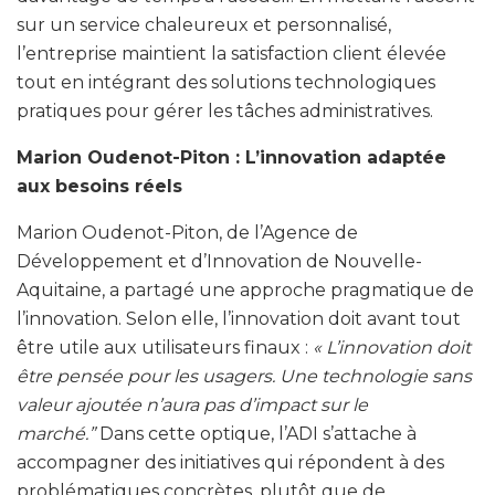
sur un service chaleureux et personnalisé,
l’entreprise maintient la satisfaction client élevée
tout en intégrant des solutions technologiques
pratiques pour gérer les tâches administratives.
Marion Oudenot-Piton : L’innovation adaptée
aux besoins réels
Marion Oudenot-Piton, de l’Agence de
Développement et d’Innovation de Nouvelle-
Aquitaine, a partagé une approche pragmatique de
l’innovation. Selon elle, l’innovation doit avant tout
être utile aux utilisateurs finaux :
« L’innovation doit
être pensée pour les usagers. Une technologie sans
valeur ajoutée n’aura pas d’impact sur le
marché.”
Dans cette optique, l’ADI s’attache à
accompagner des initiatives qui répondent à des
problématiques concrètes, plutôt que de