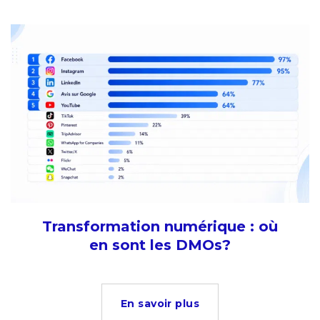
Transformation numérique : où
en sont les DMOs?
En savoir plus