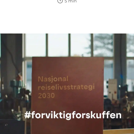
5 min