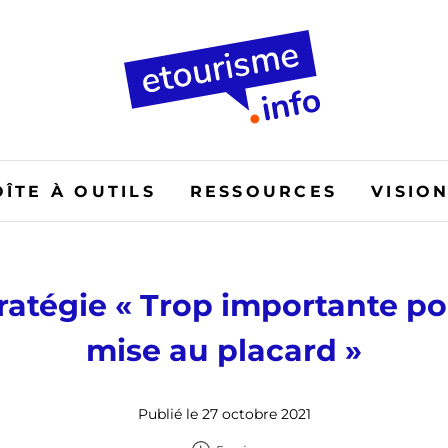
OÎTE À OUTILS
RESSOURCES
VISIO
ratégie « Trop importante po
mise au placard »
Publié le 27 octobre 2021