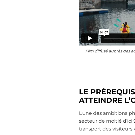
Film diffusé auprès des ac
LE PRÉREQUIS
ATTEINDRE L’
L’une des ambitions pha
secteur de moitié d’ici
transport des visiteurs