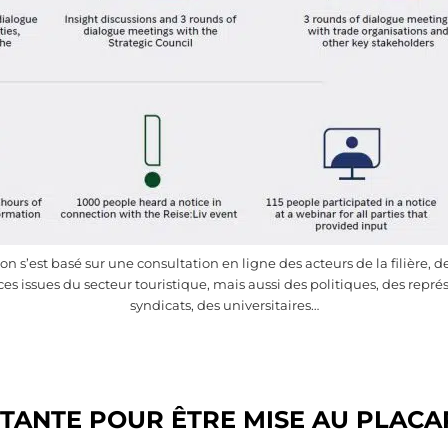
n s’est basé sur une consultation en ligne des acteurs de la filière, de
s issues du secteur touristique, mais aussi des politiques, des repré
syndicats, des universitaires…
TANTE POUR ÊTRE MISE AU PLAC