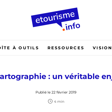
OÎTE À OUTILS
RESSOURCES
VISIO
artographie : un véritable en
Publié le 22 février 2019
4 min