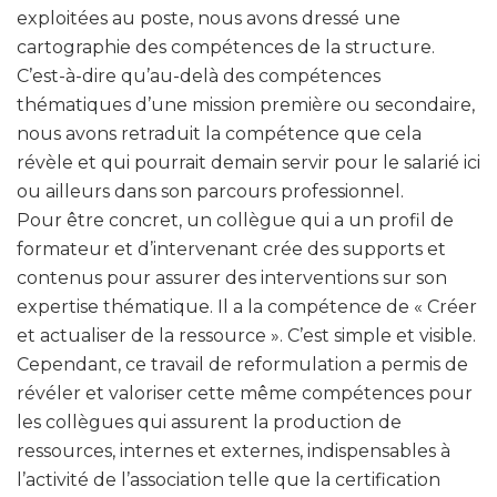
exploitées au poste, nous avons dressé une
cartographie des compétences de la structure.
C’est-à-dire qu’au-delà des compétences
thématiques d’une mission première ou secondaire,
nous avons retraduit la compétence que cela
révèle et qui pourrait demain servir pour le salarié ici
ou ailleurs dans son parcours professionnel.
Pour être concret, un collègue qui a un profil de
formateur et d’intervenant crée des supports et
contenus pour assurer des interventions sur son
expertise thématique. Il a la compétence de « Créer
et actualiser de la ressource ». C’est simple et visible.
Cependant, ce travail de reformulation a permis de
révéler et valoriser cette même compétences pour
les collègues qui assurent la production de
ressources, internes et externes, indispensables à
l’activité de l’association telle que la certification