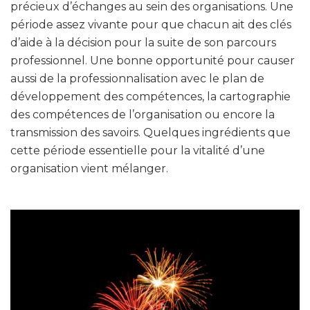
précieux d’échanges au sein des organisations. Une
période assez vivante pour que chacun ait des clés
d’aide à la décision pour la suite de son parcours
professionnel. Une bonne opportunité pour causer
aussi de la professionnalisation avec le plan de
développement des compétences, la cartographie
des compétences de l’organisation ou encore la
transmission des savoirs. Quelques ingrédients que
cette période essentielle pour la vitalité d’une
organisation vient mélanger.