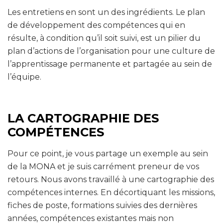
Les entretiens en sont un des ingrédients. Le plan
de développement des compétences qui en
résulte, à condition qu’il soit suivi, est un pilier du
plan d’actions de l’organisation pour une culture de
l’apprentissage permanente et partagée au sein de
l’équipe.
LA CARTOGRAPHIE DES
COMPÉTENCES
Pour ce point, je vous partage un exemple au sein
de la MONA et je suis carrément preneur de vos
retours. Nous avons travaillé à une cartographie des
compétences internes. En décortiquant les missions,
fiches de poste, formations suivies des dernières
années, compétences existantes mais non