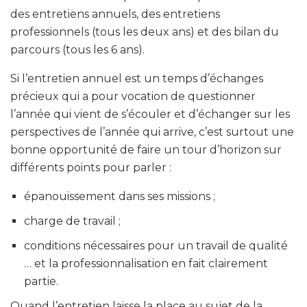
des entretiens annuels, des entretiens
professionnels (tous les deux ans) et des bilan du
parcours (tous les 6 ans).
Si l’entretien annuel est un temps d’échanges
précieux qui a pour vocation de questionner
l’année qui vient de s’écouler et d’échanger sur les
perspectives de l’année qui arrive, c’est surtout une
bonne opportunité de faire un tour d’horizon sur
différents points pour parler :
épanouissement dans ses missions ;
charge de travail ;
conditions nécessaires pour un travail de qualité
… et la professionnalisation en fait clairement
partie.
Quand l’entretien laisse la place au sujet de la