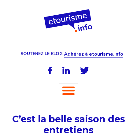
SOUTENEZ LE BLOG
Adhérez à etourisme.info
C’est la belle saison des
entretiens