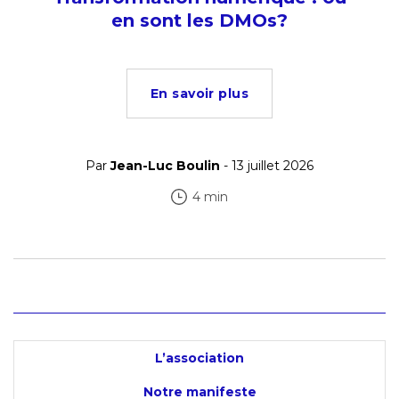
en sont les DMOs?
En savoir plus
Par
Jean-Luc Boulin
- 13 juillet 2026
4 min
L’association
Notre manifeste