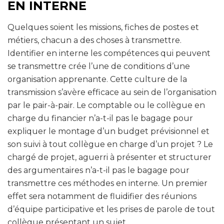
EN INTERNE
Quelques soient les missions, fiches de postes et
métiers, chacun a des choses à transmettre.
Identifier en interne les compétences qui peuvent
se transmettre crée l’une de conditions d’une
organisation apprenante. Cette culture de la
transmission s’avère efficace au sein de l’organisation
par le pair-à-pair. Le comptable ou le collègue en
charge du financier n’a-t-il pas le bagage pour
expliquer le montage d’un budget prévisionnel et
son suivi à tout collègue en charge d’un projet ? Le
chargé de projet, aguerri à présenter et structurer
des argumentaires n’a-t-il pas le bagage pour
transmettre ces méthodes en interne. Un premier
effet sera notamment de fluidifier des réunions
d’équipe participative et les prises de parole de tout
collègue présentant un sujet.