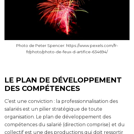
Photo de Peter Spencer: https://www.pexels.com/fr-
fr/photo/photo-de-feux-d-artifice-634694/
LE PLAN DE DÉVELOPPEMENT
DES COMPÉTENCES
C’est une conviction : la professionnalisation des
salariés est un pilier stratégique de toute
organisation. Le plan de développement des
compétences du salarié (direction comprise) et du
collectif est une des productions qui doit ressortir