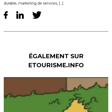
durable, marketing de services, [...]
ÉGALEMENT SUR
ETOURISME.INFO