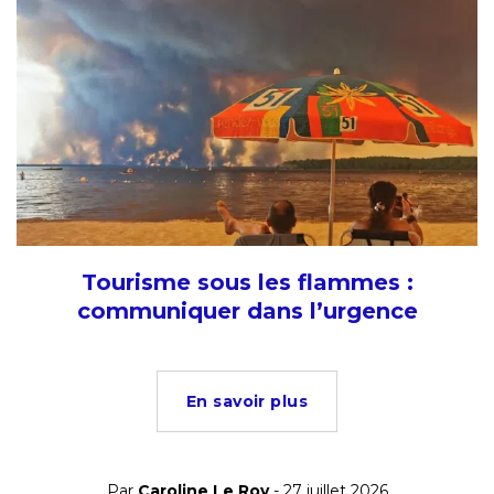
Tourisme sous les flammes :
communiquer dans l’urgence
En savoir plus
Par
Caroline Le Roy
- 27 juillet 2026