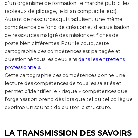
d’un organisme de formation, le marché public, les
tableaux de pilotage, le bilan comptable, etc).
Autant de ressources qui traduisent une même
compétence de fond de création et d’actualisation
de ressources malgré des missions et fiches de
poste bien différentes. Pour le coup, cette
cartographie des compétences est partagée et
questionné tous les deux ans
dans les entretiens
professionnels
.
Cette cartographie des compétences donne une
lecture des compétences de tous les salariés et
permet d’identifier le « risque » compétences que
l’organisation prend dès lors que tel ou tel collègue
exprime un souhait de quitter la structure.
L
A TRANSMISSION DES SAVOIRS