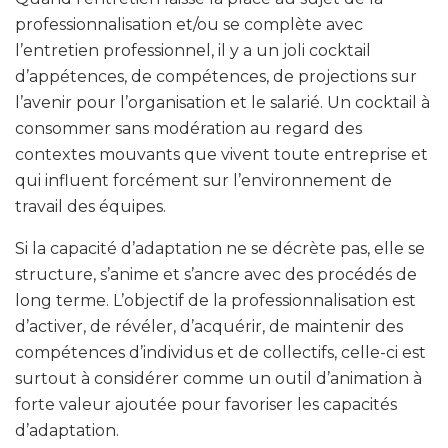
professionnalisation et/ou se complète avec
l’entretien professionnel, il y a un joli cocktail
d’appétences, de compétences, de projections sur
l’avenir pour l’organisation et le salarié. Un cocktail à
consommer sans modération au regard des
contextes mouvants que vivent toute entreprise et
qui influent forcément sur l’environnement de
travail des équipes.
Si la capacité d’adaptation ne se décrète pas, elle se
structure, s’anime et s’ancre avec des procédés de
long terme. L’objectif de la professionnalisation est
d’activer, de révéler, d’acquérir, de maintenir des
compétences d’individus et de collectifs, celle-ci est
surtout à considérer comme un outil d’animation à
forte valeur ajoutée pour favoriser les capacités
d’adaptation.