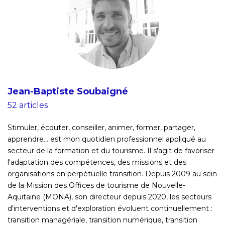
Jean-Baptiste Soubaigné
52 articles
Stimuler, écouter, conseiller, animer, former, partager,
apprendre... est mon quotidien professionnel appliqué au
secteur de la formation et du tourisme. Il s'agit de favoriser
l'adaptation des compétences, des missions et des
organisations en perpétuelle transition. Depuis 2009 au sein
de la Mission des Offices de tourisme de Nouvelle-
Aquitaine (MONA), son directeur depuis 2020, les secteurs
d'interventions et d'exploration évoluent continuellement :
transition managériale, transition numérique, transition