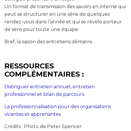
Un format de transmission des savoirs en interne qui
peut se structurer en une série de quelques
rendez-vous dans l’année et qui se révèle porteur
de sens pour toute une équipe.
Bref, la saison des entretiens démarre…
RESSOURCES
COMPLÉMENTAIRES :
Distinguer entretien annuel, entretien
professionnel et bilan de parcours
La professionnalisation pour des organisations
vivantes et apprenantes
Crédits : Photo de Peter Spencer: