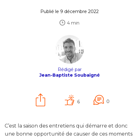
Publié le 9 décembre 2022
4 min
Rédigé par
Jean-Baptiste Soubaigné
0
6
C’est la saison des entretiens qui démarre et donc
une bonne opportunité de causer de ces moments